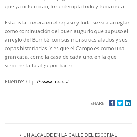
que ya ni lo miran, lo contempla todo y toma nota.
Esta lista crecerá en el repaso y todo se va a arreglar,
como continuación del buen augurio que supuso el
arreglo del Bombé, con sus monstruos alados y sus
copas historiadas. Y es que el Campo es como una
gran casa, como la casa de cada uno, en la que
siempre falta algo por hacer.
Fuente:
http://www.lne.es/
SHARE
UN ALCALDE EN LA CALLE DEL ESCORIAL