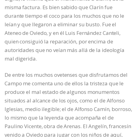
misma factura. Es bien sabido que Clarín fue
durante tiempo el coco para los muchos que no le
leían y que llegaron a eliminar su busto. Fue el
Ateneo de Oviedo, y en él Luis Fernández Canteli,
quien consiguió la reparación, por encima de
autoridades que no veían más allá de la ideología
mal digerida.
De entre los muchos ovetenses que disfrutamos del
Campo me comenta uno de ellos la tristeza que le
produce el mal estado de algunos monumentos
situados al alcance de los ojos, como el de Alfonso
Iglesias, medio ilegible; el de Alfonso Camín, borroso,
lo mismo que la leyenda que acompaña el de
Paulino Vicente, obra de Arenas. El Angelín, francesín
venido a Oviedo para jugar con los niños de aquí,