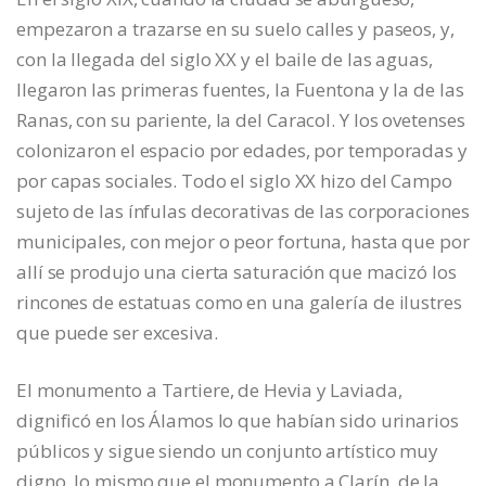
empezaron a trazarse en su suelo calles y paseos, y,
con la llegada del siglo XX y el baile de las aguas,
llegaron las primeras fuentes, la Fuentona y la de las
Ranas, con su pariente, la del Caracol. Y los ovetenses
colonizaron el espacio por edades, por temporadas y
por capas sociales. Todo el siglo XX hizo del Campo
sujeto de las ínfulas decorativas de las corporaciones
municipales, con mejor o peor fortuna, hasta que por
allí se produjo una cierta saturación que macizó los
rincones de estatuas como en una galería de ilustres
que puede ser excesiva.
El monumento a Tartiere, de Hevia y Laviada,
dignificó en los Álamos lo que habían sido urinarios
públicos y sigue siendo un conjunto artístico muy
digno, lo mismo que el monumento a Clarín, de la