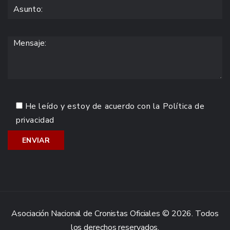
He leído y estoy de acuerdo con la
Política de
privacidad
Asociación Nacional de Cronistas Oficiales © 2026. Todos
los derechos reservados.