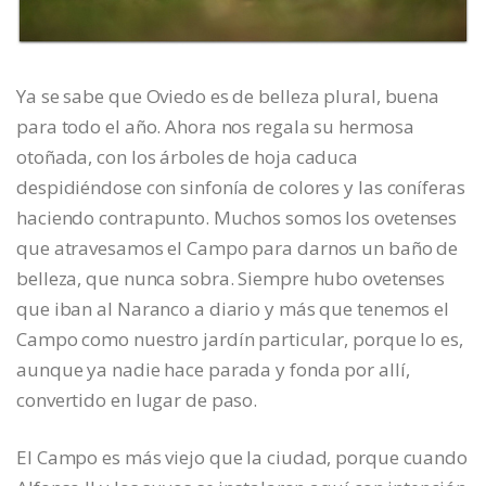
Ya se sabe que Oviedo es de belleza plural, buena
para todo el año. Ahora nos regala su hermosa
otoñada, con los árboles de hoja caduca
despidiéndose con sinfonía de colores y las coníferas
haciendo contrapunto. Muchos somos los ovetenses
que atravesamos el Campo para darnos un baño de
belleza, que nunca sobra. Siempre hubo ovetenses
que iban al Naranco a diario y más que tenemos el
Campo como nuestro jardín particular, porque lo es,
aunque ya nadie hace parada y fonda por allí,
convertido en lugar de paso.
El Campo es más viejo que la ciudad, porque cuando