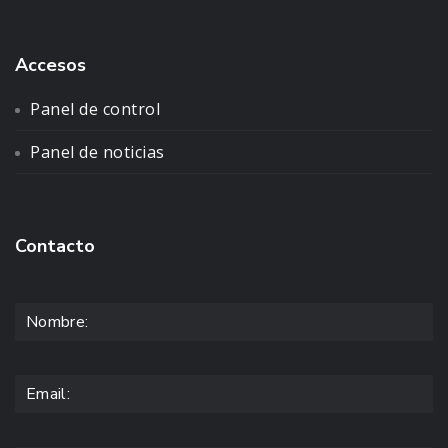
Accesos
Panel de control
Panel de noticias
Contacto