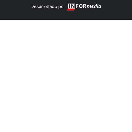
Desarrollado por