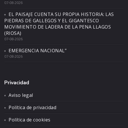
07-08-2026
EL PAISAJE CUENTA SU PROPIA HISTORIA: LAS
PIEDRAS DE GALLEGOS Y EL GIGANTESCO
MOVIMIENTO DE LADERA DE LA PENA LLAGOS
(RIOSA)
07-08-2026
EMERGENCIA NACIONAL”
07-08-2026
Privacidad
Aviso legal
Política de privacidad
Política de cookies