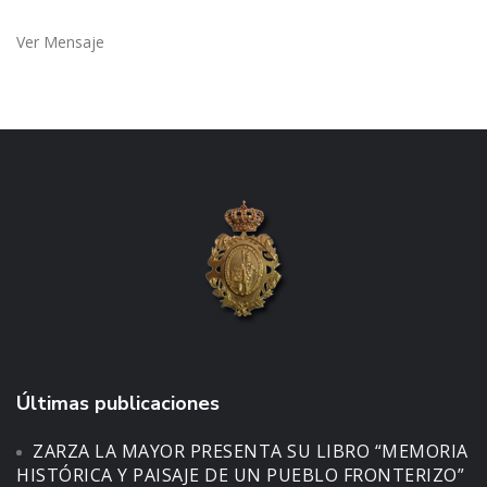
Ver Mensaje
Últimas publicaciones
ZARZA LA MAYOR PRESENTA SU LIBRO “MEMORIA
HISTÓRICA Y PAISAJE DE UN PUEBLO FRONTERIZO”