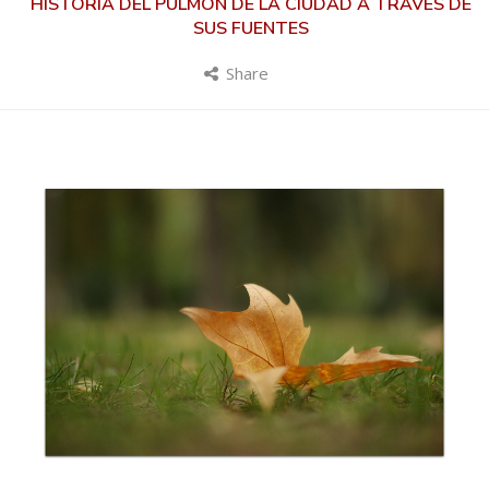
HISTORIA DEL PULMÓN DE LA CIUDAD A TRAVÉS DE
SUS FUENTES
Share