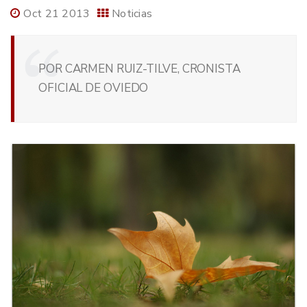
Oct 21 2013
Noticias
POR CARMEN RUIZ-TILVE, CRONISTA
OFICIAL DE OVIEDO