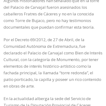
Algunos Historiadores han señalado que en la torre
del Palacio de Carvajal fueron asesinados los
caballeros Fratres de Cáceres y no en la conocida
como Torre de Bujaco, pero no hay testimonios
documentales que puedan confirmar esta teoría.
Por el Decreto 69/2012, de 27 de Abril, de la
Comunidad Autónoma de Extremadura, fue
declarado el Palacio de Carvajal como Bien de Interés
Cultural, con la categoría de Monumento, por tener
elementos de interés histórico-artístico como la
fachada principal, la llamada “torre redonda”, el
patio porticado, la capilla y poseer un rico contenido
en obras de arte.
En la actualidad alberga la sede del Servicio de
Turismo de la Diputación Provincial de Cáceres,