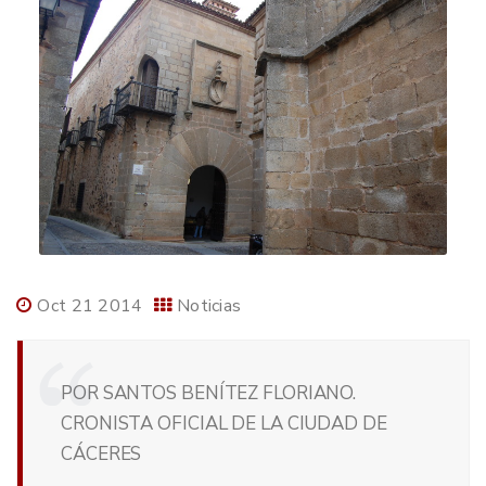
Oct 21 2014
Noticias
POR SANTOS BENÍTEZ FLORIANO.
CRONISTA OFICIAL DE LA CIUDAD DE
CÁCERES