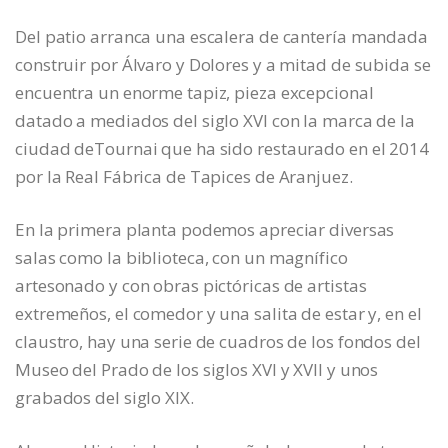
Del patio arranca una escalera de cantería mandada
construir por Álvaro y Dolores y a mitad de subida se
encuentra un enorme tapiz, pieza excepcional
datado a mediados del siglo XVI con la marca de la
ciudad deTournai que ha sido restaurado en el 2014
por la Real Fábrica de Tapices de Aranjuez.
En la primera planta podemos apreciar diversas
salas como la biblioteca, con un magnífico
artesonado y con obras pictóricas de artistas
extremeños, el comedor y una salita de estar y, en el
claustro, hay una serie de cuadros de los fondos del
Museo del Prado de los siglos XVI y XVII y unos
grabados del siglo XIX.