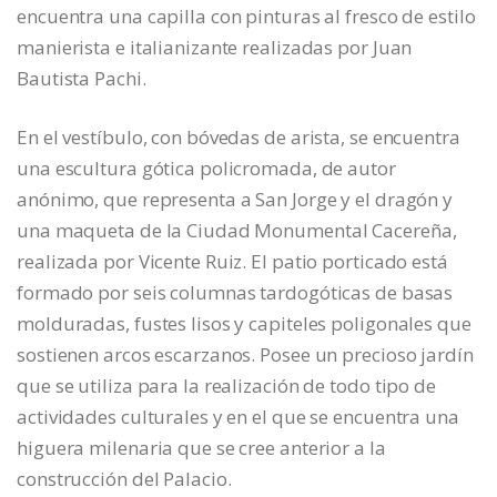
encuentra una capilla con pinturas al fresco de estilo
manierista e italianizante realizadas por Juan
Bautista Pachi.
En el vestíbulo, con bóvedas de arista, se encuentra
una escultura gótica policromada, de autor
anónimo, que representa a San Jorge y el dragón y
una maqueta de la Ciudad Monumental Cacereña,
realizada por Vicente Ruiz. El patio porticado está
formado por seis columnas tardogóticas de basas
molduradas, fustes lisos y capiteles poligonales que
sostienen arcos escarzanos. Posee un precioso jardín
que se utiliza para la realización de todo tipo de
actividades culturales y en el que se encuentra una
higuera milenaria que se cree anterior a la
construcción del Palacio.