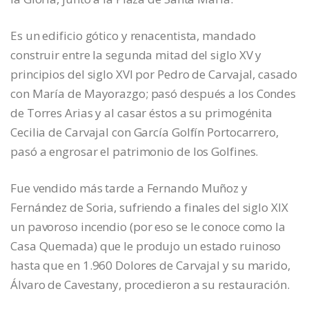
Es un edificio gótico y renacentista, mandado
construir entre la segunda mitad del siglo XV y
principios del siglo XVI por Pedro de Carvajal, casado
con María de Mayorazgo; pasó después a los Condes
de Torres Arias y al casar éstos a su primogénita
Cecilia de Carvajal con García Golfín Portocarrero,
pasó a engrosar el patrimonio de los Golfines.
Fue vendido más tarde a Fernando Muñoz y
Fernández de Soria, sufriendo a finales del siglo XIX
un pavoroso incendio (por eso se le conoce como la
Casa Quemada) que le produjo un estado ruinoso
hasta que en 1.960 Dolores de Carvajal y su marido,
Álvaro de Cavestany, procedieron a su restauración.