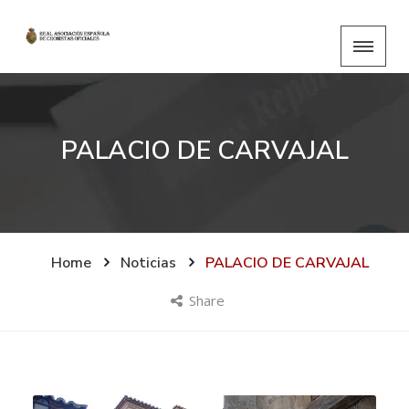
PALACIO DE CARVAJAL
Home
Noticias
PALACIO DE CARVAJAL
Share