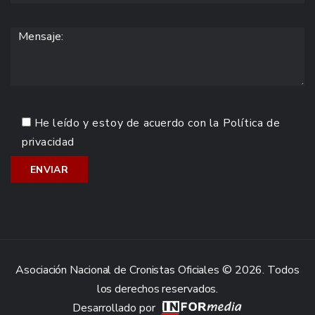
He leído y estoy de acuerdo con la
Política de
privacidad
Asociación Nacional de Cronistas Oficiales © 2026. Todos
los derechos reservados.
Desarrollado por