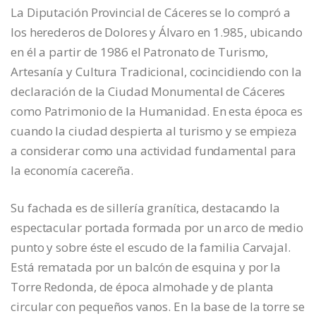
La Diputación Provincial de Cáceres se lo compró a
los herederos de Dolores y Álvaro en 1.985, ubicando
en él a partir de 1986 el Patronato de Turismo,
Artesanía y Cultura Tradicional, cocincidiendo con la
declaración de la Ciudad Monumental de Cáceres
como Patrimonio de la Humanidad. En esta época es
cuando la ciudad despierta al turismo y se empieza
a considerar como una actividad fundamental para
la economía cacereña.
Su fachada es de sillería granítica, destacando la
espectacular portada formada por un arco de medio
punto y sobre éste el escudo de la familia Carvajal.
Está rematada por un balcón de esquina y por la
Torre Redonda, de época almohade y de planta
circular con pequeños vanos. En la base de la torre se