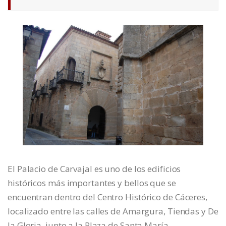
El Palacio de Carvajal es uno de los edificios
históricos más importantes y bellos que se
encuentran dentro del Centro Histórico de Cáceres,
localizado entre las calles de Amargura, Tiendas y De
la Gloria, junto a la Plaza de Santa María.