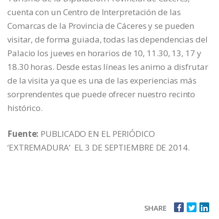
cuenta con un Centro de Interpretación de las
Comarcas de la Provincia de Cáceres y se pueden
visitar, de forma guiada, todas las dependencias del
Palacio los jueves en horarios de 10, 11.30, 13, 17 y
18.30 horas. Desde estas líneas les animo a disfrutar
de la visita ya que es una de las experiencias más
sorprendentes que puede ofrecer nuestro recinto
histórico.
Fuente:
PUBLICADO EN EL PERIÓDICO
‘EXTREMADURA’ EL 3 DE SEPTIEMBRE DE 2014.
SHARE