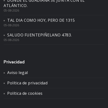
DONDE EL GUADIANA SE JUNTA CON EL
ATLÁNTICO.
05-08-2026
TAL DIA COMO HOY, PERO DE 1315
05-08-2026
SALUDO FUENTEPIÑELANO 4783.
05-08-2026
Privacidad
Aviso legal
Política de privacidad
Política de cookies