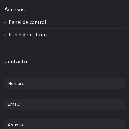
Accesos
Panel de control
Panel de noticias
Contacto