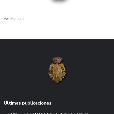
Ver Mensaje
Últimas publicaciones