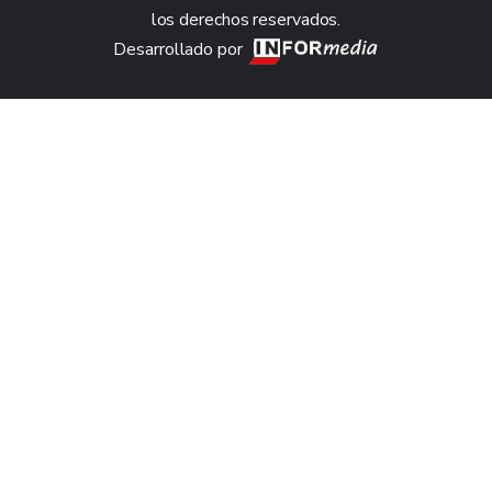
los derechos reservados.
Desarrollado por