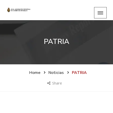
PATRIA
Home
Noticias
PATRIA
Share