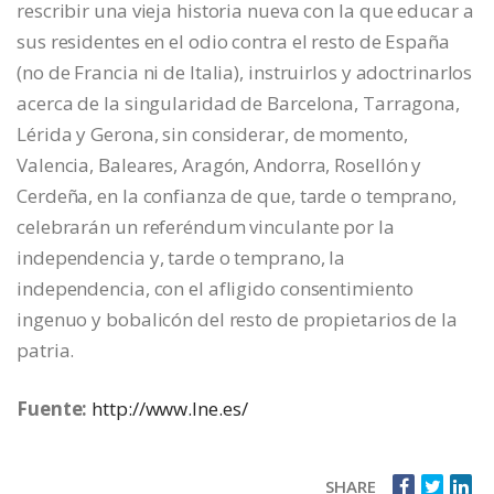
rescribir una vieja historia nueva con la que educar a
sus residentes en el odio contra el resto de España
(no de Francia ni de Italia), instruirlos y adoctrinarlos
acerca de la singularidad de Barcelona, Tarragona,
Lérida y Gerona, sin considerar, de momento,
Valencia, Baleares, Aragón, Andorra, Rosellón y
Cerdeña, en la confianza de que, tarde o temprano,
celebrarán un referéndum vinculante por la
independencia y, tarde o temprano, la
independencia, con el afligido consentimiento
ingenuo y bobalicón del resto de propietarios de la
patria.
Fuente:
http://www.lne.es/
SHARE