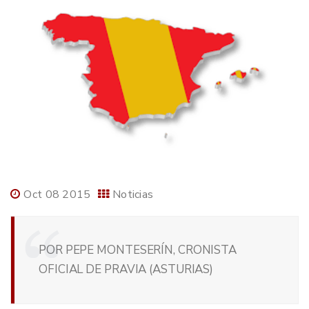
Oct 08 2015
Noticias
POR PEPE MONTESERÍN, CRONISTA
OFICIAL DE PRAVIA (ASTURIAS)