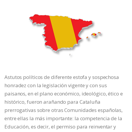
Astutos políticos de diferente estofa y sospechosa
honradez con la legislación vigente y con sus
paisanos, en el plano económico, ideológico, ético e
histórico, fueron arañando para Cataluña
prerrogativas sobre otras Comunidades españolas,
entre ellas la más importante: la competencia de la
Educación, es decir, el permiso para reinventar y