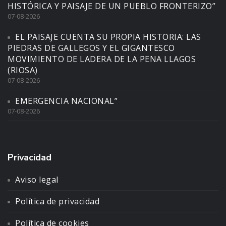
HISTÓRICA Y PAISAJE DE UN PUEBLO FRONTERIZO”
07-08-2026
EL PAISAJE CUENTA SU PROPIA HISTORIA: LAS
PIEDRAS DE GALLEGOS Y EL GIGANTESCO
MOVIMIENTO DE LADERA DE LA PENA LLAGOS
(RIOSA)
07-08-2026
EMERGENCIA NACIONAL”
07-08-2026
Privacidad
Aviso legal
Política de privacidad
Política de cookies