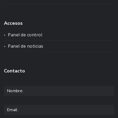
Accesos
Panel de control
Panel de noticias
Contacto