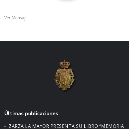
Ver Mensaje
Últimas publicaciones
ZARZA LA MAYOR PRESENTA SU LIBRO “MEMORIA