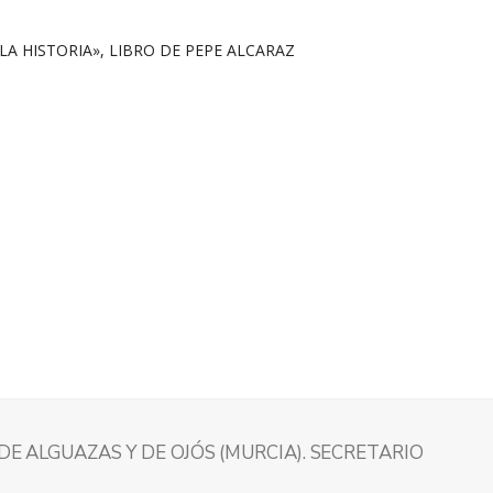
 DE ALGUAZAS Y DE OJÓS (MURCIA). SECRETARIO