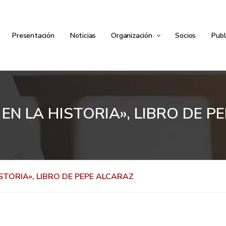
Presentación
Noticias
Organización
Socios
Publ
EN LA HISTORIA», LIBRO DE P
STORIA», LIBRO DE PEPE ALCARAZ