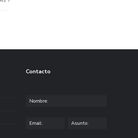
VAS
Contacto