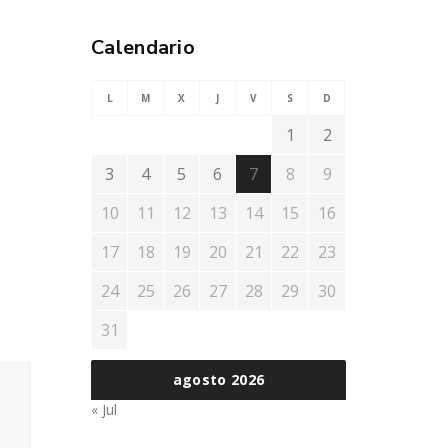
Calendario
L
M
X
J
V
S
D
1
2
3
4
5
6
7
8
9
10
11
12
13
14
15
16
17
18
19
20
21
22
23
24
25
26
27
28
29
30
31
agosto 2026
« Jul