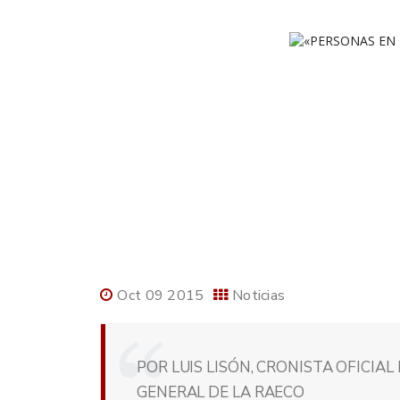
Oct 09 2015
Noticias
POR LUIS LISÓN, CRONISTA OFICIAL
GENERAL DE LA RAECO