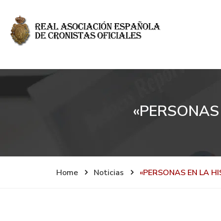
«PERSONAS 
Home
Noticias
«PERSONAS EN LA HI