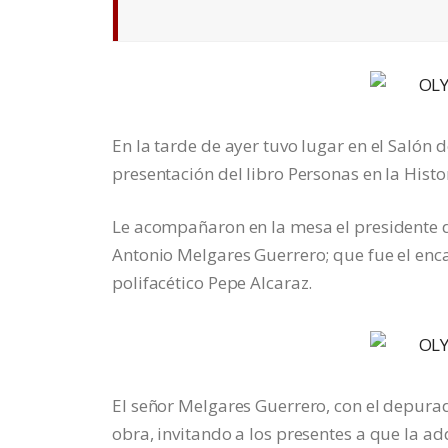
En la tarde de ayer tuvo lugar en el Salón 
presentación del libro Personas en la Hist
Le acompañaron en la mesa el presidente de
Antonio Melgares Guerrero; que fue el enca
polifacético Pepe Alcaraz.
El señor Melgares Guerrero, con el depurad
obra, invitando a los presentes a que la adq