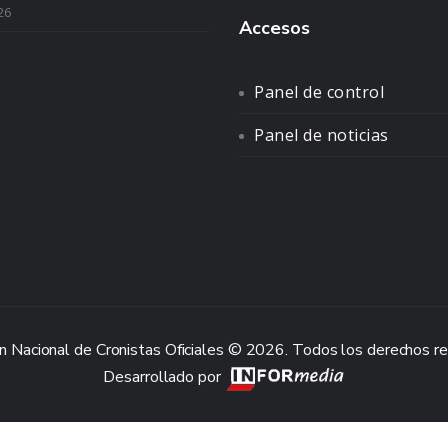
26
Accesos
Panel de control
Panel de noticias
n Nacional de Cronistas Oficiales © 2026. Todos los derechos r
Desarrollado por