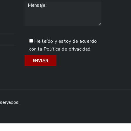
He leído y estoy de acuerdo
con la
Política de privacidad
eservados.