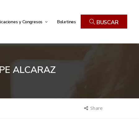
icaciones y Congresos
Boletines
BUSCAR
EPE ALCARAZ
Share