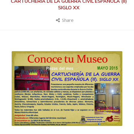
CARTUCHERÍA DE LA GUERRA CIVIL ESPAÑOLA (II)
SIGLO XX
Share