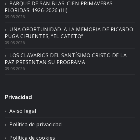
PARQUE DE SAN BLAS. CIEN PRIMAVERAS
FLORIDAS. 1926-2026 (III)
09-08-2026
UNA OPORTUNIDAD. A LA MEMORIA DE RICARDO
PUGA CIFUENTES, “EL CATETO”
09-08-2026
LOS CLAVARIOS DEL SANTÍSIMO CRISTO DE LA
PAZ PRESENTAN SU PROGRAMA
09-08-2026
Privacidad
Aviso legal
Política de privacidad
Política de cookies