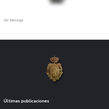
Ver Mensaje
Últimas publicaciones