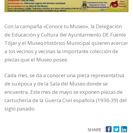
Con la campaña «Conoce tu Museo», la Delegación
de Educación y Cultura del Ayuntamiento DE Fuente
Tójar y el Museo Histórico Municipal quieren acercar
a los vecinos y vecinas la importante colección de
piezas que el Museo posee.
Cada mes, se da a conocer una pieza representativa
de su época y de la Sala del Museo donde se
encuentra. Este mes de mayo se exponen piezas de
cartuchería de la Guerra Civil española (1936-39) del
siglo pasado.
SHARE