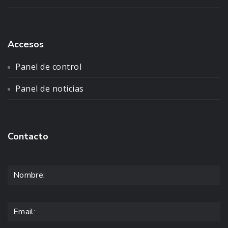
Accesos
Panel de control
Panel de noticias
Contacto