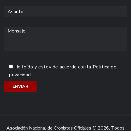
He leído y estoy de acuerdo con la
Política de
privacidad
Asociación Nacional de Cronistas Oficiales © 2026. Todos