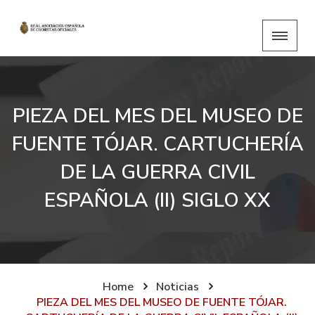
PIEZA DEL MES DEL MUSEO DE
FUENTE TÓJAR. CARTUCHERÍA
DE LA GUERRA CIVIL
ESPAÑOLA (II) SIGLO XX
Home
Noticias
PIEZA DEL MES DEL MUSEO DE FUENTE TÓJAR.