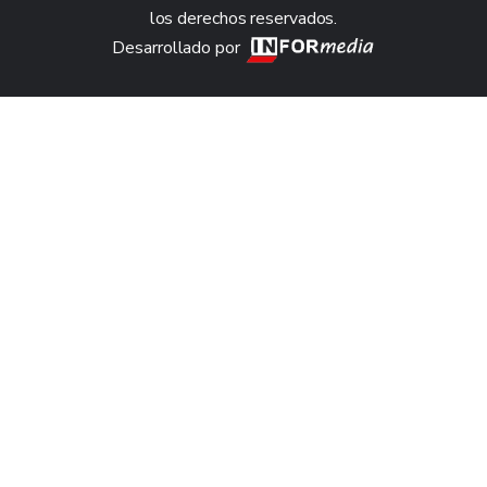
los derechos reservados.
Desarrollado por