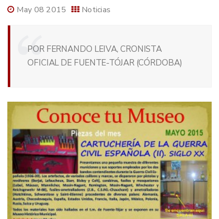
May 08 2015
Noticias
POR FERNANDO LEIVA, CRONISTA
OFICIAL DE FUENTE-TÓJAR (CÓRDOBA)