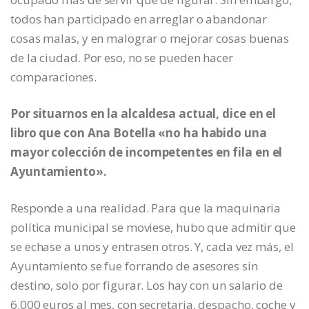
todos han participado en arreglar o abandonar
cosas malas, y en malograr o mejorar cosas buenas
de la ciudad. Por eso, no se pueden hacer
comparaciones.
Por situarnos en la alcaldesa actual, dice en el
libro que con Ana Botella «no ha habido una
mayor colección de incompetentes en fila en el
Ayuntamiento».
Responde a una realidad. Para que la maquinaria
política municipal se moviese, hubo que admitir que
se echase a unos y entrasen otros. Y, cada vez más, el
Ayuntamiento se fue forrando de asesores sin
destino, solo por figurar. Los hay con un salario de
6.000 euros al mes, con secretaria, despacho, coche y