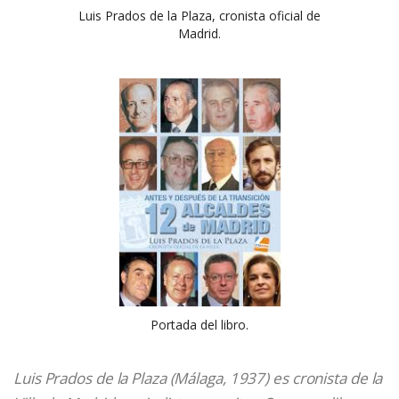
Luis Prados de la Plaza, cronista oficial de
Madrid.
Portada del libro.
Luis Prados de la Plaza (Málaga, 1937) es cronista de la