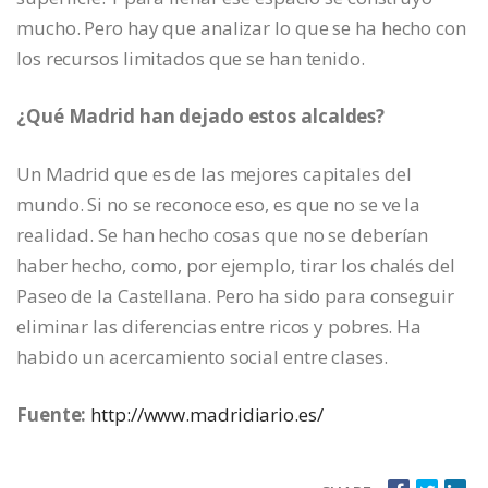
mucho. Pero hay que analizar lo que se ha hecho con
los recursos limitados que se han tenido.
¿Qué Madrid han dejado estos alcaldes?
Un Madrid que es de las mejores capitales del
mundo. Si no se reconoce eso, es que no se ve la
realidad. Se han hecho cosas que no se deberían
haber hecho, como, por ejemplo, tirar los chalés del
Paseo de la Castellana. Pero ha sido para conseguir
eliminar las diferencias entre ricos y pobres. Ha
habido un acercamiento social entre clases.
Fuente:
http://www.madridiario.es/