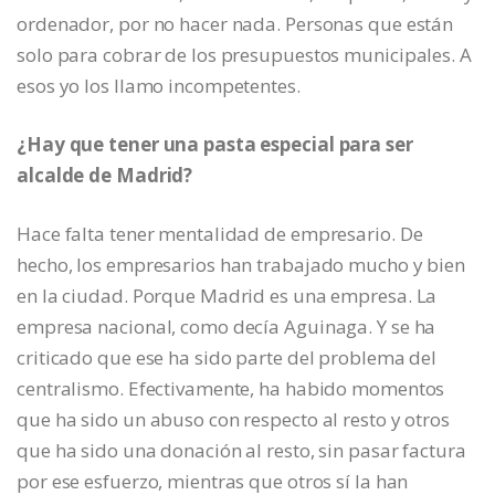
ordenador, por no hacer nada. Personas que están
solo para cobrar de los presupuestos municipales. A
esos yo los llamo incompetentes.
¿Hay que tener una pasta especial para ser
alcalde de Madrid?
Hace falta tener mentalidad de empresario. De
hecho, los empresarios han trabajado mucho y bien
en la ciudad. Porque Madrid es una empresa. La
empresa nacional, como decía Aguinaga. Y se ha
criticado que ese ha sido parte del problema del
centralismo. Efectivamente, ha habido momentos
que ha sido un abuso con respecto al resto y otros
que ha sido una donación al resto, sin pasar factura
por ese esfuerzo, mientras que otros sí la han