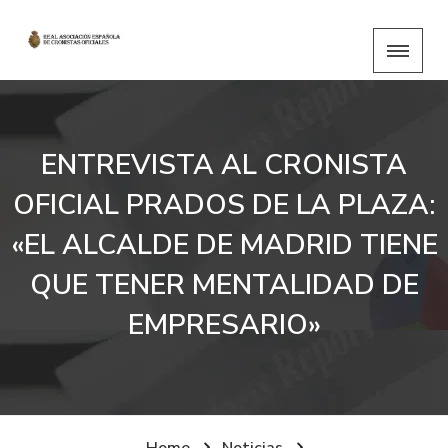
ENTREVISTA AL CRONISTA
OFICIAL PRADOS DE LA PLAZA:
«EL ALCALDE DE MADRID TIENE
QUE TENER MENTALIDAD DE
EMPRESARIO»