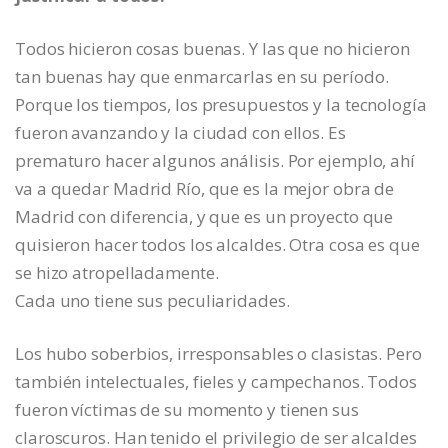
Todos hicieron cosas buenas. Y las que no hicieron
tan buenas hay que enmarcarlas en su período.
Porque los tiempos, los presupuestos y la tecnología
fueron avanzando y la ciudad con ellos. Es
prematuro hacer algunos análisis. Por ejemplo, ahí
va a quedar Madrid Río, que es la mejor obra de
Madrid con diferencia, y que es un proyecto que
quisieron hacer todos los alcaldes. Otra cosa es que
se hizo atropelladamente.
Cada uno tiene sus peculiaridades.
Los hubo soberbios, irresponsables o clasistas. Pero
también intelectuales, fieles y campechanos. Todos
fueron víctimas de su momento y tienen sus
claroscuros. Han tenido el privilegio de ser alcaldes