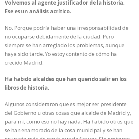
Volvemos al agente justificador de la historia.
Ese es un análisis acrítico.
No. Porque podría haber una irresponsabilidad de
no ocuparse debidamente de la ciudad. Pero
siempre se han arreglado los problemas, aunque
haya sido tarde. Yo estoy contento de cómo ha
crecido Madrid.
Ha habido alcaldes que han querido salir en los
libros de historia.
Algunos consideraron que es mejor ser presidente
del Gobierno u otras cosas que alcalde de Madrid y,
para mí, como eso no hay nada. Ha habido otros que
se han enamorado de la cosa municipal y se han
ocupado más de servir que de figurar. Sin embargo,