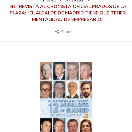
Home
Noticias
ENTREVISTA AL CRONISTA OFICIAL PRADOS DE LA
PLAZA: «EL ALCALDE DE MADRID TIENE QUE TENER
MENTALIDAD DE EMPRESARIO»
Share