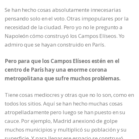
Se han hecho cosas absolutamente innecesarias
pensando solo en el voto. Otras impopulares por la
necesidad de la ciudad. Pero yo no le pregunto a
Napoleón cómo construyó los Campos Elíseos. Yo
admiro que se hayan construido en París.
Pero para que los Campos Elíseos estén en el
centro de París hay una enorme corona
metropolitana que sufre muchos problemas.
Tiene cosas mediocres y otras que no lo son, como en
todos los sitios. Aquí se han hecho muchas cosas
atropelladamente pero luego se han puesto en su
cauce. Por ejemplo, Madrid anexionó de golpe
muchos municipios y multiplicó su población y su
superficie. Y para llenar ese espacio se construyó