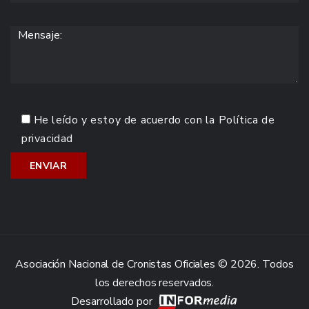
He leído y estoy de acuerdo con la
Política de
privacidad
Asociación Nacional de Cronistas Oficiales © 2026. Todos
los derechos reservados.
Desarrollado por