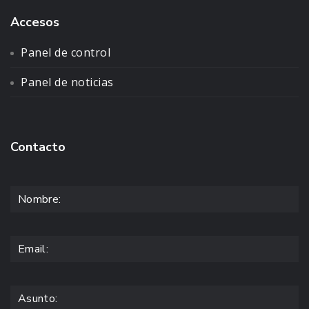
Accesos
Panel de control
Panel de noticias
Contacto