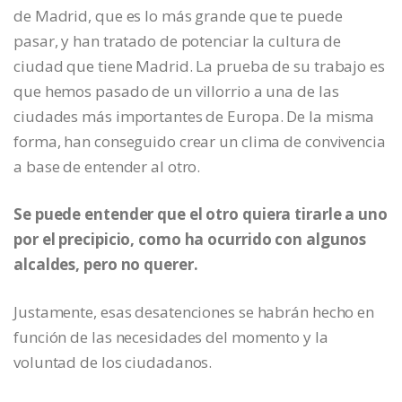
de Madrid, que es lo más grande que te puede
pasar, y han tratado de potenciar la cultura de
ciudad que tiene Madrid. La prueba de su trabajo es
que hemos pasado de un villorrio a una de las
ciudades más importantes de Europa. De la misma
forma, han conseguido crear un clima de convivencia
a base de entender al otro.
Se puede entender que el otro quiera tirarle a uno
por el precipicio, como ha ocurrido con algunos
alcaldes, pero no querer.
Justamente, esas desatenciones se habrán hecho en
función de las necesidades del momento y la
voluntad de los ciudadanos.