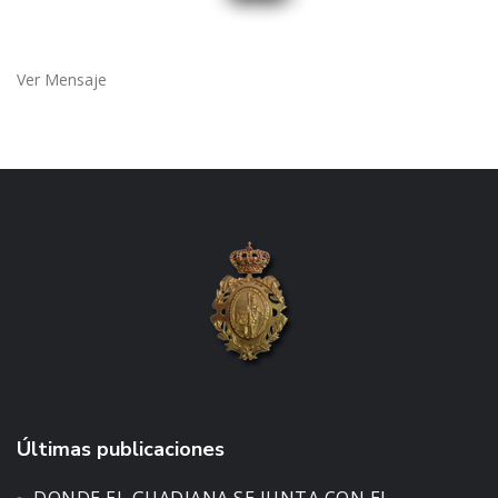
Ver Mensaje
Últimas publicaciones