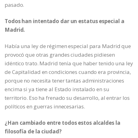
pasado.
Todos han intentado dar un estatus especial a
Madrid.
Había una ley de régimen especial para Madrid que
provocó que otras grandes ciudades pidiesen
idéntico trato. Madrid tenía que haber tenido una ley
de Capitalidad en condiciones cuando era provincia,
porque no necesita tener tantas administraciones
encima si ya tiene al Estado instalado en su
territorio. Eso ha frenado su desarrollo, al entrar los
políticos en guerras innecesarias.
¿Han cambiado entre todos estos alcaldes la
filosofía de la ciudad?