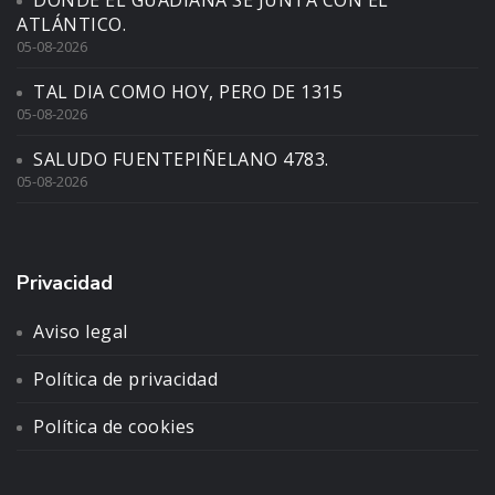
DONDE EL GUADIANA SE JUNTA CON EL
ATLÁNTICO.
05-08-2026
TAL DIA COMO HOY, PERO DE 1315
05-08-2026
SALUDO FUENTEPIÑELANO 4783.
05-08-2026
Privacidad
Aviso legal
Política de privacidad
Política de cookies