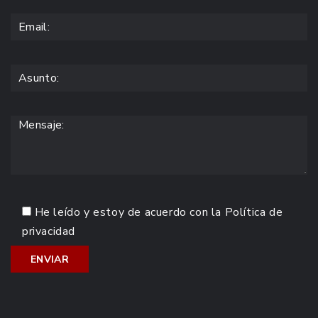
He leído y estoy de acuerdo con la
Política de
privacidad