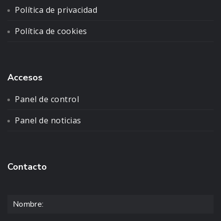
Política de privacidad
Política de cookies
Accesos
Panel de control
Panel de noticias
Contacto