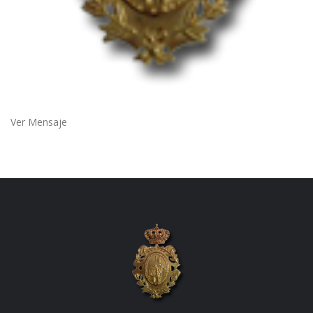
Ver Mensaje