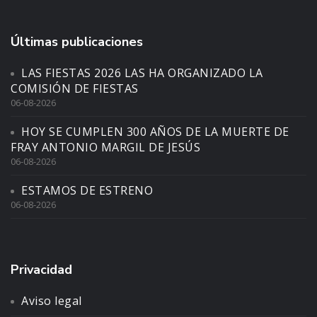
Últimas publicaciones
LAS FIESTAS 2026 LAS HA ORGANIZADO LA
COMISIÓN DE FIESTAS
06-08-2026
HOY SE CUMPLEN 300 AÑOS DE LA MUERTE DE
FRAY ANTONIO MARGIL DE JESÚS
06-08-2026
ESTAMOS DE ESTRENO
06-08-2026
Privacidad
Aviso legal