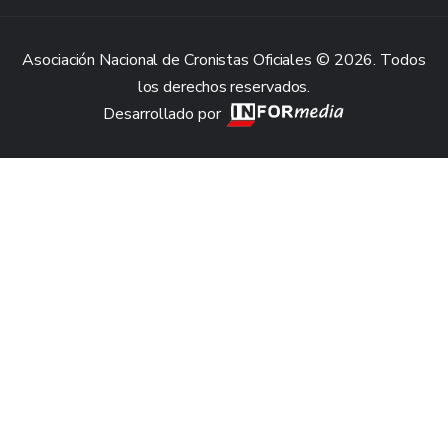
Asociación Nacional de Cronistas Oficiales © 2026. Todos
los derechos reservados.
Desarrollado por