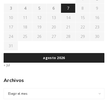
3
4
5
6
7
8
9
10
11
12
13
14
15
16
17
18
19
20
21
22
23
24
25
26
27
28
29
30
31
agosto 2026
« Jul
Archivos
Elegir el mes