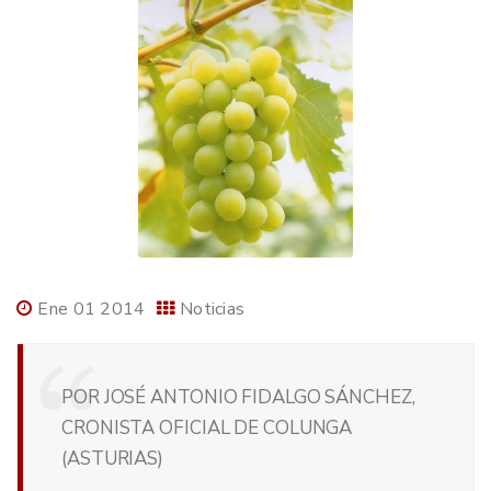
Ene 01 2014
Noticias
POR JOSÉ ANTONIO FIDALGO SÁNCHEZ,
CRONISTA OFICIAL DE COLUNGA
(ASTURIAS)