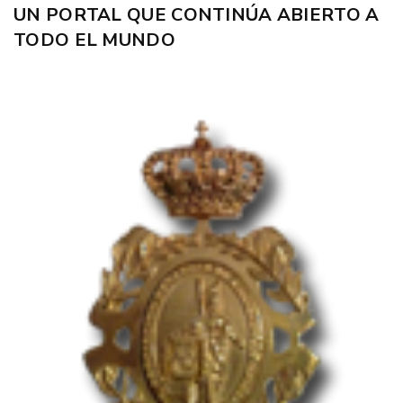
UN PORTAL QUE CONTINÚA ABIERTO A
TODO EL MUNDO