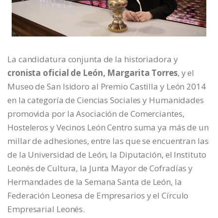
La candidatura conjunta de la historiadora y
cronista oficial de León, Margarita Torres
, y el
Museo de San Isidoro al Premio Castilla y León 2014
en la categoría de Ciencias Sociales y Humanidades
promovida por la Asociación de Comerciantes,
Hosteleros y Vecinos León Centro suma ya más de un
millar de adhesiones, entre las que se encuentran las
de la Universidad de León, la Diputación, el Instituto
Leonés de Cultura, la Junta Mayor de Cofradías y
Hermandades de la Semana Santa de León, la
Federación Leonesa de Empresarios y el Círculo
Empresarial Leonés.