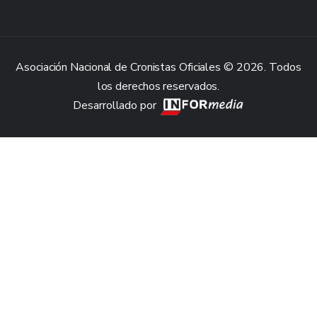
Asociación Nacional de Cronistas Oficiales © 2026. Todos
los derechos reservados.
Desarrollado por