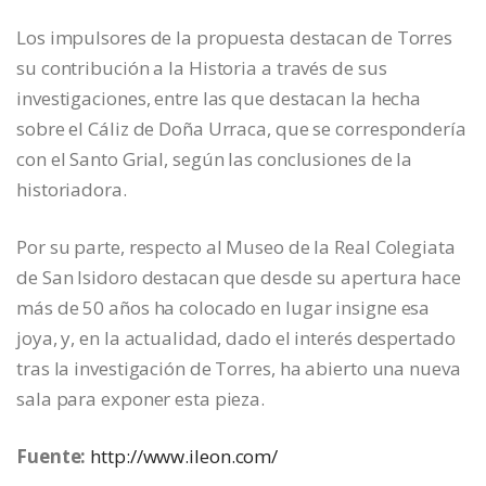
Los impulsores de la propuesta destacan de Torres
su contribución a la Historia a través de sus
investigaciones, entre las que destacan la hecha
sobre el Cáliz de Doña Urraca, que se correspondería
con el Santo Grial, según las conclusiones de la
historiadora.
Por su parte, respecto al Museo de la Real Colegiata
de San Isidoro destacan que desde su apertura hace
más de 50 años ha colocado en lugar insigne esa
joya, y, en la actualidad, dado el interés despertado
tras la investigación de Torres, ha abierto una nueva
sala para exponer esta pieza.
Fuente:
http://www.ileon.com/