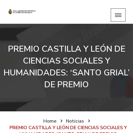
PREMIO CASTILLA Y LEÓN DE
CIENCIAS SOCIALES Y
HUMANIDADES: ‘SANTO GRIAL’
DE PREMIO
Home
Noticias
PREMIO CASTILLA Y LEÓN DE CIENCIAS SOCIALES Y