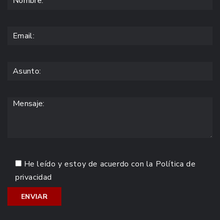
He leído y estoy de acuerdo con la
Política de
privacidad