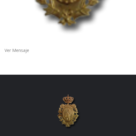
Ver Mensaje