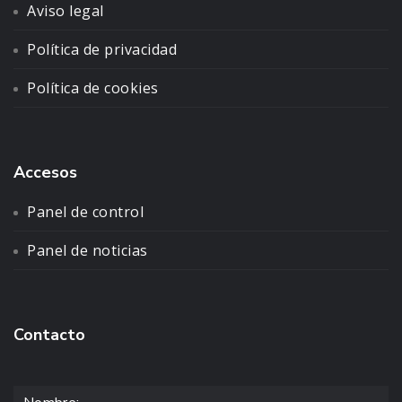
Aviso legal
Política de privacidad
Política de cookies
Accesos
Panel de control
Panel de noticias
Contacto