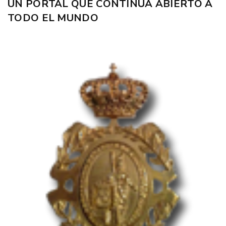
UN PORTAL QUE CONTINÚA ABIERTO A
TODO EL MUNDO