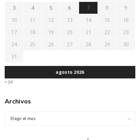
3
4
5
6
7
8
9
10
11
12
13
14
15
16
17
18
19
20
21
22
23
24
25
26
27
28
29
30
31
agosto 2026
« Jul
Archivos
Elegir el mes