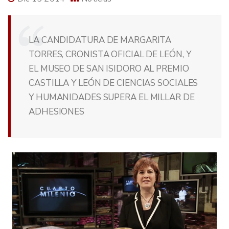
LA CANDIDATURA DE MARGARITA
TORRES, CRONISTA OFICIAL DE LEÓN, Y
EL MUSEO DE SAN ISIDORO AL PREMIO
CASTILLA Y LEÓN DE CIENCIAS SOCIALES
Y HUMANIDADES SUPERA EL MILLAR DE
ADHESIONES