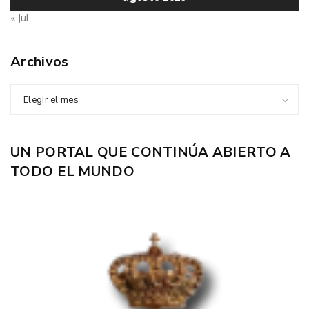
« Jul
Archivos
Elegir el mes
UN PORTAL QUE CONTINÚA ABIERTO A
TODO EL MUNDO