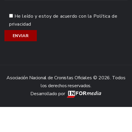
He leído y estoy de acuerdo con la
Política de
privacidad
Asociación Nacional de Cronistas Oficiales © 2026. Todos
los derechos reservados.
Desarrollado por