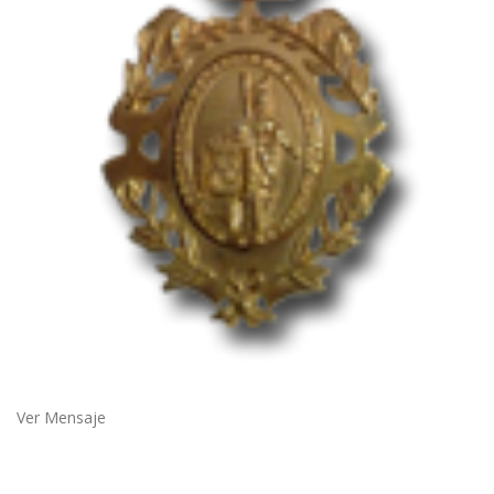
Ver Mensaje