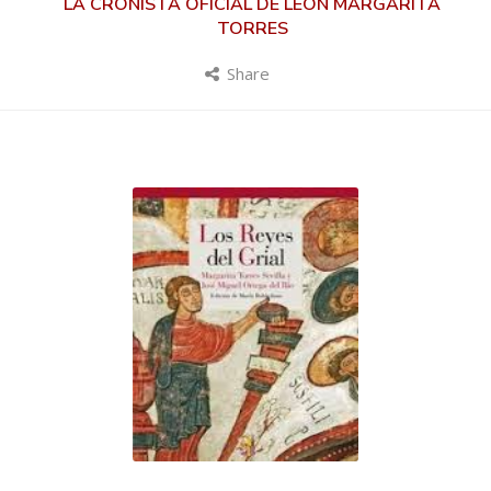
LA CRONISTA OFICIAL DE LEÓN MARGARITA
TORRES
Share