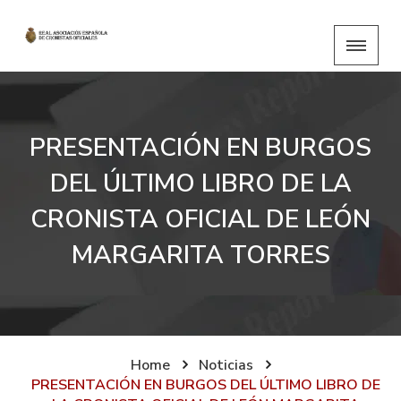
PRESENTACIÓN EN BURGOS
DEL ÚLTIMO LIBRO DE LA
CRONISTA OFICIAL DE LEÓN
MARGARITA TORRES
Home
Noticias
PRESENTACIÓN EN BURGOS DEL ÚLTIMO LIBRO DE