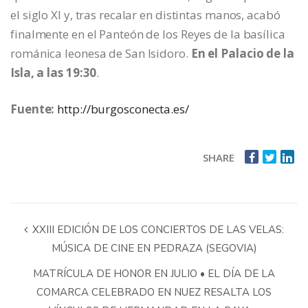
el siglo XI y, tras recalar en distintas manos, acabó
finalmente en el Panteón de los Reyes de la basílica
románica leonesa de San Isidoro.
En el Palacio de la
Isla, a las 19:30
.
Fuente:
http://burgosconecta.es/
SHARE
XXIII EDICIÓN DE LOS CONCIERTOS DE LAS VELAS:
MÚSICA DE CINE EN PEDRAZA (SEGOVIA)
MATRÍCULA DE HONOR EN JULIO • EL DÍA DE LA
COMARCA CELEBRADO EN NUEZ RESALTA LOS