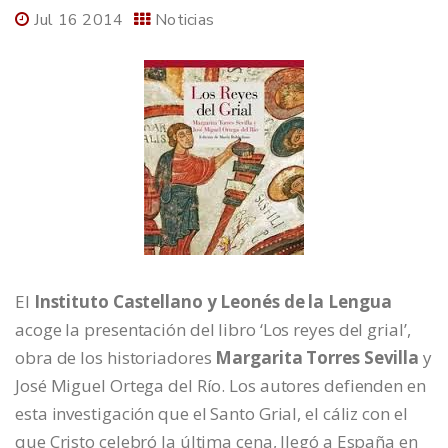
Jul 16 2014
Noticias
El
Instituto Castellano y Leonés de la Lengua
acoge la presentación del libro ‘Los reyes del grial’,
obra de los historiadores
Margarita Torres Sevilla
y
José Miguel Ortega del Río. Los autores defienden en
esta investigación que el Santo Grial, el cáliz con el
que Cristo celebró la última cena, llegó a España en