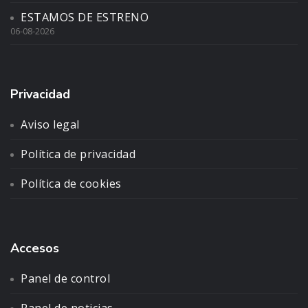
ESTAMOS DE ESTRENO
06-08-2026
Privacidad
Aviso legal
Política de privacidad
Política de cookies
Accesos
Panel de control