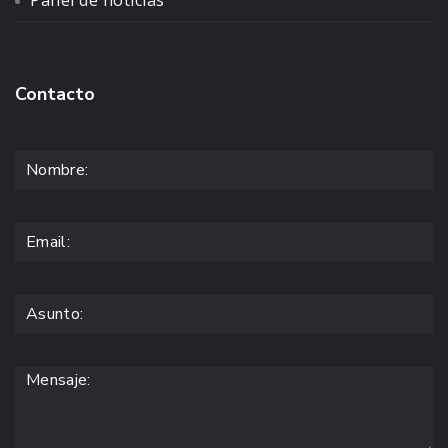
Panel de noticias
Contacto