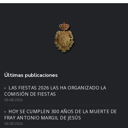
Últimas publicaciones
LAS FIESTAS 2026 LAS HA ORGANIZADO LA
COMISIÓN DE FIESTAS
06-08-2026
HOY SE CUMPLEN 300 AÑOS DE LA MUERTE DE
FRAY ANTONIO MARGIL DE JESÚS
06-08-2026