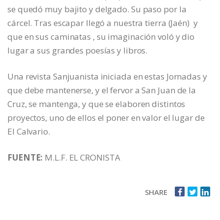
se quedó muy bajito y delgado. Su paso por la
cárcel. Tras escapar llegó a nuestra tierra (Jaén) y
que en sus caminatas , su imaginación voló y dio
lugar a sus grandes poesías y libros.
Una revista Sanjuanista iniciada en estas Jornadas y
que debe mantenerse, y el fervor a San Juan de la
Cruz, se mantenga, y que se elaboren distintos
proyectos, uno de ellos el poner en valor el lugar de
El Calvario.
FUENTE:
M.L.F. EL CRONISTA
SHARE