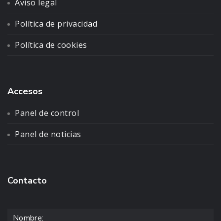
Aviso legal
Política de privacidad
Política de cookies
Accesos
Panel de control
Panel de noticias
Contacto