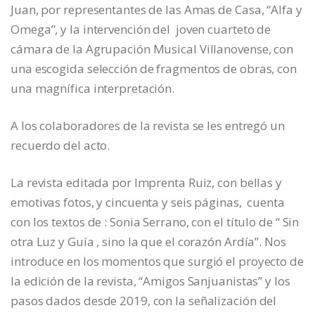
Juan, por representantes de las Amas de Casa, “Alfa y
Omega”, y la intervención del joven cuarteto de
cámara de la Agrupación Musical Villanovense, con
una escogida selección de fragmentos de obras, con
una magnífica interpretación.
A los colaboradores de la revista se les entregó un
recuerdo del acto.
La revista editada por Imprenta Ruiz, con bellas y
emotivas fotos, y cincuenta y seis páginas, cuenta
con los textos de : Sonia Serrano, con el título de “ Sin
otra Luz y Guía , sino la que el corazón Ardía”. Nos
introduce en los momentos que surgió el proyecto de
la edición de la revista, “Amigos Sanjuanistas” y los
pasos dados desde 2019, con la señalización del