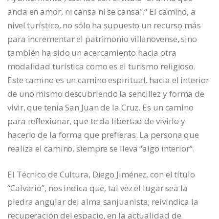
anda en amor, ni cansa ni se cansa”.“ El camino, a
nivel turístico, no sólo ha supuesto un recurso más
para incrementar el patrimonio villanovense, sino
también ha sido un acercamiento hacia otra
modalidad turística como es el turismo religioso.
Este camino es un camino espiritual, hacia el interior
de uno mismo descubriendo la sencillez y forma de
vivir, que tenía San Juan de la Cruz. Es un camino
para reflexionar, que te da libertad de vivirlo y
hacerlo de la forma que prefieras. La persona que
realiza el camino, siempre se lleva “algo interior”.
El Técnico de Cultura, Diego Jiménez, con el título
“Calvario”, nos indica que, tal vez el lugar sea la
piedra angular del alma sanjuanista; reivindica la
recuperación del espacio, en la actualidad de