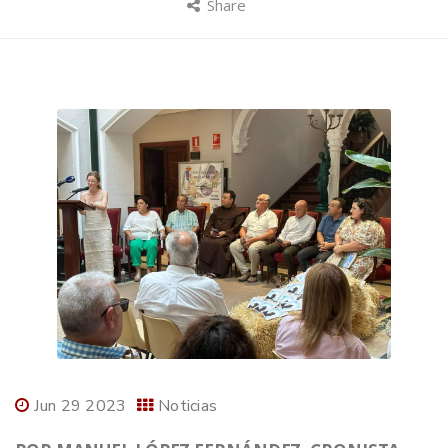
Share
Jun 29 2023
Noticias