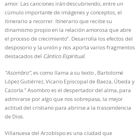
amor. Las canciones irán descubriendo, entre un
cúmulo importante de imágenes y conceptos, el
itinerario a recorrer. Itinerario que recibe su
dinamismo propio en la relación amorosa que abre
el proceso de crecimiento”. Desarrolla los efectos del
desposorio y la unión y nos aporta varios fragmentos
destacados del
Cántico Espiritual.
“Asombro”,
es como llama a su texto , Bartolomé
López Gutiérrez, Vicario Episcopal de Baeza, Úbeda y
Cazorla.” Asombro es el despertador del alma, para
admirarse por algo que nos sobrepasa, la mejor
actitud del cristiano para abrirse a la trascendencia
de Dios.
Villanueva del Arzobispo es una ciudad que