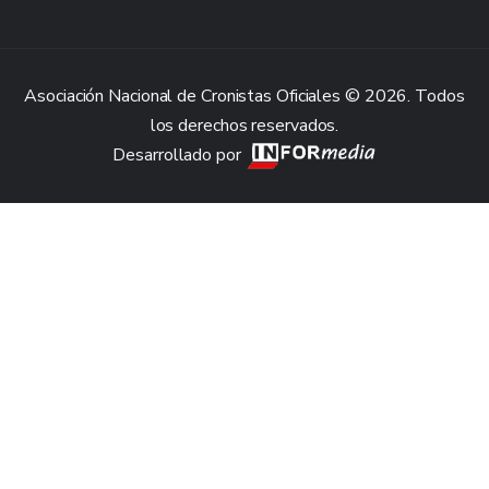
Asociación Nacional de Cronistas Oficiales © 2026. Todos
los derechos reservados.
Desarrollado por