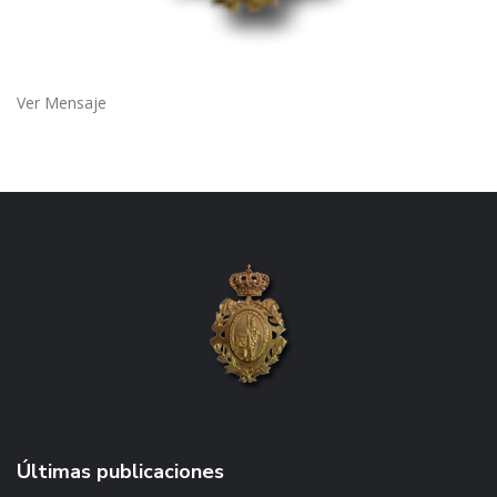
Ver Mensaje
Últimas publicaciones