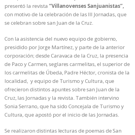
presentó la revista
“Villanovenses Sanjuanistas”,
con motivo de la celebración de las III Jornadas, que
se celebran sobre san Juan de la Cruz.
Con la asistencia del nuevo equipo de gobierno,
presidido por Jorge Martínez, y parte de la anterior
corporación; desde Caravaca de la Cruz, la presencia
de Paco y Carmen, seglares carmelitas, el superior de
los carmelitas de Úbeda, Padre Héctor, cronista de la
localidad, y equipo de Turismo y Cultura, que
ofrecieron distintos apuntes sobre san Juan de la
Cruz, las Jornadas y la revista. También intervino
Sonia Serrano, que ha sido Concejala de Turismo y
Cultura, que apostó por el inicio de las Jornadas.
Se realizaron distintas lecturas de poemas de San