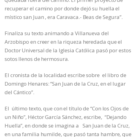
recuperar el camino por donde dejó su huella el
místico san Juan , era Caravaca.- Beas de Segura”.
Finaliza su texto animando a Villanueva del
Arzobispo en creer en la riqueza heredada que el
Doctor Universal de la Iglesia Católica pasó por estos
sotos llenos de hermosura.
El cronista de la localidad escribe sobre el libro de
Domingo Henares: “San Juan de la Cruz, en el lugar
del Cántico”.
El último texto, que con el título de “Con los Ojos de
un Niño”, Héctor García Sánchez, escribe, “Dejando
Huella”, en donde se imagina a San Juan de la Cruz,
en una familia humilde, que pasó tanta hambre, que