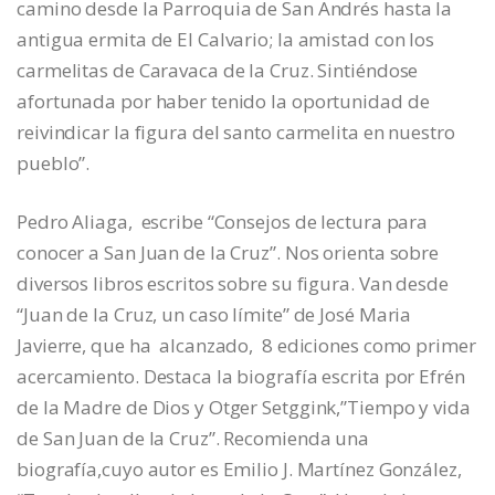
camino desde la Parroquia de San Andrés hasta la
antigua ermita de El Calvario; la amistad con los
carmelitas de Caravaca de la Cruz. Sintiéndose
afortunada por haber tenido la oportunidad de
reivindicar la figura del santo carmelita en nuestro
pueblo”.
Pedro Aliaga, escribe “Consejos de lectura para
conocer a San Juan de la Cruz”. Nos orienta sobre
diversos libros escritos sobre su figura. Van desde
“Juan de la Cruz, un caso límite” de José Maria
Javierre, que ha alcanzado, 8 ediciones como primer
acercamiento. Destaca la biografía escrita por Efrén
de la Madre de Dios y Otger Setggink,”Tiempo y vida
de San Juan de la Cruz”. Recomienda una
biografía,cuyo autor es Emilio J. Martínez González,