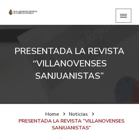
PRESENTADA LA REVISTA
“VILLANOVENSES
SANJUANISTAS”
Home
Noticias
PRESENTADA LA REVISTA “VILLANOVENSES
SANJUANISTAS”