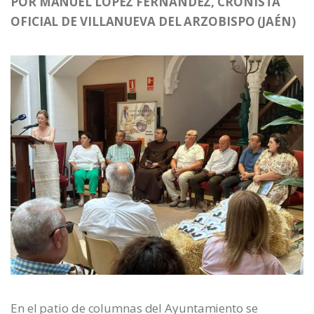
POR MANUEL LÓPEZ FERNÁNDEZ, CRONISTA
OFICIAL DE VILLANUEVA DEL ARZOBISPO (JAÉN)
En el patio de columnas del Ayuntamiento se