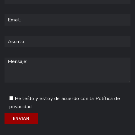
He leído y estoy de acuerdo con la
Política de
privacidad