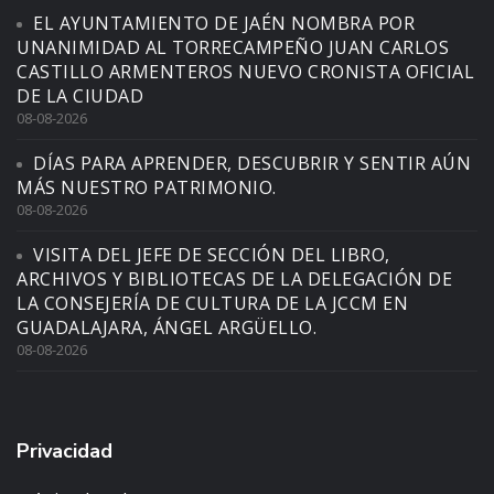
EL AYUNTAMIENTO DE JAÉN NOMBRA POR
UNANIMIDAD AL TORRECAMPEÑO JUAN CARLOS
CASTILLO ARMENTEROS NUEVO CRONISTA OFICIAL
DE LA CIUDAD
08-08-2026
DÍAS PARA APRENDER, DESCUBRIR Y SENTIR AÚN
MÁS NUESTRO PATRIMONIO.
08-08-2026
VISITA DEL JEFE DE SECCIÓN DEL LIBRO,
ARCHIVOS Y BIBLIOTECAS DE LA DELEGACIÓN DE
LA CONSEJERÍA DE CULTURA DE LA JCCM EN
GUADALAJARA, ÁNGEL ARGÜELLO.
08-08-2026
Privacidad