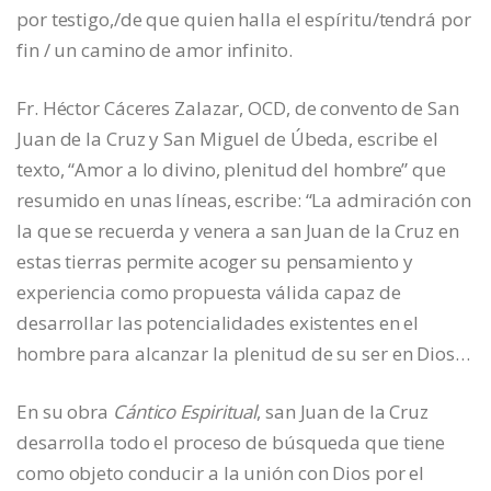
por testigo,/de que quien halla el espíritu/tendrá por
fin / un camino de amor infinito.
Fr. Héctor Cáceres Zalazar, OCD, de convento de San
Juan de la Cruz y San Miguel de Úbeda, escribe el
texto, “Amor a lo divino, plenitud del hombre” que
resumido en unas líneas, escribe: “La admiración con
la que se recuerda y venera a san Juan de la Cruz en
estas tierras permite acoger su pensamiento y
experiencia como propuesta válida capaz de
desarrollar las potencialidades existentes en el
hombre para alcanzar la plenitud de su ser en Dios…
En su obra
Cántico Espiritual
, san Juan de la Cruz
desarrolla todo el proceso de búsqueda que tiene
como objeto conducir a la unión con Dios por el