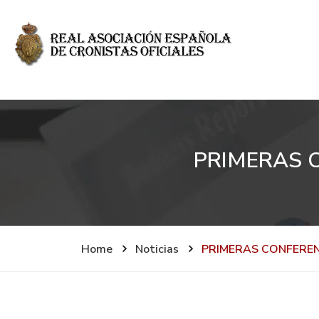
PRIMERAS 
Home
Noticias
PRIMERAS CONFEREN