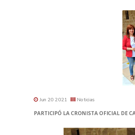
Jun 20 2021
Noticias
PARTICIPÓ LA CRONISTA OFICIAL DE C