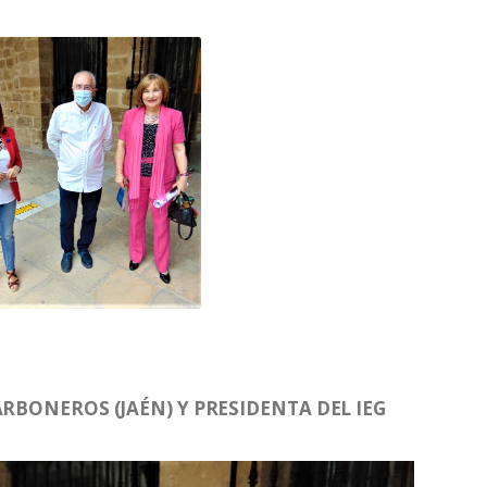
ARBONEROS (JAÉN) Y PRESIDENTA DEL IEG