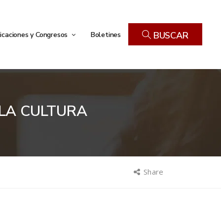
icaciones y Congresos
Boletines
BUSCAR
LA CULTURA
Share