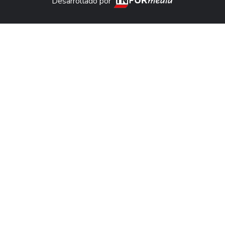
Desarrollado por