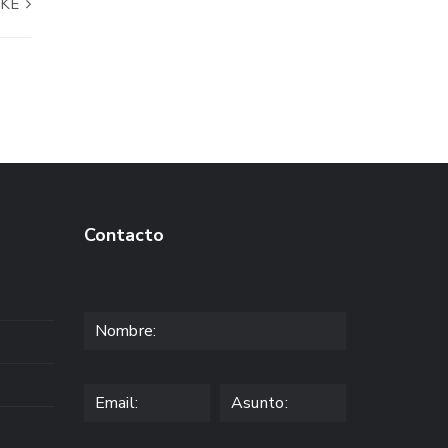
OKÉ
Contacto