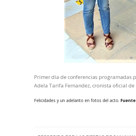
Primer día de conferencias programadas
Adela Tarifa Fernandez, cronista oficial de 
Felicidades y un adelanto en fotos del acto.
Fuente