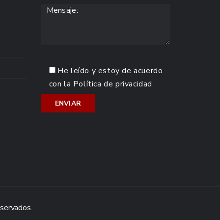
He leído y estoy de acuerdo
con la
Política de privacidad
eservados.