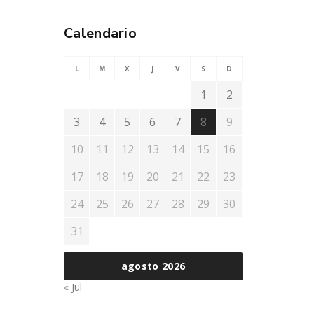
Calendario
L
M
X
J
V
S
D
1
2
3
4
5
6
7
8
9
10
11
12
13
14
15
16
17
18
19
20
21
22
23
24
25
26
27
28
29
30
31
agosto 2026
« Jul