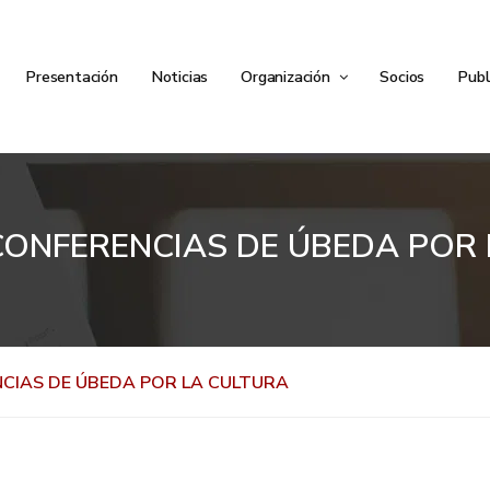
Presentación
Noticias
Organización
Socios
Publ
CONFERENCIAS DE ÚBEDA POR 
CIAS DE ÚBEDA POR LA CULTURA