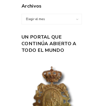
Archivos
Elegir el mes
UN PORTAL QUE
CONTINÚA ABIERTO A
TODO EL MUNDO