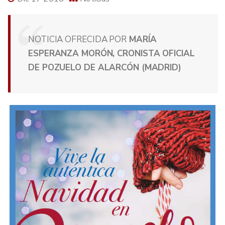
NOTICIA OFRECIDA POR
MARÍA
ESPERANZA MORÓN, CRONISTA OFICIAL
DE POZUELO DE ALARCÓN (MADRID)