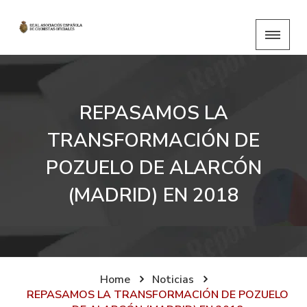
REPASAMOS LA
TRANSFORMACIÓN DE
POZUELO DE ALARCÓN
(MADRID) EN 2018
Home
Noticias
REPASAMOS LA TRANSFORMACIÓN DE POZUELO