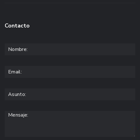
Contacto