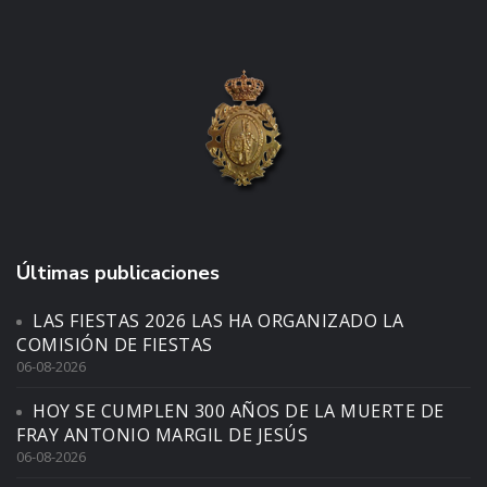
Últimas publicaciones
LAS FIESTAS 2026 LAS HA ORGANIZADO LA
COMISIÓN DE FIESTAS
06-08-2026
HOY SE CUMPLEN 300 AÑOS DE LA MUERTE DE
FRAY ANTONIO MARGIL DE JESÚS
06-08-2026