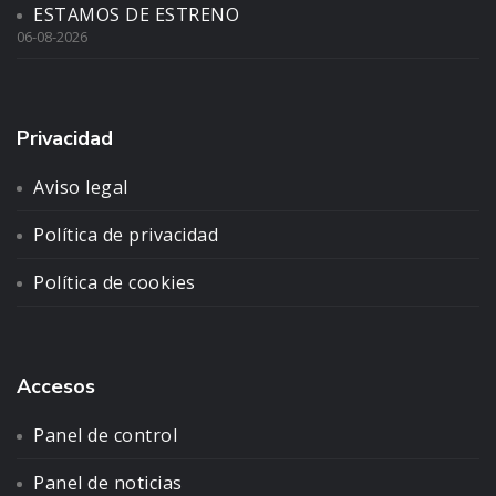
ESTAMOS DE ESTRENO
06-08-2026
Privacidad
Aviso legal
Política de privacidad
Política de cookies
Accesos
Panel de control
Panel de noticias