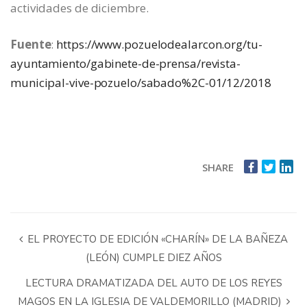
actividades de diciembre.
Fuente
:
https://www.pozuelodealarcon.org/tu-
ayuntamiento/gabinete-de-prensa/revista-
municipal-vive-pozuelo/sabado%2C-01/12/2018
SHARE
EL PROYECTO DE EDICIÓN «CHARÍN» DE LA BAÑEZA
(LEÓN) CUMPLE DIEZ AÑOS
LECTURA DRAMATIZADA DEL AUTO DE LOS REYES
MAGOS EN LA IGLESIA DE VALDEMORILLO (MADRID)