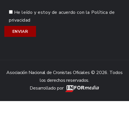
He leído y estoy de acuerdo con la
Política de
privacidad
Asociación Nacional de Cronistas Oficiales © 2026. Todos
los derechos reservados.
Desarrollado por