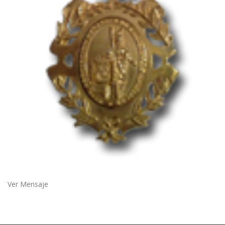
Ver Mensaje