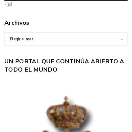
« Jul
Archivos
Elegir el mes
UN PORTAL QUE CONTINÚA ABIERTO A
TODO EL MUNDO