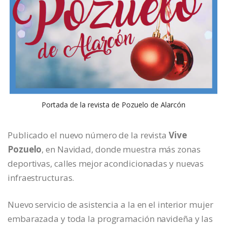
Portada de la revista de Pozuelo de Alarcón
Publicado el nuevo número de la revista
Vive
Pozuelo
, en Navidad, donde muestra más zonas
deportivas, calles mejor acondicionadas y nuevas
infraestructuras.
Nuevo servicio de asistencia a la en el interior mujer
embarazada y toda la programación navideña y las