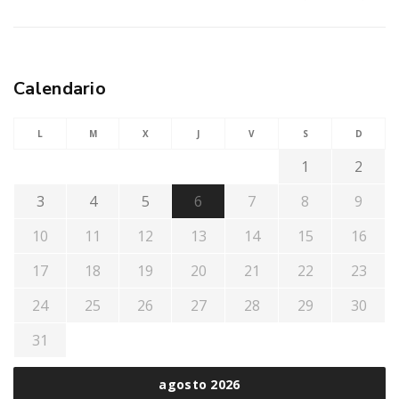
Calendario
L
M
X
J
V
S
D
1
2
3
4
5
6
7
8
9
10
11
12
13
14
15
16
17
18
19
20
21
22
23
24
25
26
27
28
29
30
31
agosto 2026