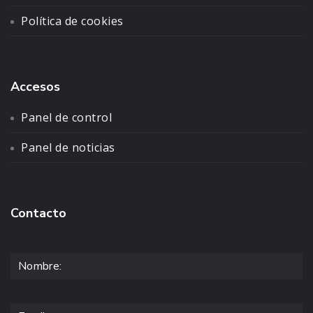
Política de cookies
Accesos
Panel de control
Panel de noticias
Contacto