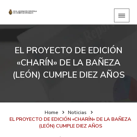
EL PROYECTO DE EDICIÓN
«CHARÍN» DE LA BAÑEZA
(LEÓN) CUMPLE DIEZ AÑOS
Home
Noticias
EL PROYECTO DE EDICIÓN «CHARÍN» DE LA BAÑEZA
(LEÓN) CUMPLE DIEZ AÑOS