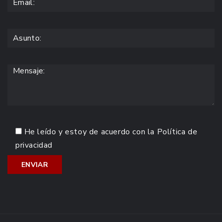
He leído y estoy de acuerdo con la
Política de
privacidad