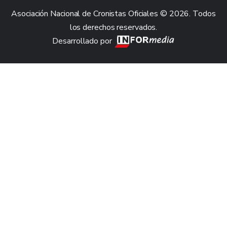
Asociación Nacional de Cronistas Oficiales © 2026. Todos
los derechos reservados.
Desarrollado por