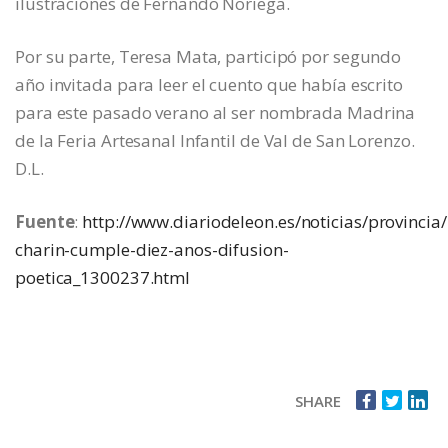
ilustraciones de Fernando Noriega.
Por su parte, Teresa Mata, participó por segundo
año invitada para leer el cuento que había escrito
para este pasado verano al ser nombrada Madrina
de la Feria Artesanal Infantil de Val de San Lorenzo.
D.L.
Fuente
:
http://www.diariodeleon.es/noticias/provincia
charin-cumple-diez-anos-difusion-
poetica_1300237.html
SHARE