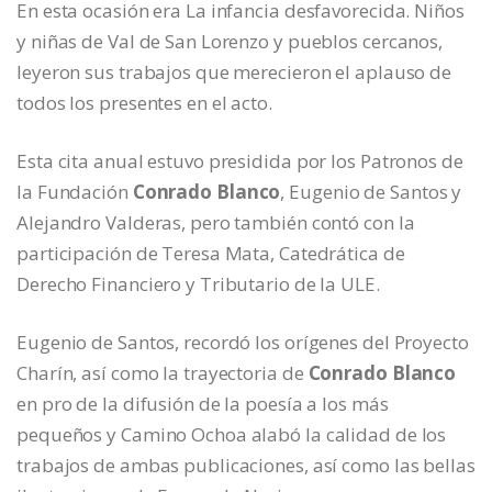
En esta ocasión era La infancia desfavorecida. Niños
y niñas de Val de San Lorenzo y pueblos cercanos,
leyeron sus trabajos que merecieron el aplauso de
todos los presentes en el acto.
Esta cita anual estuvo presidida por los Patronos de
la Fundación
Conrado Blanco
, Eugenio de Santos y
Alejandro Valderas, pero también contó con la
participación de Teresa Mata, Catedrática de
Derecho Financiero y Tributario de la ULE.
Eugenio de Santos, recordó los orígenes del Proyecto
Charín, así como la trayectoria de
Conrado Blanco
en pro de la difusión de la poesía a los más
pequeños y Camino Ochoa alabó la calidad de los
trabajos de ambas publicaciones, así como las bellas