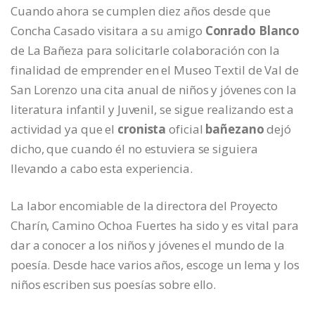
Cuando ahora se cumplen diez años desde que
Concha Casado visitara a su amigo
Conrado Blanco
de La Bañeza para solicitarle colaboración con la
finalidad de emprender en el Museo Textil de Val de
San Lorenzo una cita anual de niños y jóvenes con la
literatura infantil y Juvenil, se sigue realizando est a
actividad ya que el
cronista
oficial
bañezano
dejó
dicho, que cuando él no estuviera se siguiera
llevando a cabo esta experiencia.
La labor encomiable de la directora del Proyecto
Charín, Camino Ochoa Fuertes ha sido y es vital para
dar a conocer a los niños y jóvenes el mundo de la
poesía. Desde hace varios años, escoge un lema y los
niños escriben sus poesías sobre ello.