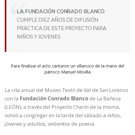
LA FUNDACIÓN CONRADO BLANCO
CUMPLE DIEZ AÑOS DE DIFUSIÓN
PRÁCTICA DE ESTE PROYECTO PARA
NIÑOS Y JOVENES
Para finalizar el acto cantaron un villancico de la mano del
párroco Manuel Movilla
La cita anual del Museo Textil de Val de San Lorenzo
con la
Fundación Conrado Blanco
de La Bañeza
(LEÓN), a través del Proyecto Charín de la misma,
volvió a congregar en la tarde del sábado a niños,
jóvenes y adultos, sedientos de poesía.