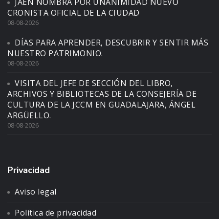
JAÉN NOMBRA POR UNANIMIDAD NUEVO
CRONISTA OFICIAL DE LA CIUDAD
08-08-2026
DÍAS PARA APRENDER, DESCUBRIR Y SENTIR MÁS
NUESTRO PATRIMONIO.
08-08-2026
VISITA DEL JEFE DE SECCIÓN DEL LIBRO,
ARCHIVOS Y BIBLIOTECAS DE LA CONSEJERÍA DE
CULTURA DE LA JCCM EN GUADALAJARA, ÁNGEL
ARGÜELLO.
08-08-2026
Privacidad
Aviso legal
Política de privacidad