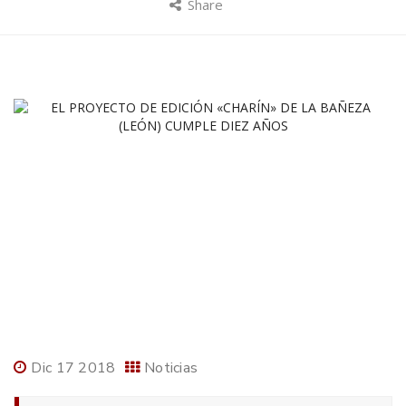
Share
Dic 17 2018
Noticias