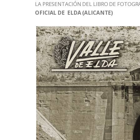
LA PRESENTACIÓN DEL LIBRO DE FOTOGR
OFICIAL DE ELDA (ALICANTE)