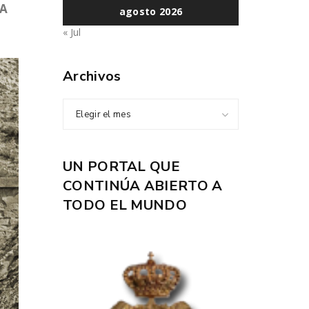
TA
agosto 2026
« Jul
Archivos
Elegir el mes
UN PORTAL QUE
CONTINÚA ABIERTO A
TODO EL MUNDO