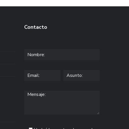
Contacto