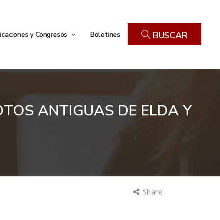
icaciones y Congresos
Boletines
BUSCAR
OTOS ANTIGUAS DE ELDA Y
Share