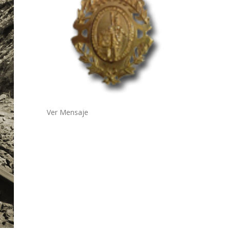
Ver Mensaje