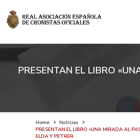
PRESENTAN EL LIBRO «UN
Home
Noticias
PRESENTAN EL LIBRO «UNA MIRADA AL P
ELDA Y PETRER