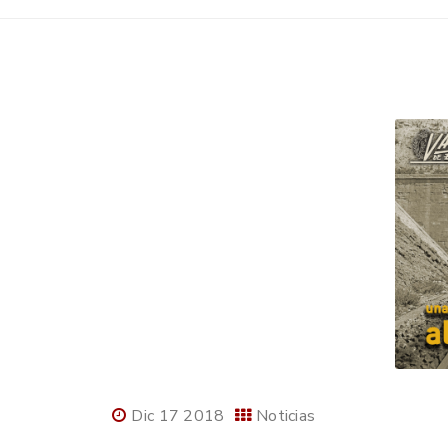
Dic 17 2018
Noticias