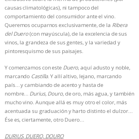
causas climatológicas), ni tampoco del
comportamiento del consumidor ante el vino.
Queremos ocuparnos exclusivamente, de la
Ribera
del Duero
(con mayúscula), de la excelencia de sus
vinos, la grandeza de sus gentes, y la variedad y
pintoresquismo de sus paisajes.
Y comenzamos con este
Duero
, aquí adusto y noble,
marcando
Castilla
. Y allí altivo, lejano, marcando
país… y cambiando de acento y hasta de
nombre…
Durius, Douro
, de oro, más agua, y también
mucho vino. Aunque allá es muy otro el color, más
acentuada su graduación y harto distinto el dulzor…
Ése es, ciertamente, otro Duero…
DURIUS, DUERO, DOURO