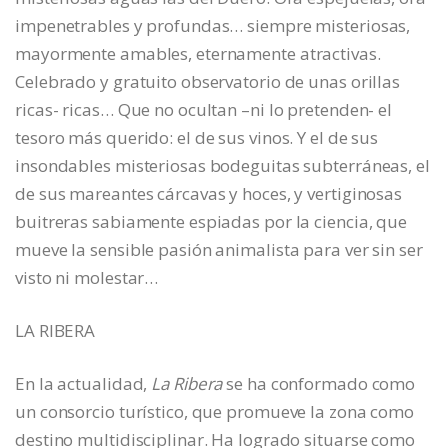
impenetrables y profundas… siempre misteriosas,
mayormente amables, eternamente atractivas.
Celebrado y gratuito observatorio de unas orillas
ricas- ricas… Que no ocultan –ni lo pretenden- el
tesoro más querido: el de sus vinos. Y el de sus
insondables misteriosas bodeguitas subterráneas, el
de sus mareantes cárcavas y hoces, y vertiginosas
buitreras sabiamente espiadas por la ciencia, que
mueve la sensible pasión animalista para ver sin ser
visto ni molestar…
LA RIBERA
En la actualidad,
La Ribera
se ha conformado como
un consorcio turístico, que promueve la zona como
destino multidisciplinar. Ha logrado situarse como