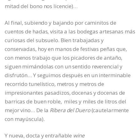
mitad del bono nos licencie)…
Al final, subiendo y bajando por caminitos de
cuentos de hadas, visita a las bodegas artesanas más
curiosas del subsuelo. Bien trabajadas y
conservadas, hoy en manos de festivas peñas que,
con menos trabajo que los picadores de antaño,
siguen mimándolas con un sentido reverencial y
disfrutón… Y seguimos después en un interminable
recorrido tunelístico, metros y metros de
impresionantes pasadizos, docenas y docenas de
barricas de buen roble, miles y miles de litros del
mejor vino… De la
Ribera del Duero
(cautelarmente
con mayúscula).
Y nueva, docta y entrañable
wine