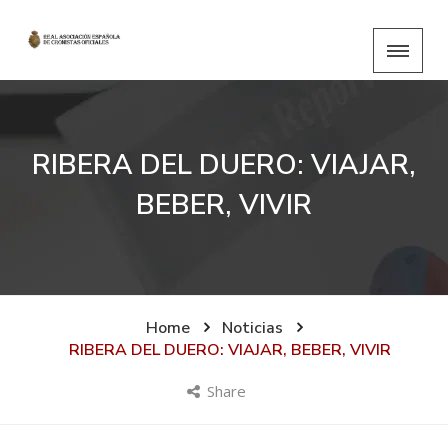
RIBERA DEL DUERO: VIAJAR,
BEBER, VIVIR
Home
Noticias
RIBERA DEL DUERO: VIAJAR, BEBER, VIVIR
Share