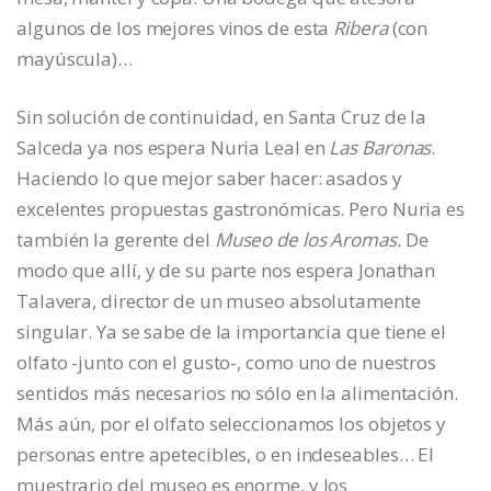
algunos de los mejores vinos de esta
Ribera
(con
mayúscula)…
Sin solución de continuidad, en Santa Cruz de la
Salceda ya nos espera Nuria Leal en
Las Baronas
.
Haciendo lo que mejor saber hacer: asados y
excelentes propuestas gastronómicas. Pero Nuria es
también la gerente del
Museo de los Aromas.
De
modo que allí, y de su parte nos espera Jonathan
Talavera, director de un museo absolutamente
singular. Ya se sabe de la importancia que tiene el
olfato -junto con el gusto-, como uno de nuestros
sentidos más necesarios no sólo en la alimentación.
Más aún, por el olfato seleccionamos los objetos y
personas entre apetecibles, o en indeseables… El
muestrario del museo es enorme, y los