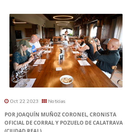
Oct 22 2023
Noticias
POR JOAQUÍN MUÑOZ CORONEL, CRONISTA
OFICIAL DE CORRAL Y POZUELO DE CALATRAVA
(CIUDAD REAL)