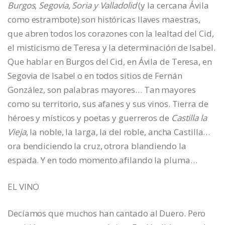
Burgos
,
Segovia, Soria y Valladolid
(y la cercana Ávila
como estrambote) son históricas llaves maestras,
que abren todos los corazones con la lealtad del Cid,
el misticismo de Teresa y la determinación de Isabel.
Que hablar en Burgos del Cid, en Ávila de Teresa, en
Segovia de Isabel o en todos sitios de Fernán
González, son palabras mayores… Tan mayores
como su territorio, sus afanes y sus vinos. Tierra de
héroes y místicos y poetas y guerreros de
Castilla la
Vieja
, la noble, la larga, la del roble, ancha Castilla…
ora bendiciendo la cruz, otrora blandiendo la
espada. Y en todo momento afilando la pluma…
EL VINO
Decíamos que muchos han cantado al Duero. Pero