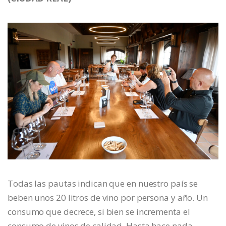
Todas las pautas indican que en nuestro país se
beben unos 20 litros de vino por persona y año. Un
consumo que decrece, si bien se incrementa el
consumo de vinos de calidad. Hasta hace nada,