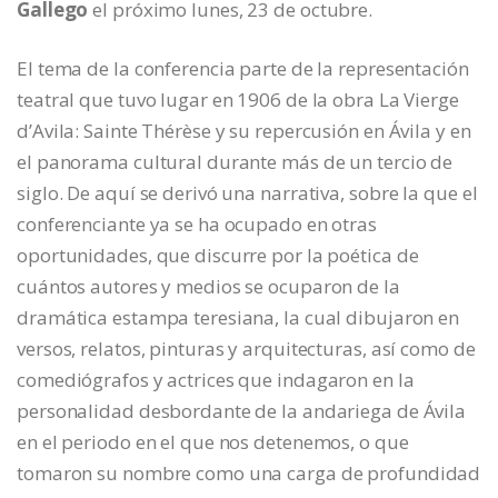
Gallego
el próximo lunes, 23 de octubre.
El tema de la conferencia parte de la representación
teatral que tuvo lugar en 1906 de la obra La Vierge
d’Avila: Sainte Thérèse y su repercusión en Ávila y en
el panorama cultural durante más de un tercio de
siglo. De aquí se derivó una narrativa, sobre la que el
conferenciante ya se ha ocupado en otras
oportunidades, que discurre por la poética de
cuántos autores y medios se ocuparon de la
dramática estampa teresiana, la cual dibujaron en
versos, relatos, pinturas y arquitecturas, así como de
comediógrafos y actrices que indagaron en la
personalidad desbordante de la andariega de Ávila
en el periodo en el que nos detenemos, o que
tomaron su nombre como una carga de profundidad