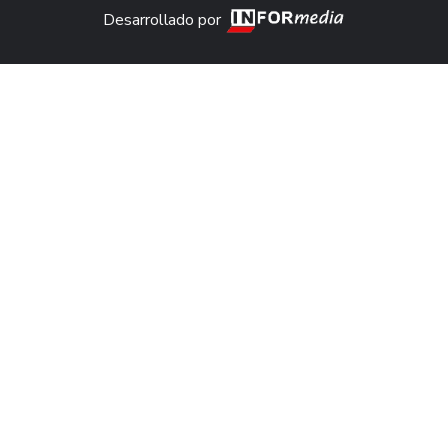
Desarrollado por