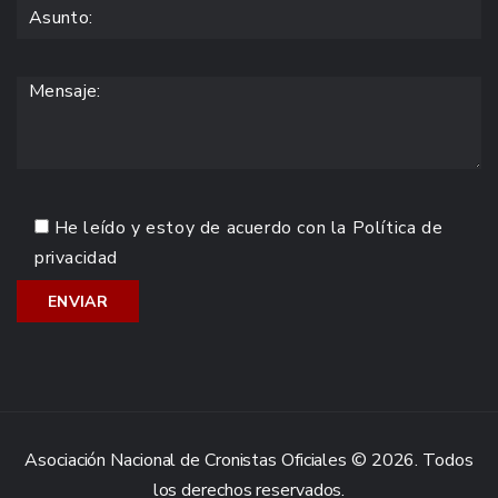
He leído y estoy de acuerdo con la
Política de
privacidad
Asociación Nacional de Cronistas Oficiales © 2026. Todos
los derechos reservados.