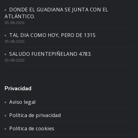
DONDE EL GUADIANA SE JUNTA CON EL
ATLÁNTICO.
05-08-2026
TAL DIA COMO HOY, PERO DE 1315
05-08-2026
SALUDO FUENTEPIÑELANO 4783.
05-08-2026
Privacidad
Aviso legal
Política de privacidad
Política de cookies