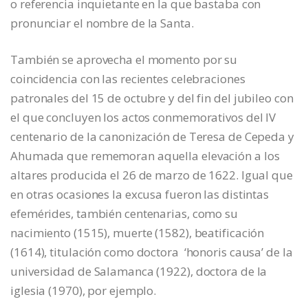
o referencia inquietante en la que bastaba con
pronunciar el nombre de la Santa.
También se aprovecha el momento por su
coincidencia con las recientes celebraciones
patronales del 15 de octubre y del fin del jubileo con
el que concluyen los actos conmemorativos del IV
centenario de la canonización de Teresa de Cepeda y
Ahumada que rememoran aquella elevación a los
altares producida el 26 de marzo de 1622. Igual que
en otras ocasiones la excusa fueron las distintas
efemérides, también centenarias, como su
nacimiento (1515), muerte (1582), beatificación
(1614), titulación como doctora ‘honoris causa’ de la
universidad de Salamanca (1922), doctora de la
iglesia (1970), por ejemplo.