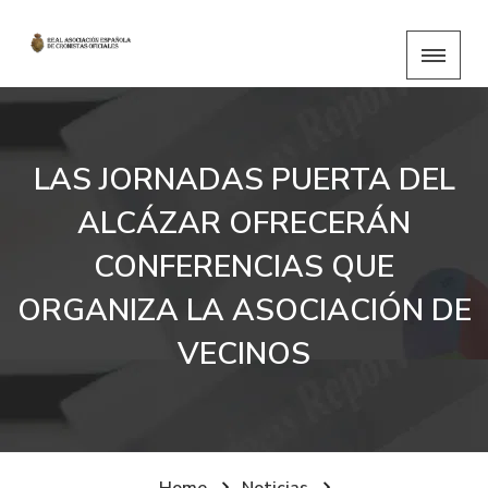
LAS JORNADAS PUERTA DEL
ALCÁZAR OFRECERÁN
CONFERENCIAS QUE
ORGANIZA LA ASOCIACIÓN DE
VECINOS