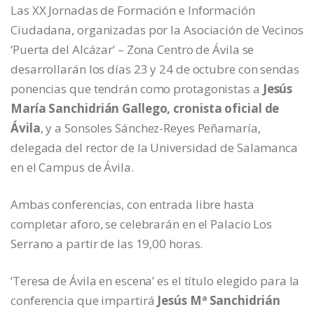
Las XX Jornadas de Formación e Información
Ciudadana, organizadas por la Asociación de Vecinos
‘Puerta del Alcázar’ – Zona Centro de Ávila se
desarrollarán los días 23 y 24 de octubre con sendas
ponencias que tendrán como protagonistas a
Jesús
María Sanchidrián Gallego, cronista oficial de
Ávila
, y a Sonsoles Sánchez-Reyes Peñamaría,
delegada del rector de la Universidad de Salamanca
en el Campus de Ávila.
Ambas conferencias, con entrada libre hasta
completar aforo, se celebrarán en el Palacio Los
Serrano a partir de las 19,00 horas.
‘Teresa de Ávila en escena’ es el título elegido para la
conferencia que impartirá
Jesús Mª Sanchidrián