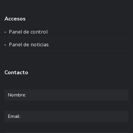
Accesos
Panel de control
Panel de noticias
Contacto