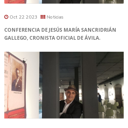
Oct 22 2023
Noticias
CONFERENCIA DE JESÚS MARÍA SANCRIDRIÁN
GALLEGO, CRONISTA OFICIAL DE ÁVILA.