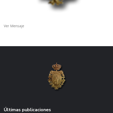
Ver Mensaje
Últimas publicaciones