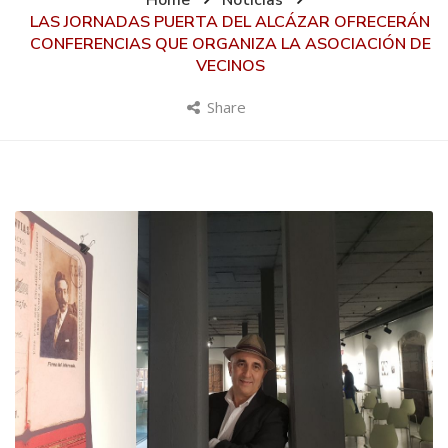
Home
Noticias
LAS JORNADAS PUERTA DEL ALCÁZAR OFRECERÁN
CONFERENCIAS QUE ORGANIZA LA ASOCIACIÓN DE
VECINOS
Share