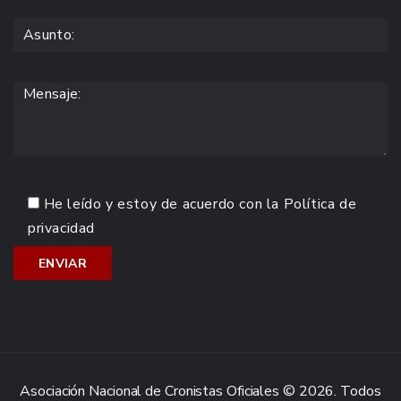
He leído y estoy de acuerdo con la
Política de
privacidad
Asociación Nacional de Cronistas Oficiales © 2026. Todos