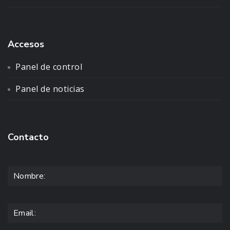
Accesos
Panel de control
Panel de noticias
Contacto