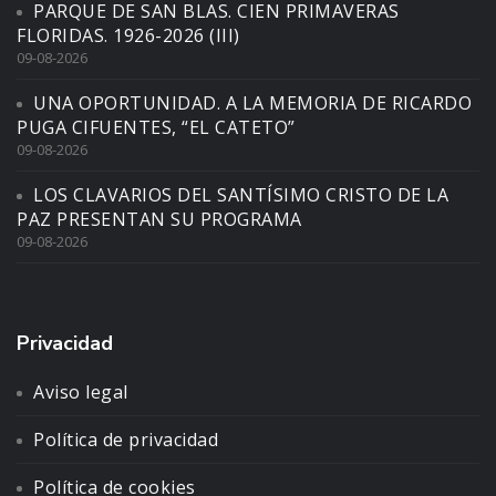
PARQUE DE SAN BLAS. CIEN PRIMAVERAS
FLORIDAS. 1926-2026 (III)
09-08-2026
UNA OPORTUNIDAD. A LA MEMORIA DE RICARDO
PUGA CIFUENTES, “EL CATETO”
09-08-2026
LOS CLAVARIOS DEL SANTÍSIMO CRISTO DE LA
PAZ PRESENTAN SU PROGRAMA
09-08-2026
Privacidad
Aviso legal
Política de privacidad
Política de cookies