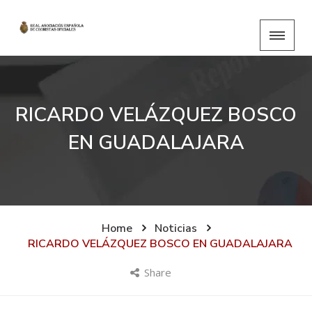
RICARDO VELÁZQUEZ BOSCO
EN GUADALAJARA
Home
Noticias
RICARDO VELÁZQUEZ BOSCO EN GUADALAJARA
Share