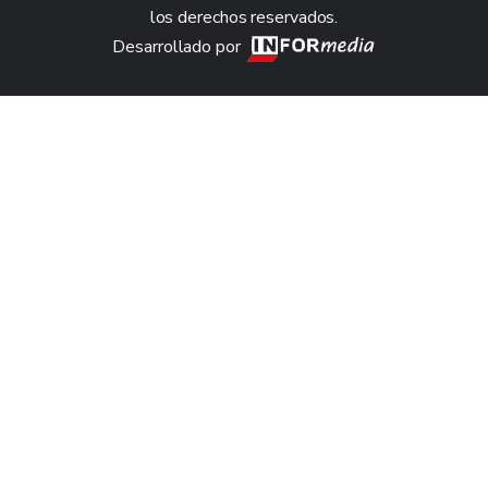
los derechos reservados.
Desarrollado por