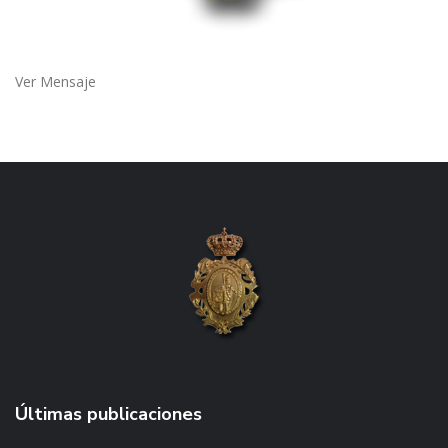
Ver Mensaje
Últimas publicaciones