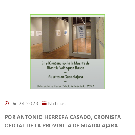
Dic 24 2023
Noticias
POR ANTONIO HERRERA CASADO, CRONISTA
OFICIAL DE LA PROVINCIA DE GUADALAJARA.