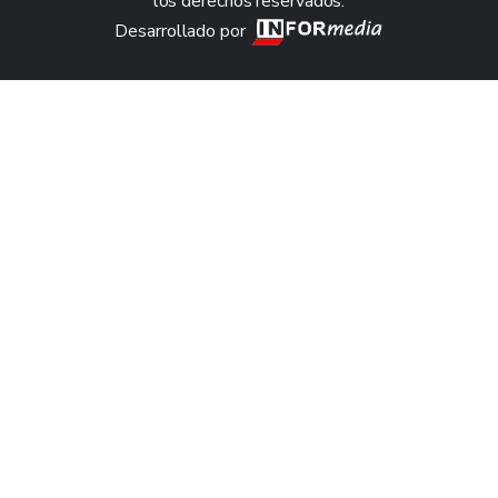
los derechos reservados.
Desarrollado por