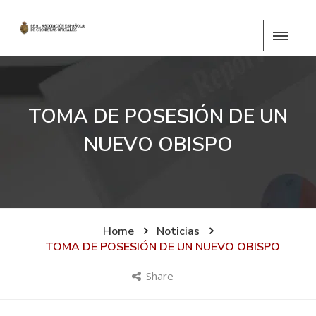
TOMA DE POSESIÓN DE UN
NUEVO OBISPO
Home
Noticias
TOMA DE POSESIÓN DE UN NUEVO OBISPO
Share