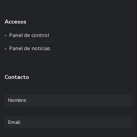
Accesos
Panel de control
Panel de noticias
Contacto