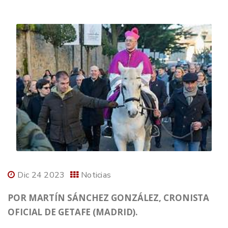
Dic 24 2023
Noticias
POR MARTÍN SÁNCHEZ GONZÁLEZ, CRONISTA
OFICIAL DE GETAFE (MADRID).