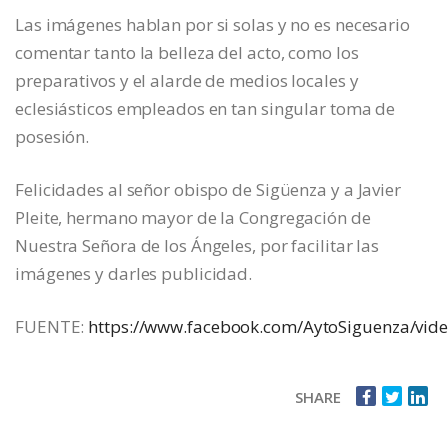
Las imágenes hablan por si solas y no es necesario
comentar tanto la belleza del acto, como los
preparativos y el alarde de medios locales y
eclesiásticos empleados en tan singular toma de
posesión.
Felicidades al señor obispo de Sigüenza y a Javier
Pleite, hermano mayor de la Congregación de
Nuestra Señora de los Ángeles, por facilitar las
imágenes y darles publicidad.
FUENTE:
https://www.facebook.com/AytoSiguenza/vi
SHARE