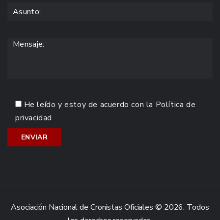
He leído y estoy de acuerdo con la
Política de
privacidad
Asociación Nacional de Cronistas Oficiales © 2026. Todos