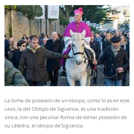
La toma de posesión de un obispo, como lo es en este
caso, la del Obispo de Sigüenza, es una tradición
única, con una peculiar forma de tomar posesión de
su cátedra, el obispo de Sigüenza.