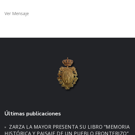
Ver Mensaje
Últimas publicaciones
ZARZA LA MAYOR PRESENTA SU LIBRO “MEMORIA
HISTÓRICA Y PAISAJE DE UN PUEBLO FRONTERIZO”