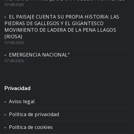
07-08-2026
EL PAISAJE CUENTA SU PROPIA HISTORIA: LAS
PIEDRAS DE GALLEGOS Y EL GIGANTESCO
MOVIMIENTO DE LADERA DE LA PENA LLAGOS
(RIOSA)
07-08-2026
EMERGENCIA NACIONAL”
07-08-2026
Privacidad
Aviso legal
Política de privacidad
Política de cookies