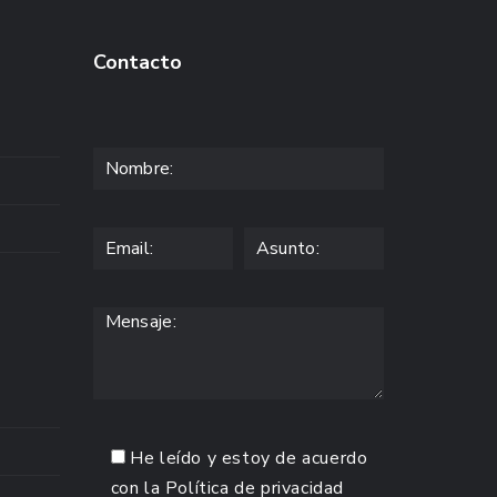
Contacto
He leído y estoy de acuerdo
con la
Política de privacidad