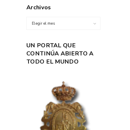
Archivos
Elegir el mes
UN PORTAL QUE
CONTINÚA ABIERTO A
TODO EL MUNDO