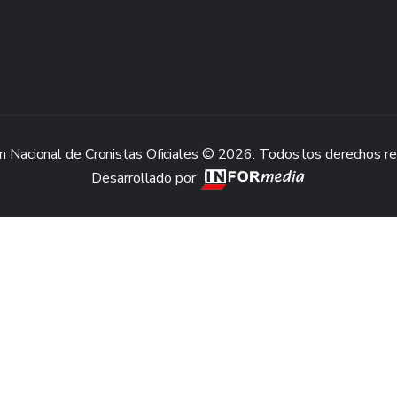
n Nacional de Cronistas Oficiales © 2026. Todos los derechos r
Desarrollado por