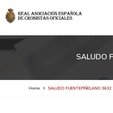
SALUDO F
Home
SALUDO FUENTEPIÑELANO 3632 