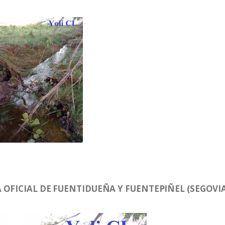
OFICIAL DE FUENTIDUEÑA Y FUENTEPIÑEL (SEGOVIA