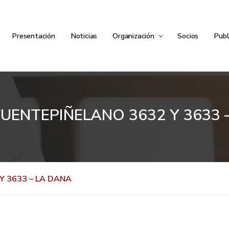
Presentación
Noticias
Organización
Socios
Publ
UENTEPIÑELANO 3632 Y 3633 
Y 3633 – LA DANA