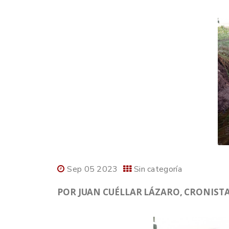
Sep 05 2023
Sin categoría
POR JUAN CUÉLLAR LÁZARO, CRONISTA 