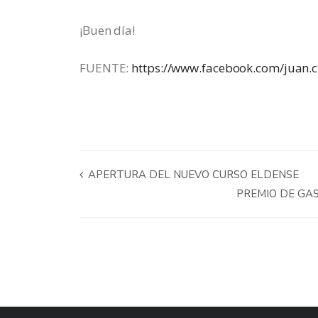
¡Buen día!
FUENTE:
https://www.facebook.com/juan.c
APERTURA DEL NUEVO CURSO ELDENSE
PREMIO DE GA