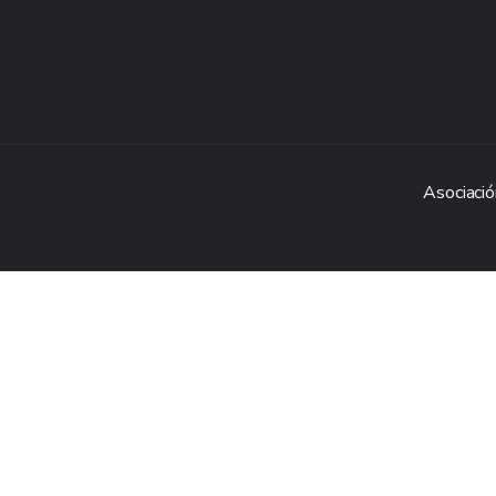
Asociació