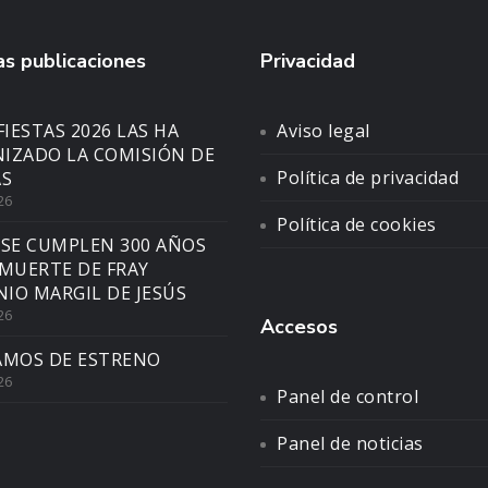
s publicaciones
Privacidad
FIESTAS 2026 LAS HA
Aviso legal
IZADO LA COMISIÓN DE
Política de privacidad
AS
26
Política de cookies
 SE CUMPLEN 300 AÑOS
 MUERTE DE FRAY
IO MARGIL DE JESÚS
26
Accesos
AMOS DE ESTRENO
26
Panel de control
Panel de noticias