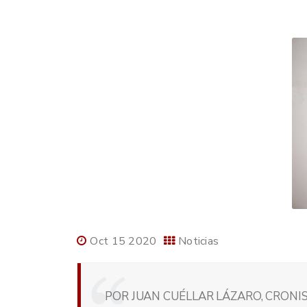
Oct 15 2020
Noticias
POR JUAN CUÉLLAR LÁZARO, CRONIS