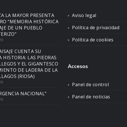
ZA LA MAYOR PRESENTA
Aviso legal
BRO “MEMORIA HISTÓRICA
Política de privacidad
SAJE DE UN PUEBLO
ERIZO”
Política de cookies
26
AISAJE CUENTA SU
A HISTORIA: LAS PIEDRAS
LLEGOS Y EL GIGANTESCO
Accesos
IENTO DE LADERA DE LA
LLAGOS (RIOSA)
26
Panel de control
RGENCIA NACIONAL”
Panel de noticias
26