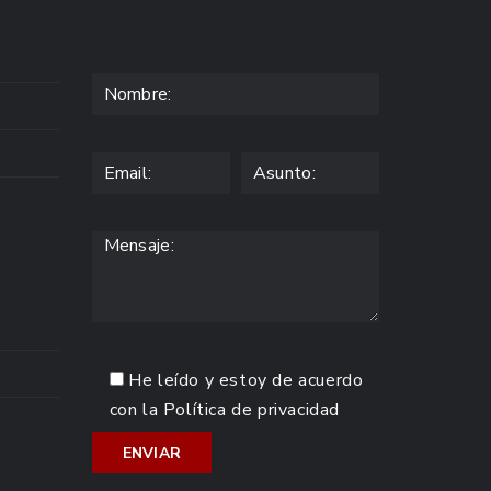
He leído y estoy de acuerdo
con la
Política de privacidad