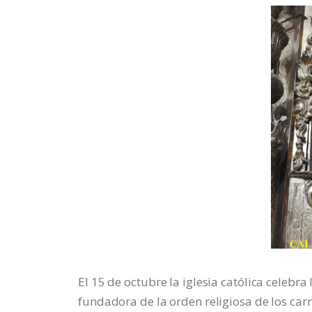
El 15 de octubre la iglesia católica celebra
fundadora de la orden religiosa de los car