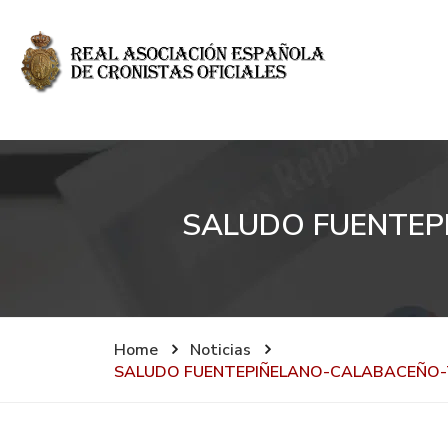
SALUDO FUENTEP
Home
Noticias
SALUDO FUENTEPIÑELANO-CALABACEÑO