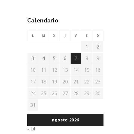
Calendario
L
M
X
J
V
S
D
1
2
3
4
5
6
7
8
9
10
11
12
13
14
15
16
17
18
19
20
21
22
23
24
25
26
27
28
29
30
31
agosto 2026
« Jul