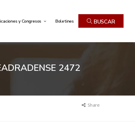
icaciones y Congresos
Boletines
BUSCAR
EADRADENSE 2472
Share