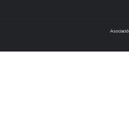
Asociació