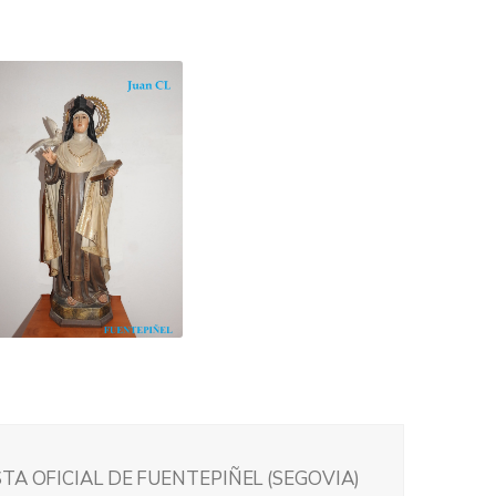
TA OFICIAL DE FUENTEPIÑEL (SEGOVIA)