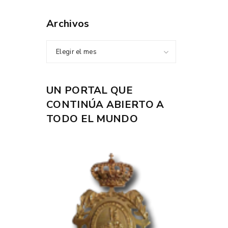
Archivos
Elegir el mes
UN PORTAL QUE
CONTINÚA ABIERTO A
TODO EL MUNDO