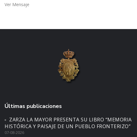
Ver Mensaje
Últimas publicaciones
ZARZA LA MAYOR PRESENTA SU LIBRO “MEMORIA
HISTÓRICA Y PAISAJE DE UN PUEBLO FRONTERIZO”
07-08-2026