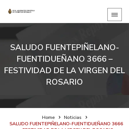
SALUDO FUENTEPIÑELANO-
FUENTIDUEÑANO 3666 –
FESTIVIDAD DE LA VIRGEN DEL
ROSARIO
Home
Noticias
SALUDO FUENTEPIÑELANO-FUENTIDUEÑANO 3666