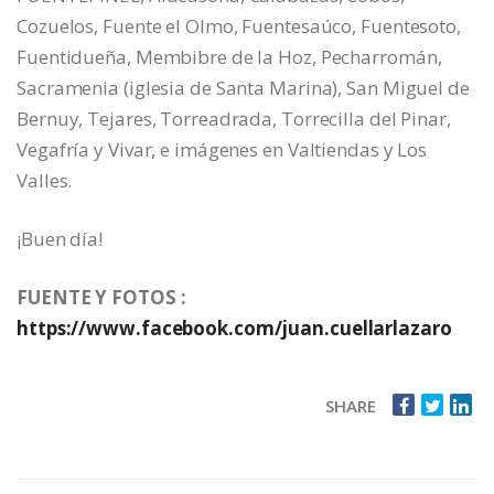
Cozuelos, Fuente el Olmo, Fuentesaúco, Fuentesoto,
Fuentidueña, Membibre de la Hoz, Pecharromán,
Sacramenia (iglesia de Santa Marina), San Miguel de
Bernuy, Tejares, Torreadrada, Torrecilla del Pinar,
Vegafría y Vivar, e imágenes en Valtiendas y Los
Valles.
¡Buen día!
FUENTE Y FOTOS :
https://www.facebook.com/juan.cuellarlazaro
SHARE