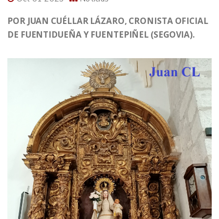
POR JUAN CUÉLLAR LÁZARO, CRONISTA OFICIAL
DE FUENTIDUEÑA Y FUENTEPIÑEL (SEGOVIA).