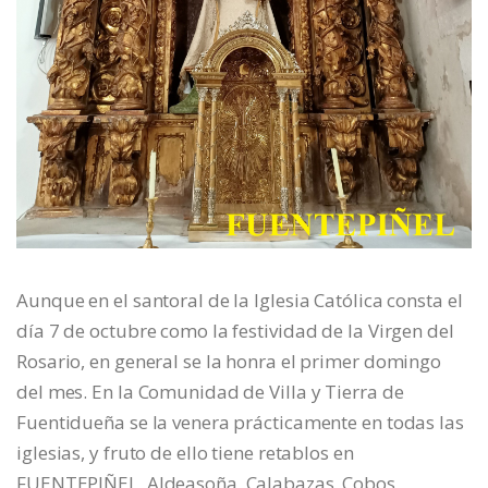
Aunque en el santoral de la Iglesia Católica consta el
día 7 de octubre como la festividad de la Virgen del
Rosario, en general se la honra el primer domingo
del mes. En la Comunidad de Villa y Tierra de
Fuentidueña se la venera prácticamente en todas las
iglesias, y fruto de ello tiene retablos en
FUENTEPIÑEL, Aldeasoña, Calabazas, Cobos,