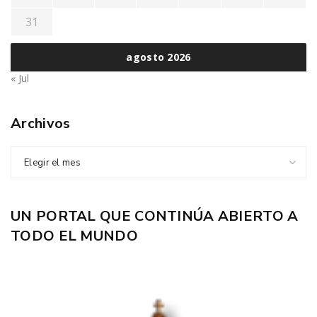
31
agosto 2026
« Jul
Archivos
Elegir el mes
UN PORTAL QUE CONTINÚA ABIERTO A
TODO EL MUNDO