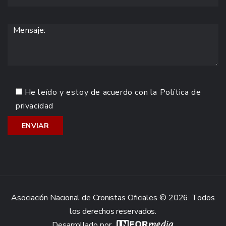
He leído y estoy de acuerdo con la
Política de
privacidad
Asociación Nacional de Cronistas Oficiales © 2026. Todos
los derechos reservados.
Desarrollado por