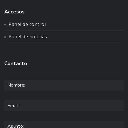
Accesos
Panel de control
Panel de noticias
Contacto