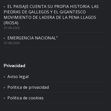
EL PAISAJE CUENTA SU PROPIA HISTORIA: LAS
PIEDRAS DE GALLEGOS Y EL GIGANTESCO
MOVIMIENTO DE LADERA DE LA PENA LLAGOS
(RIOSA)
07-08-2026
EMERGENCIA NACIONAL”
07-08-2026
Privacidad
Aviso legal
Política de privacidad
Política de cookies