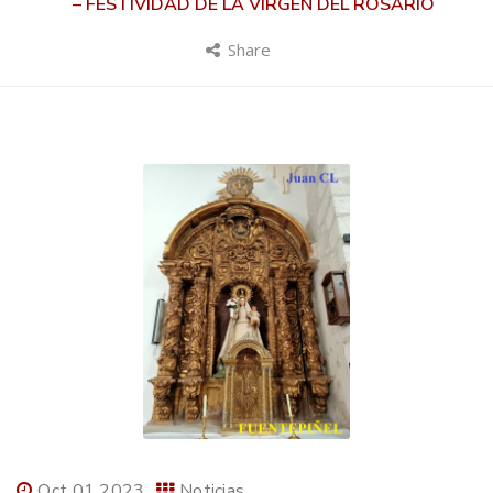
– FESTIVIDAD DE LA VIRGEN DEL ROSARIO
Share
Oct 01 2023
Noticias