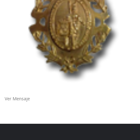
Ver Mensaje