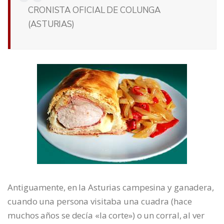
CRONISTA OFICIAL DE COLUNGA
(ASTURIAS)
Antiguamente, en la Asturias campesina y ganadera,
cuando una persona visitaba una cuadra (hace
muchos años se decía «la corte») o un corral, al ver