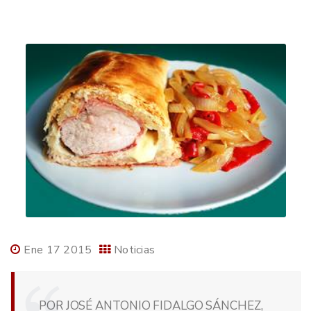
Ene 17 2015
Noticias
POR JOSÉ ANTONIO FIDALGO SÁNCHEZ,