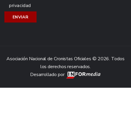
privacidad
Asociación Nacional de Cronistas Oficiales © 2026. Todos
los derechos reservados.
Desarrollado por