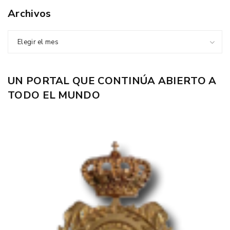
Archivos
Elegir el mes
UN PORTAL QUE CONTINÚA ABIERTO A
TODO EL MUNDO