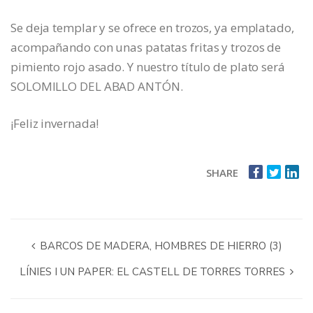
Se deja templar y se ofrece en trozos, ya emplatado,
acompañando con unas patatas fritas y trozos de
pimiento rojo asado. Y nuestro título de plato será
SOLOMILLO DEL ABAD ANTÓN.
¡Feliz invernada!
SHARE
BARCOS DE MADERA, HOMBRES DE HIERRO (3)
LÍNIES I UN PAPER: EL CASTELL DE TORRES TORRES