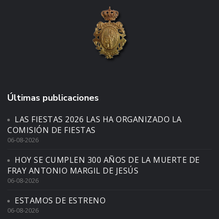
Últimas publicaciones
LAS FIESTAS 2026 LAS HA ORGANIZADO LA
COMISIÓN DE FIESTAS
06-08-2026
HOY SE CUMPLEN 300 AÑOS DE LA MUERTE DE
FRAY ANTONIO MARGIL DE JESÚS
06-08-2026
ESTAMOS DE ESTRENO
06-08-2026