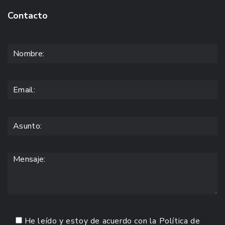
Contacto
He leído y estoy de acuerdo con la
Política de