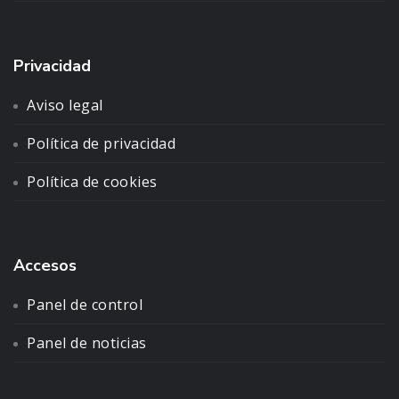
Privacidad
Aviso legal
Política de privacidad
Política de cookies
Accesos
Panel de control
Panel de noticias