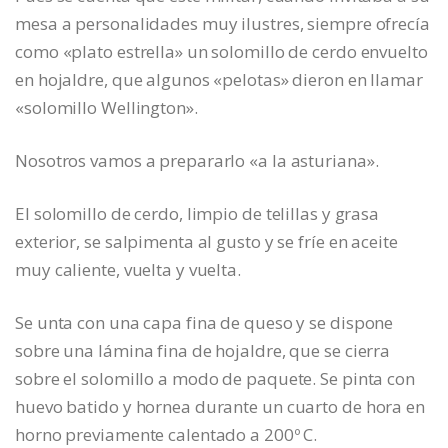
mesa a personalidades muy ilustres, siempre ofrecía
como «plato estrella» un solomillo de cerdo envuelto
en hojaldre, que algunos «pelotas» dieron en llamar
«solomillo Wellington».
Nosotros vamos a prepararlo «a la asturiana».
El solomillo de cerdo, limpio de telillas y grasa
exterior, se salpimenta al gusto y se fríe en aceite
muy caliente, vuelta y vuelta.
Se unta con una capa fina de queso y se dispone
sobre una lámina fina de hojaldre, que se cierra
sobre el solomillo a modo de paquete. Se pinta con
huevo batido y hornea durante un cuarto de hora en
horno previamente calentado a 200º C.