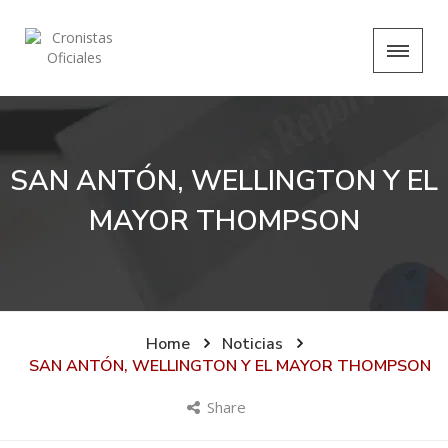
SAN ANTÓN, WELLINGTON Y EL
MAYOR THOMPSON
Home
Noticias
SAN ANTÓN, WELLINGTON Y EL MAYOR THOMPSON
Share