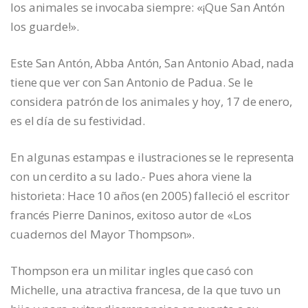
los animales se invocaba siempre: «¡Que San Antón
los guarde!».
Este San Antón, Abba Antón, San Antonio Abad, nada
tiene que ver con San Antonio de Padua. Se le
considera patrón de los animales y hoy, 17 de enero,
es el día de su festividad.
En algunas estampas e ilustraciones se le representa
con un cerdito a su lado.- Pues ahora viene la
historieta: Hace 10 años (en 2005) falleció el escritor
francés Pierre Daninos, exitoso autor de «Los
cuadernos del Mayor Thompson».
Thompson era un militar ingles que casó con
Michelle, una atractiva francesa, de la que tuvo un