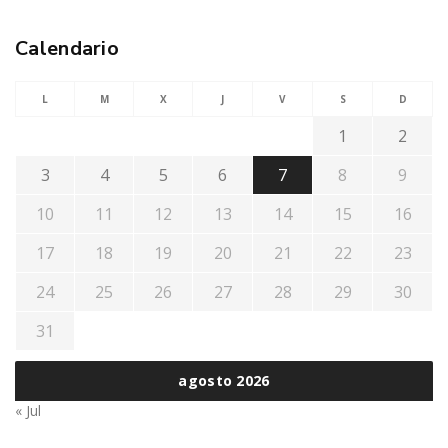
Calendario
L
M
X
J
V
S
D
1
2
3
4
5
6
7
8
9
10
11
12
13
14
15
16
17
18
19
20
21
22
23
24
25
26
27
28
29
30
31
agosto 2026
« Jul