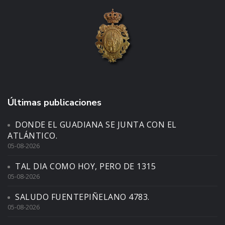
Últimas publicaciones
DONDE EL GUADIANA SE JUNTA CON EL
ATLÁNTICO.
05-08-2026
TAL DIA COMO HOY, PERO DE 1315
05-08-2026
SALUDO FUENTEPIÑELANO 4783.
05-08-2026