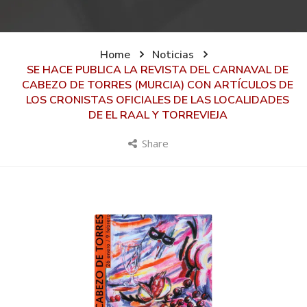
Home
Noticias
SE HACE PUBLICA LA REVISTA DEL CARNAVAL DE
CABEZO DE TORRES (MURCIA) CON ARTÍCULOS DE
LOS CRONISTAS OFICIALES DE LAS LOCALIDADES
DE EL RAAL Y TORREVIEJA
Share