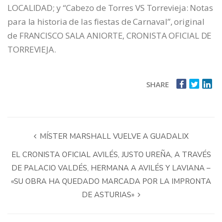
LOCALIDAD; y “Cabezo de Torres VS Torrevieja: Notas
para la historia de las fiestas de Carnaval”, original
de FRANCISCO SALA ANIORTE, CRONISTA OFICIAL DE
TORREVIEJA.
SHARE
MÍSTER MARSHALL VUELVE A GUADALIX
EL CRONISTA OFICIAL AVILÉS, JUSTO UREÑA, A TRAVÉS
DE PALACIO VALDÉS, HERMANA A AVILÉS Y LAVIANA –
«SU OBRA HA QUEDADO MARCADA POR LA IMPRONTA
DE ASTURIAS»