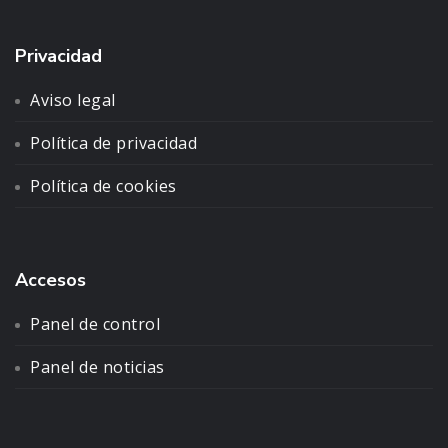
Privacidad
Aviso legal
Política de privacidad
Política de cookies
Accesos
Panel de control
Panel de noticias