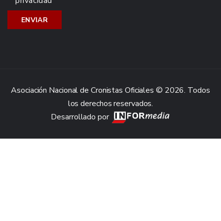
privacidad
Asociación Nacional de Cronistas Oficiales © 2026. Todos
los derechos reservados.
Desarrollado por