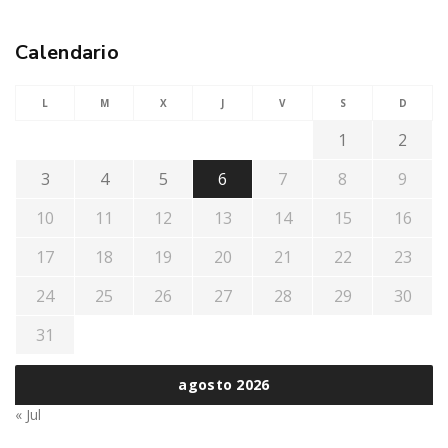
Calendario
L
M
X
J
V
S
D
1
2
3
4
5
6
7
8
9
10
11
12
13
14
15
16
17
18
19
20
21
22
23
24
25
26
27
28
29
30
31
agosto 2026
« Jul