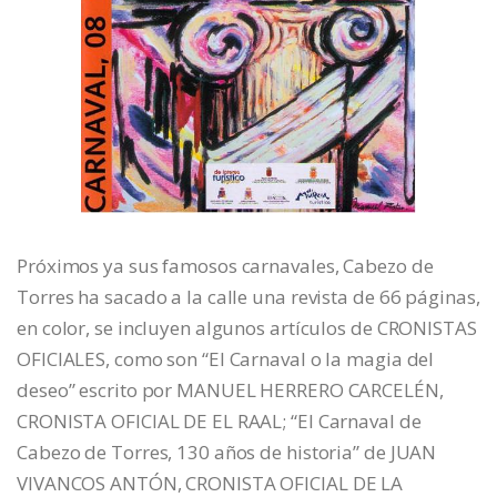
Próximos ya sus famosos carnavales, Cabezo de
Torres ha sacado a la calle una revista de 66 páginas,
en color, se incluyen algunos artículos de CRONISTAS
OFICIALES, como son “El Carnaval o la magia del
deseo” escrito por MANUEL HERRERO CARCELÉN,
CRONISTA OFICIAL DE EL RAAL; “El Carnaval de
Cabezo de Torres, 130 años de historia” de JUAN
VIVANCOS ANTÓN, CRONISTA OFICIAL DE LA