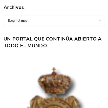
Archivos
Elegir el mes
UN PORTAL QUE CONTINÚA ABIERTO A
TODO EL MUNDO