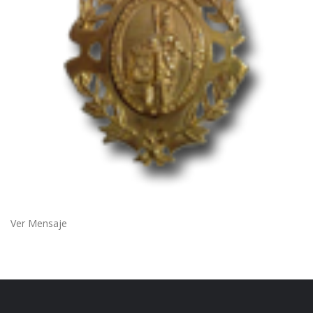
Ver Mensaje