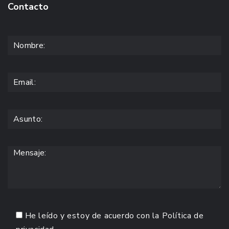
Contacto
He leído y estoy de acuerdo con la
Política de