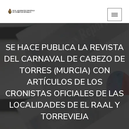
SE HACE PUBLICA LA REVISTA
DEL CARNAVAL DE CABEZO DE
TORRES (MURCIA) CON
ARTÍCULOS DE LOS
CRONISTAS OFICIALES DE LAS
LOCALIDADES DE EL RAAL Y
TORREVIEJA