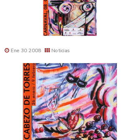
Ene 30 2008
Noticias