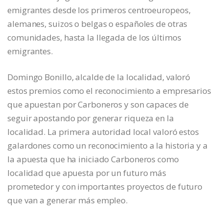
emigrantes desde los primeros centroeuropeos,
alemanes, suizos o belgas o españoles de otras
comunidades, hasta la llegada de los últimos
emigrantes.
Domingo Bonillo, alcalde de la localidad, valoró
estos premios como el reconocimiento a empresarios
que apuestan por Carboneros y son capaces de
seguir apostando por generar riqueza en la
localidad. La primera autoridad local valoró estos
galardones como un reconocimiento a la historia y a
la apuesta que ha iniciado Carboneros como
localidad que apuesta por un futuro más
prometedor y con importantes proyectos de futuro
que van a generar más empleo.