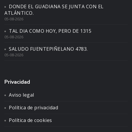
DONDE EL GUADIANA SE JUNTA CON EL
ATLÁNTICO.
05-08-2026
TAL DIA COMO HOY, PERO DE 1315
05-08-2026
SALUDO FUENTEPIÑELANO 4783.
05-08-2026
Privacidad
Aviso legal
Política de privacidad
Política de cookies