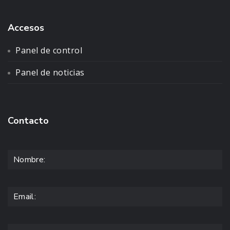
Accesos
Panel de control
Panel de noticias
Contacto