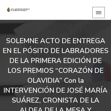
SOLEMNE ACTO DE ENTREGA
EN EL PÓSITO DE LABRADORES
DE LA PRIMERA EDICIÓN DE
LOS PREMIOS “CORAZÓN DE
OLAVIDIA” Con la
INTERVENCIÓN DE JOSÉ MARÍA
SUÁREZ, CRONISTA DE LA
ALDEA DE LA MESA Y