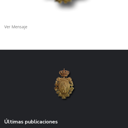
Ver Mensaje
Últimas publicaciones