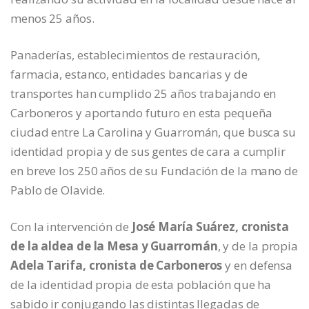
menos 25 años.
Panaderías, establecimientos de restauración,
farmacia, estanco, entidades bancarias y de
transportes han cumplido 25 años trabajando en
Carboneros y aportando futuro en esta pequeña
ciudad entre La Carolina y Guarromán, que busca su
identidad propia y de sus gentes de cara a cumplir
en breve los 250 años de su Fundación de la mano de
Pablo de Olavide.
Con la intervención de
José María Suárez, cronista
de la aldea de la Mesa y Guarromán
, y de la propia
Adela Tarifa, cronista de Carboneros
y en defensa
de la identidad propia de esta población que ha
sabido ir conjugando las distintas llegadas de