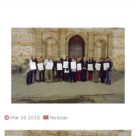
Mar 16 2015
Noticias