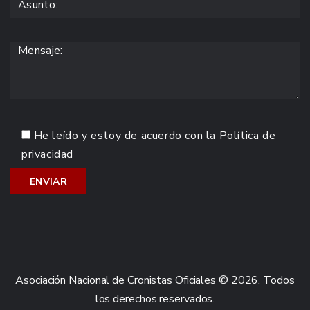
He leído y estoy de acuerdo con la
Política de
privacidad
Asociación Nacional de Cronistas Oficiales © 2026. Todos
los derechos reservados.