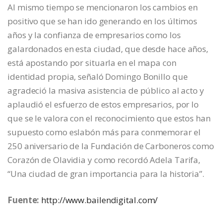
Al mismo tiempo se mencionaron los cambios en
positivo que se han ido generando en los últimos
años y la confianza de empresarios como los
galardonados en esta ciudad, que desde hace años,
está apostando por situarla en el mapa con
identidad propia, señaló Domingo Bonillo que
agradeció la masiva asistencia de público al acto y
aplaudió el esfuerzo de estos empresarios, por lo
que se le valora con el reconocimiento que estos han
supuesto como eslabón más para conmemorar el
250 aniversario de la Fundación de Carboneros como
Corazón de Olavidia y como recordó Adela Tarifa,
“Una ciudad de gran importancia para la historia”.
Fuente:
http://www.bailendigital.com/