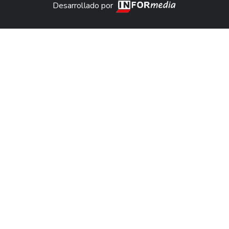
Desarrollado por