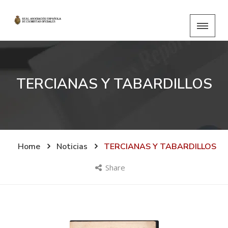
TERCIANAS Y TABARDILLOS
Home
Noticias
TERCIANAS Y TABARDILLOS
Share