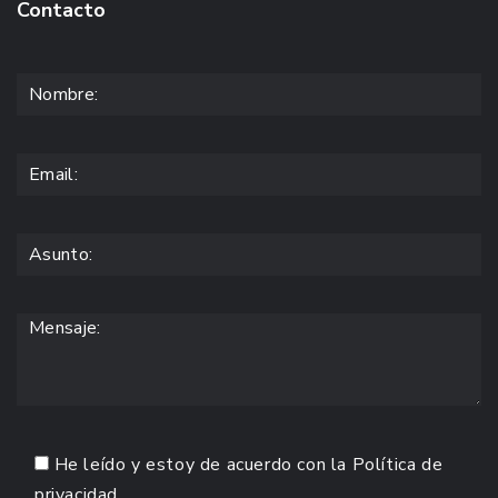
Contacto
He leído y estoy de acuerdo con la
Política de
privacidad