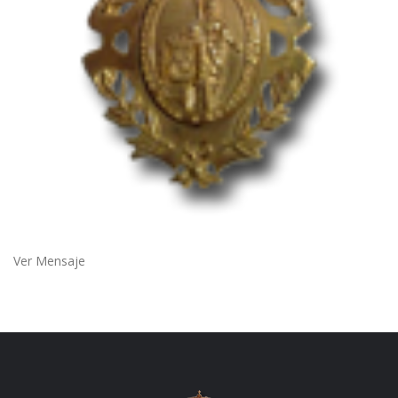
Ver Mensaje