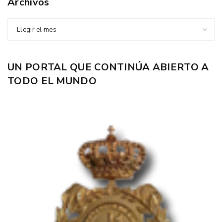
Archivos
Elegir el mes
UN PORTAL QUE CONTINÚA ABIERTO A
TODO EL MUNDO