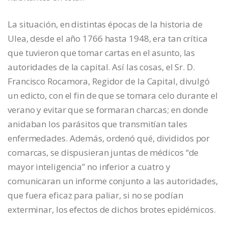
La situación, en distintas épocas de la historia de
Ulea, desde el año 1766 hasta 1948, era tan crítica
que tuvieron que tomar cartas en el asunto, las
autoridades de la capital. Así las cosas, el Sr. D.
Francisco Rocamora, Regidor de la Capital, divulgó
un edicto, con el fin de que se tomara celo durante el
verano y evitar que se formaran charcas; en donde
anidaban los parásitos que transmitían tales
enfermedades. Además, ordenó qué, divididos por
comarcas, se dispusieran juntas de médicos “de
mayor inteligencia” no inferior a cuatro y
comunicaran un informe conjunto a las autoridades,
que fuera eficaz para paliar, si no se podían
exterminar, los efectos de dichos brotes epidémicos.