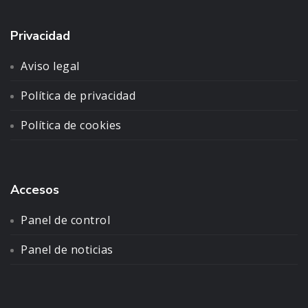
Privacidad
Aviso legal
Política de privacidad
Política de cookies
Accesos
Panel de control
Panel de noticias