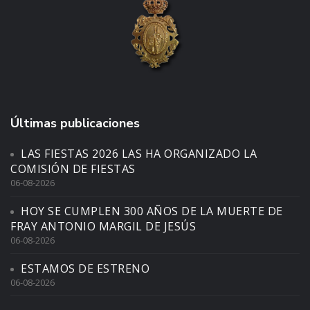
Últimas publicaciones
LAS FIESTAS 2026 LAS HA ORGANIZADO LA
COMISIÓN DE FIESTAS
06-08-2026
HOY SE CUMPLEN 300 AÑOS DE LA MUERTE DE
FRAY ANTONIO MARGIL DE JESÚS
06-08-2026
ESTAMOS DE ESTRENO
06-08-2026