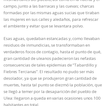
campo, junto a las barracas y las cuevas; charcas
formadas por las mismas aguas sucias que tiraban
las mujeres en sus calles y aledaños, para refrescar
el ambiente y evitar que se levantara polvo.
Esas aguas, quedaban estancadas y, como llevaban
residuos de inmundicias, se transformaban en
verdaderos focos de contagio, hasta el punto de qué,
gran cantidad de uleanos padecieron las nefastas
consecuencias de tales epidemias de “Tabardillo y
Fiebres Tercianas”. El resultado no pudo ser más
desolador, ya que se produjeron gran cantidad de
muertes, hasta tal punto se diezmó la población, que
se llegó a temer por la desaparición del pueblo de
Ulea: llegaron a queda en varias ocasiones unos 100
habitantes en total.