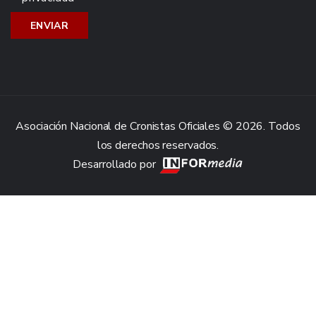
Asociación Nacional de Cronistas Oficiales © 2026. Todos
los derechos reservados.
Desarrollado por