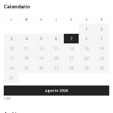
Calendario
L
M
X
J
V
S
D
1
2
3
4
5
6
7
8
9
10
11
12
13
14
15
16
17
18
19
20
21
22
23
24
25
26
27
28
29
30
31
agosto 2026
« Jul