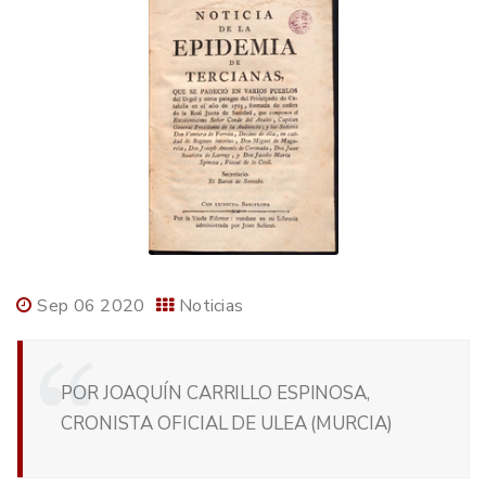
Sep 06 2020
Noticias
POR JOAQUÍN CARRILLO ESPINOSA,
CRONISTA OFICIAL DE ULEA (MURCIA)