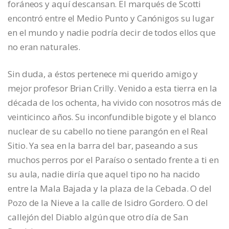
foráneos y aquí descansan. El marqués de Scotti
encontró entre el Medio Punto y Canónigos su lugar
en el mundo y nadie podría decir de todos ellos que
no eran naturales.
Sin duda, a éstos pertenece mi querido amigo y
mejor profesor Brian Crilly. Venido a esta tierra en la
década de los ochenta, ha vivido con nosotros más de
veinticinco años. Su inconfundible bigote y el blanco
nuclear de su cabello no tiene parangón en el Real
Sitio. Ya sea en la barra del bar, paseando a sus
muchos perros por el Paraíso o sentado frente a ti en
su aula, nadie diría que aquel tipo no ha nacido
entre la Mala Bajada y la plaza de la Cebada. O del
Pozo de la Nieve a la calle de Isidro Gordero. O del
callejón del Diablo algún que otro día de San