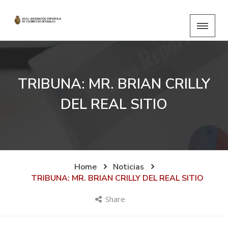
TRIBUNA: MR. BRIAN CRILLY
DEL REAL SITIO
Home
Noticias
TRIBUNA: MR. BRIAN CRILLY DEL REAL SITIO
Share