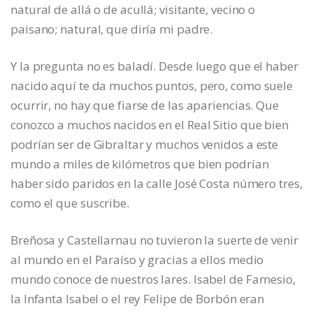
natural de allá o de acullá; visitante, vecino o
paisano; natural, que diría mi padre.
Y la pregunta no es baladí. Desde luego que el haber
nacido aquí te da muchos puntos, pero, como suele
ocurrir, no hay que fiarse de las apariencias. Que
conozco a muchos nacidos en el Real Sitio que bien
podrían ser de Gibraltar y muchos venidos a este
mundo a miles de kilómetros que bien podrían
haber sido paridos en la calle José Costa número tres,
como el que suscribe.
Breñosa y Castellarnau no tuvieron la suerte de venir
al mundo en el Paraíso y gracias a ellos medio
mundo conoce de nuestros lares. Isabel de Farnesio,
la Infanta Isabel o el rey Felipe de Borbón eran