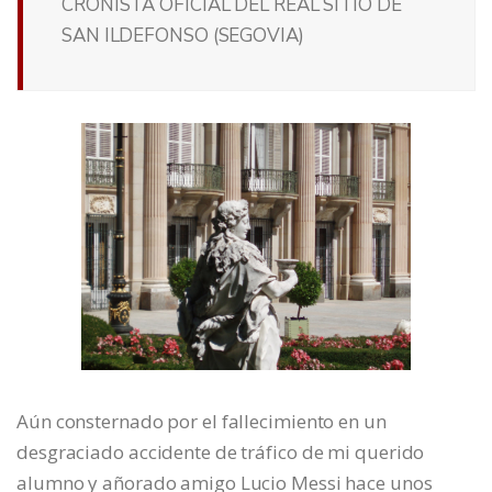
CRONISTA OFICIAL DEL REAL SITIO DE
SAN ILDEFONSO (SEGOVIA)
Aún consternado por el fallecimiento en un
desgraciado accidente de tráfico de mi querido
alumno y añorado amigo Lucio Messi hace unos