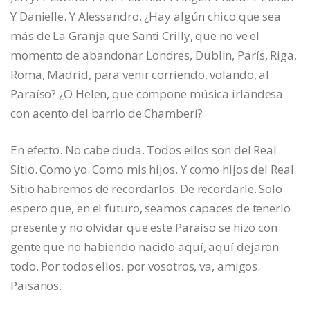
Y Danielle. Y Alessandro. ¿Hay algún chico que sea
más de La Granja que Santi Crilly, que no ve el
momento de abandonar Londres, Dublin, París, Riga,
Roma, Madrid, para venir corriendo, volando, al
Paraíso? ¿O Helen, que compone música irlandesa
con acento del barrio de Chamberí?
En efecto. No cabe duda. Todos ellos son del Real
Sitio. Como yo. Como mis hijos. Y como hijos del Real
Sitio habremos de recordarlos. De recordarle. Solo
espero que, en el futuro, seamos capaces de tenerlo
presente y no olvidar que este Paraíso se hizo con
gente que no habiendo nacido aquí, aquí dejaron
todo. Por todos ellos, por vosotros, va, amigos.
Paisanos.