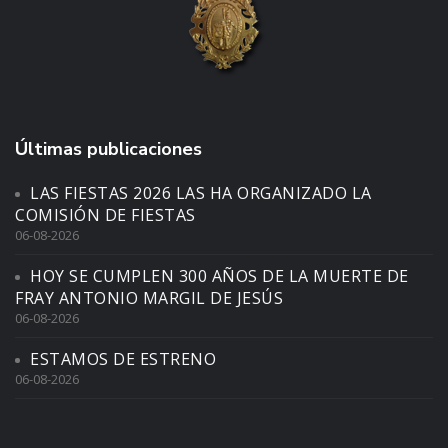
Últimas publicaciones
LAS FIESTAS 2026 LAS HA ORGANIZADO LA
COMISIÓN DE FIESTAS
06-08-2026
HOY SE CUMPLEN 300 AÑOS DE LA MUERTE DE
FRAY ANTONIO MARGIL DE JESÚS
06-08-2026
ESTAMOS DE ESTRENO
06-08-2026