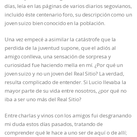
días, leía en las páginas de varios diarios segovianos,
incluido éste centenario foro, su descripción como un
joven suizo bien conocido en la población.
Una vez empecé a asimilar la catástrofe que la
perdida de la juventud supone, que el adiós al
amigo conlleva, una sensación de sorpresa y
curiosidad fue haciendo mella en mí. ¿Por qué un
joven suizo y no un joven del Real Sitio? La verdad,
resulta complicado de entender. Si Lucio llevaba la
mayor parte de su vida entre nosotros, ¿por qué no
iba a ser uno más del Real Sitio?
Entre charlas y vinos con los amigos fui desgranando
mi duda estos días pasados, tratando de
comprender qué le hace a uno ser de aquí o de allí;