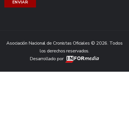
Asociación Nacional de Cronistas Oficiales © 2026. Todos
los derechos reservados.
Desarrollado por