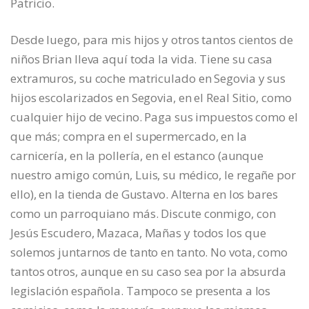
Patricio.
Desde luego, para mis hijos y otros tantos cientos de
niños Brian lleva aquí toda la vida. Tiene su casa
extramuros, su coche matriculado en Segovia y sus
hijos escolarizados en Segovia, en el Real Sitio, como
cualquier hijo de vecino. Paga sus impuestos como el
que más; compra en el supermercado, en la
carnicería, en la pollería, en el estanco (aunque
nuestro amigo común, Luis, su médico, le regañe por
ello), en la tienda de Gustavo. Alterna en los bares
como un parroquiano más. Discute conmigo, con
Jesús Escudero, Mazaca, Mañas y todos los que
solemos juntarnos de tanto en tanto. No vota, como
tantos otros, aunque en su caso sea por la absurda
legislación española. Tampoco se presenta a los