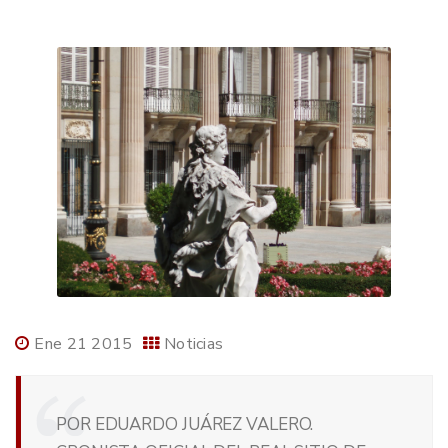
Ene 21 2015
Noticias
POR EDUARDO JUÁREZ VALERO.