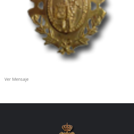
Ver Mensaje