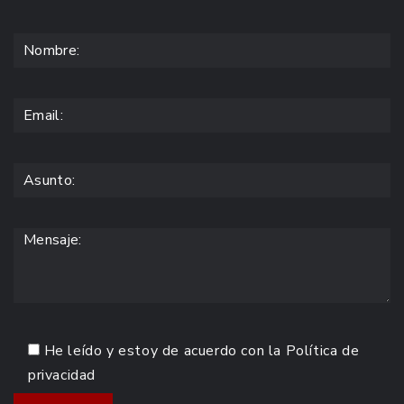
He leído y estoy de acuerdo con la
Política de
privacidad