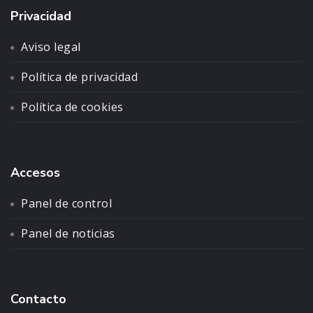
Privacidad
Aviso legal
Política de privacidad
Política de cookies
Accesos
Panel de control
Panel de noticias
Contacto