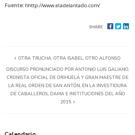
Fuente:
hhttp://www.eladelantado.com/
SHARE
OTRA TRUCHA, OTRA ISABEL, OTRO ALFONSO
DISCURSO PRONUNCIADO POR ANTONIO LUIS GALIANO,
CRONISTA OFICIAL DE ORIHUELA Y GRAN MAESTRE DE
LA REAL ORDEN DE SAN ANTÓN, EN LA INVESTIDURA
DE CABALLEROS, DAMA E INSTITUCIONES DEL AÑO
2015
Calendario