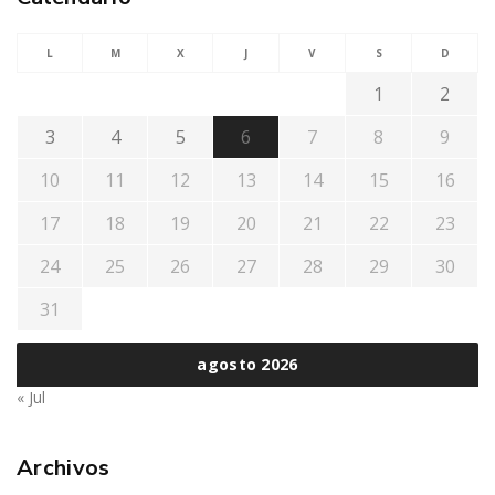
L
M
X
J
V
S
D
1
2
3
4
5
6
7
8
9
10
11
12
13
14
15
16
17
18
19
20
21
22
23
24
25
26
27
28
29
30
31
agosto 2026
« Jul
Archivos