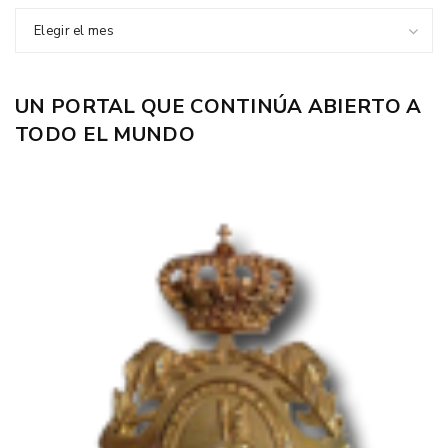
Elegir el mes
UN PORTAL QUE CONTINÚA ABIERTO A
TODO EL MUNDO