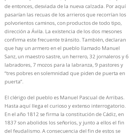
de entonces, desviada de la nueva calzada. Por aquí
pasarían las recuas de los arrieros que recorrían los
polvorientos caminos, con productos de todo tipo,
dirección a Ávila. La existencia de los dos mesones
confirma este frecuente tránsito. También, declaran
que hay un armero en el pueblo llamado Manuel
Sanz, un maestro sastre, un herrero, 32 jornaleros y 6
labradores, 7 mozos para la labranza, 9 pastores y
“tres pobres en solemnidad que piden de puerta en
puerta”.
El clérigo del pueblo es Manuel Pascual de Arribas.
Hasta aquí llega el curioso y extenso interrogatorio.
En el año 1812 se firma la constitución de Cádiz, en
1837 son abolidos los señoríos, y junto a ellos el fin
del feudalismo. A consecuencia del fin de estos se