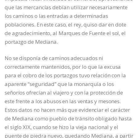
que las mercancías debían utilizar necesariamente
los caminos o las entradas a determinadas
poblaciones. En este caso, el rey, quiso dar en dote
de agradecimiento, al Marques de Fuente el sol, el
portazgo de Mediana.
No se disponía de caminos adecuados ni
correctamente mantenidos, por lo que la excusa
para el cobro de los portazgos tuvo relación con la
aparente “seguridad” que la monarquía o los
señoríos ofrecían al viajero y con la protección de
este frente a los abusos en las ventas y mesones.
Estos datos no hacen más que evidenciar el carácter
de Mediana como pueblo de tránsito obligado hasta
el siglo XIX, cuando se hizo la vieja nacional y el
puente de piedra nuevo, quedando Mediana, a partir