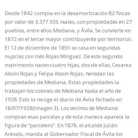
Desde 1842 compra en la desamortización 82 fincas
por valor de 3.377.935 reales, con propiedades en 27
pueblos, entre ellos Mediana, y Ávila. Se convierte en
1872 en el tercer mayor contribuyente por territorial.
El 12 de diciembre de 1855 se casa en segundas
nupcias con Inés Rojas Mínguez. De este segundo
matrimonio nacen cuatro hijas, dos de ellas, Cesarea
Aboin Rojas y Felipa Aboin Rojas, heredan las
propiedades de Mediana. Estas propiedades la
trabajan los colones de Mediana hasta el año de
1928. Esto lo recoge el diario de Ávila fechado en
18/07/1928(Imagen 3). Los vecinos de Mediana
compran esas parcelas y de esta manera aparece la
figura de “parcelero”. En 1878, el alcalde Julián
Arévalo, manda al Gobernador Fiscal de Ávila los