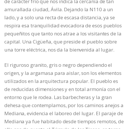
de carácter frío que nos indica la cercanía de tan
amurallada ciudad, Ávila. Dejando la N110 a un
lado, y a solo una recta de escasa distancia, ya se
respira esa tranquilidad evocadora de esos pueblos
pequeñitos que tanto nos atrae a los visitantes de la
capital. Una Cigüeña, que preside el pueblo sobre
una torre eléctrica, nos da la bienvenida al lugar.
El riguroso granito, gris o negro dependiendo el
origen, y la argamasa para aislar, son los elementos
utilizados en la arquitectura popular. El pueblo es
de reducidas dimensiones y en total armonía con el
entorno que le rodea. Las barbecheras y la gran
dehesa que contemplamos, por los caminos anejos a
Mediana, evidencia el laboreo del lugar. El paraje de
Mediana ya fue habitado desde tiempos remotos, de