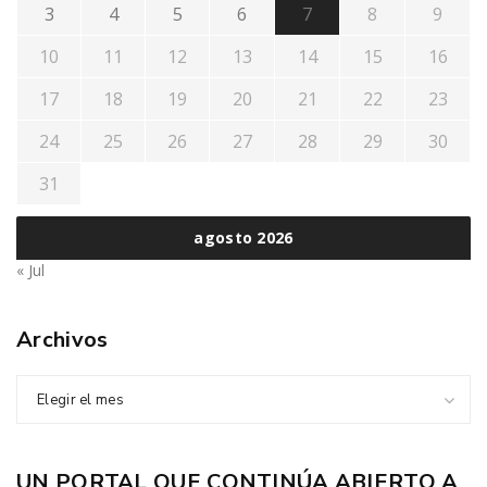
3
4
5
6
7
8
9
10
11
12
13
14
15
16
17
18
19
20
21
22
23
24
25
26
27
28
29
30
31
agosto 2026
« Jul
Archivos
Elegir el mes
UN PORTAL QUE CONTINÚA ABIERTO A