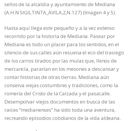
sellos de la alcaldía y ayuntamiento de Mediana
(A.H.N SIGILTINTA_ÁVILA,2,N.127) (Imagen 4 y 5).
Hasta aquí llega este pequeño y a la vez extenso
recorrido por la historia de Mediana. Pasear por
Mediana es todo un placer para los sentidos, en el
silencio de sus calles aún resuena el eco del trasiego
de los carros tirados por las mulas que, llenos de
mercancía, pararían en los mesones a descansar y
contar historias de otras tierras. Mediana aún
conserva viejas costumbres y tradiciones, como la
romería del Cristo de la Calzada y el pasacalle.
Desempolvar viejos documentos en busca de las
raíces “medianenses” ha sido toda una aventura,
recreando episodios cotidianos de la vida aldeana.