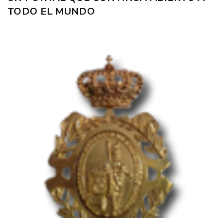
TODO EL MUNDO