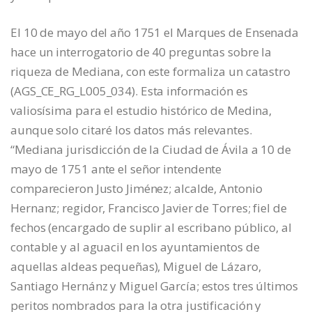
El 10 de mayo del año 1751 el Marques de Ensenada
hace un interrogatorio de 40 preguntas sobre la
riqueza de Mediana, con este formaliza un catastro
(AGS_CE_RG_L005_034). Esta información es
valiosísima para el estudio histórico de Medina,
aunque solo citaré los datos más relevantes.
“Mediana jurisdicción de la Ciudad de Ávila a 10 de
mayo de 1751 ante el señor intendente
comparecieron Justo Jiménez; alcalde, Antonio
Hernanz; regidor, Francisco Javier de Torres; fiel de
fechos (encargado de suplir al escribano público, al
contable y al aguacil en los ayuntamientos de
aquellas aldeas pequeñas), Miguel de Lázaro,
Santiago Hernánz y Miguel García; estos tres últimos
peritos nombrados para la otra justificación y