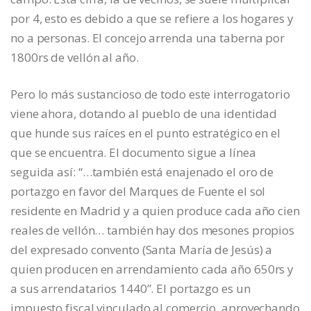
por 4, esto es debido a que se refiere a los hogares y
no a personas. El concejo arrenda una taberna por
1800rs de vellón al año.
Pero lo más sustancioso de todo este interrogatorio
viene ahora, dotando al pueblo de una identidad
que hunde sus raíces en el punto estratégico en el
que se encuentra. El documento sigue a línea
seguida así: “…también está enajenado el oro de
portazgo en favor del Marques de Fuente el sol
residente en Madrid y a quien produce cada año cien
reales de vellón… también hay dos mesones propios
del expresado convento (Santa María de Jesús) a
quien producen en arrendamiento cada año 650rs y
a sus arrendatarios 1440”. El portazgo es un
impuesto fiscal vinculado al comercio, aprovechando