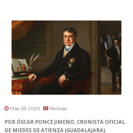
May 09 2025
Noticias
POR ÓSCAR PONCE JIMENO, CRONISTA OFICIAL
DE MIEDES DE ATIENZA (GUADALAJARA).