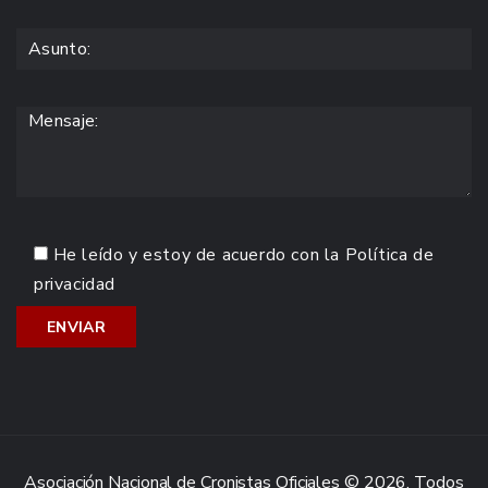
He leído y estoy de acuerdo con la
Política de
privacidad
Asociación Nacional de Cronistas Oficiales © 2026. Todos