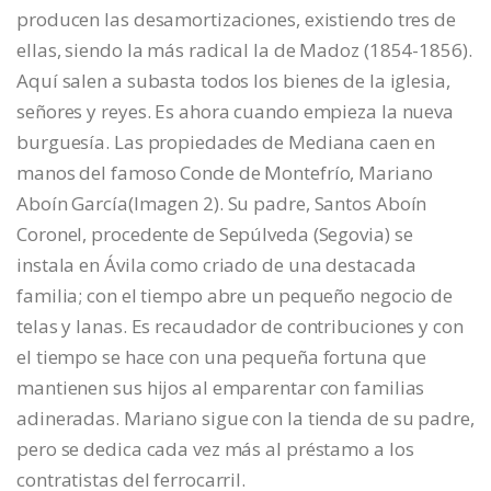
producen las desamortizaciones, existiendo tres de
ellas, siendo la más radical la de Madoz (1854-1856).
Aquí salen a subasta todos los bienes de la iglesia,
señores y reyes. Es ahora cuando empieza la nueva
burguesía. Las propiedades de Mediana caen en
manos del famoso Conde de Montefrío, Mariano
Aboín García(Imagen 2). Su padre, Santos Aboín
Coronel, procedente de Sepúlveda (Segovia) se
instala en Ávila como criado de una destacada
familia; con el tiempo abre un pequeño negocio de
telas y lanas. Es recaudador de contribuciones y con
el tiempo se hace con una pequeña fortuna que
mantienen sus hijos al emparentar con familias
adineradas. Mariano sigue con la tienda de su padre,
pero se dedica cada vez más al préstamo a los
contratistas del ferrocarril.