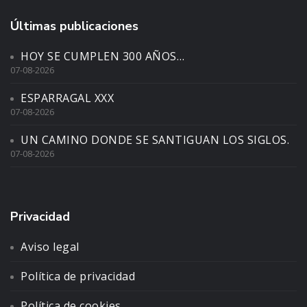
Últimas publicaciones
HOY SE CUMPLEN 300 AÑOS…
07-08-2026
ESPARRAGAL XXX
07-08-2026
UN CAMINO DONDE SE SANTIGUAN LOS SIGLOS.
07-08-2026
Privacidad
Aviso legal
Política de privacidad
Política de cookies