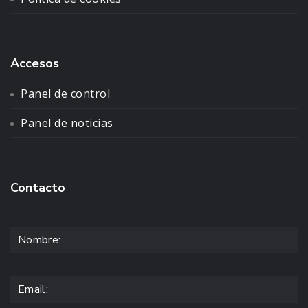
Accesos
Panel de control
Panel de noticias
Contacto