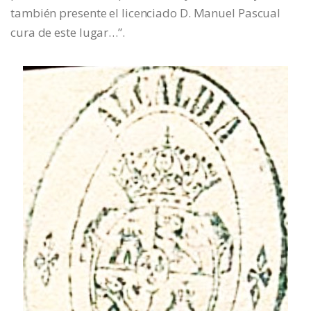
también presente el licenciado D. Manuel Pascual
cura de este lugar…”.