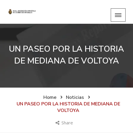
UN PASEO POR LA HISTORIA
DE MEDIANA DE VOLTOYA
Home
Noticias
UN PASEO POR LA HISTORIA DE MEDIANA DE
VOLTOYA
Share