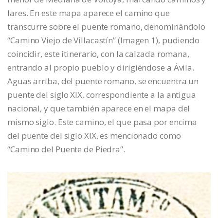
lares. En este mapa aparece el camino que
transcurre sobre el puente romano, denominándolo
“Camino Viejo de Villacastín” (Imagen 1), pudiendo
coincidir, este itinerario, con la calzada romana,
entrando al propio pueblo y dirigiéndose a Ávila.
Aguas arriba, del puente romano, se encuentra un
puente del siglo XIX, correspondiente a la antigua
nacional, y que también aparece en el mapa del
mismo siglo. Este camino, el que pasa por encima
del puente del siglo XIX, es mencionado como
“Camino del Puente de Piedra”.