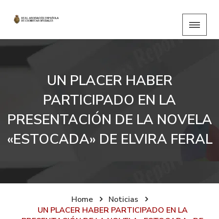
UN PLACER HABER
PARTICIPADO EN LA
PRESENTACIÓN DE LA NOVELA
«ESTOCADA» DE ELVIRA FERAL
Home
Noticias
UN PLACER HABER PARTICIPADO EN LA