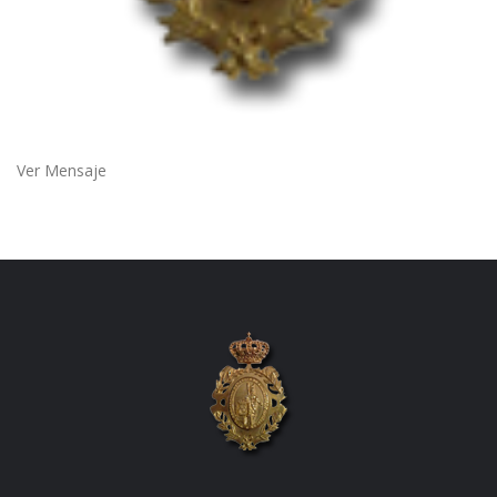
Ver Mensaje