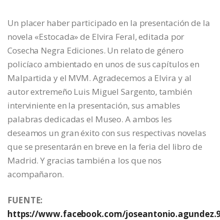
Un placer haber participado en la presentación de la
novela «Estocada» de Elvira Feral, editada por
Cosecha Negra Ediciones. Un relato de género
policíaco ambientado en unos de sus capítulos en
Malpartida y el MVM. Agradecemos a Elvira y al
autor extremeño Luis Miguel Sargento, también
interviniente en la presentación, sus amables
palabras dedicadas el Museo. A ambos les
deseamos un gran éxito con sus respectivas novelas
que se presentarán en breve en la feria del libro de
Madrid. Y gracias también a los que nos
acompañaron.
FUENTE:
https://www.facebook.com/joseantonio.agundez.