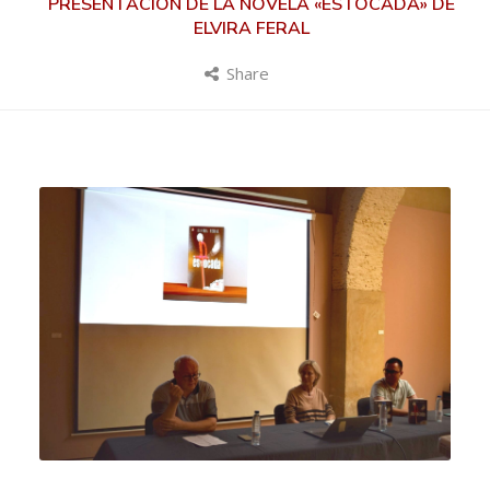
PRESENTACIÓN DE LA NOVELA «ESTOCADA» DE
ELVIRA FERAL
Share