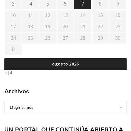
3
4
5
6
7
8
9
10
11
12
13
14
15
16
17
18
19
20
21
22
23
24
25
26
27
28
29
30
31
agosto 2026
« Jul
Archivos
Elegir el mes
UN PORTAL QUE CONTINÚA ABIERTO A