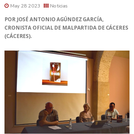
May 28 2023
Noticias
POR JOSÉ ANTONIO AGÚNDEZ GARCÍA,
CRONISTA OFICIAL DE MALPARTIDA DE CÁCERES
(CÁCERES).