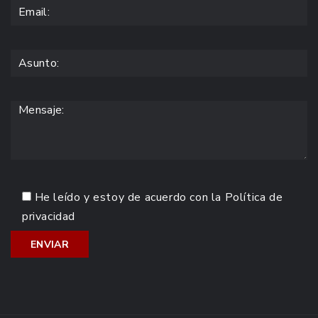
He leído y estoy de acuerdo con la
Política de
privacidad