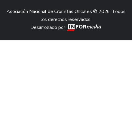
Asociación Nacional de Cronistas Oficiales © 2026. Todos
los derechos reservados.
Desarrollado por