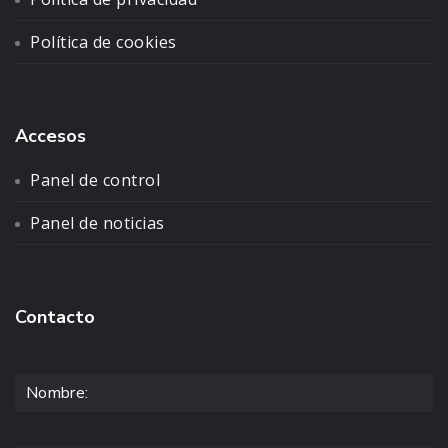
Política de cookies
Accesos
Panel de control
Panel de noticias
Contacto