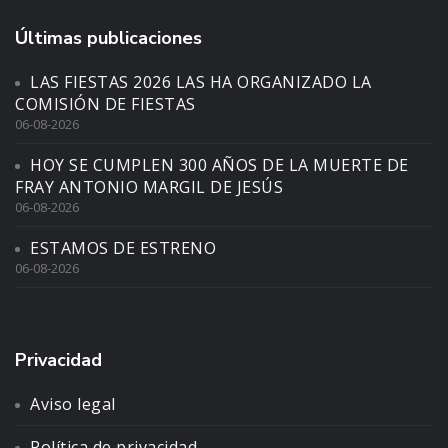
Últimas publicaciones
LAS FIESTAS 2026 LAS HA ORGANIZADO LA
COMISIÓN DE FIESTAS
06-08-2026
HOY SE CUMPLEN 300 AÑOS DE LA MUERTE DE
FRAY ANTONIO MARGIL DE JESÚS
06-08-2026
ESTAMOS DE ESTRENO
06-08-2026
Privacidad
Aviso legal
Política de privacidad