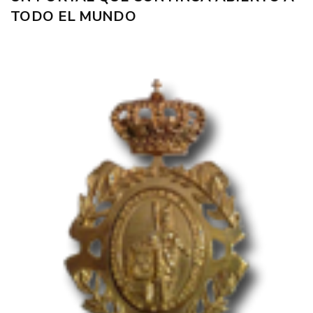
TODO EL MUNDO