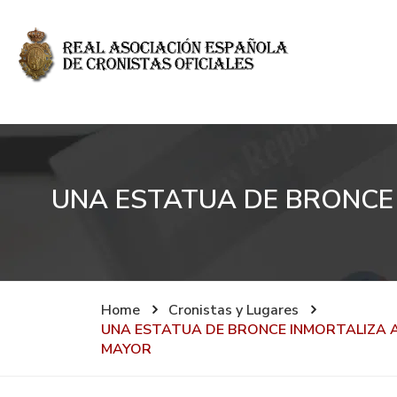
UNA ESTATUA DE BRONCE
Home
Cronistas y Lugares
UNA ESTATUA DE BRONCE INMORTALIZA 
MAYOR