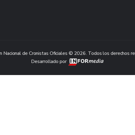
n Nacional de Cronistas Oficiales © 2026. Todos los derechos r
Desarrollado por