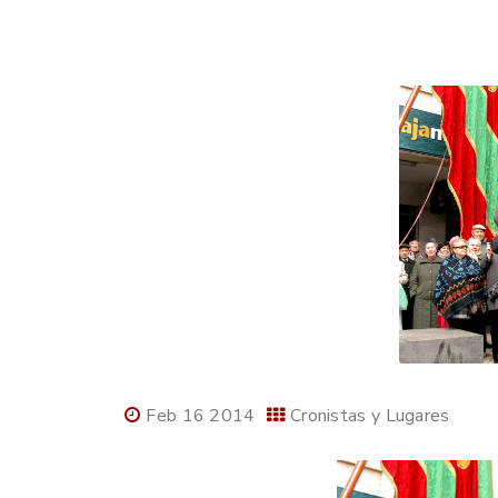
Feb 16 2014
Cronistas y Lugares