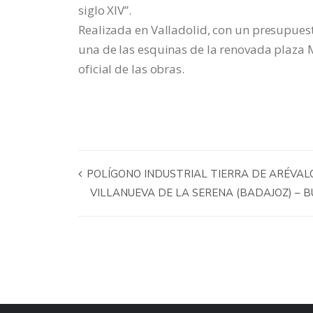
siglo XIV”.
Realizada en Valladolid, con un presupuest
una de las esquinas de la renovada plaza Ma
oficial de las obras.
POLÍGONO INDUSTRIAL TIERRA DE ARÉVAL
VILLANUEVA DE LA SERENA (BADAJOZ) – B