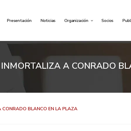
Presentación
Noticias
Organización
Socios
Publ
 INMORTALIZA A CONRADO BL
A CONRADO BLANCO EN LA PLAZA