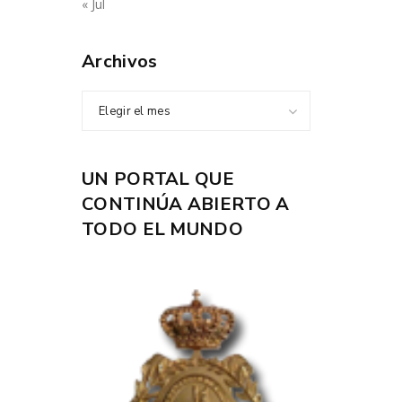
« Jul
Archivos
Elegir el mes
UN PORTAL QUE
CONTINÚA ABIERTO A
TODO EL MUNDO