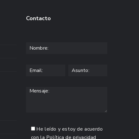
Contacto
He leído y estoy de acuerdo
con la
Política de privacidad