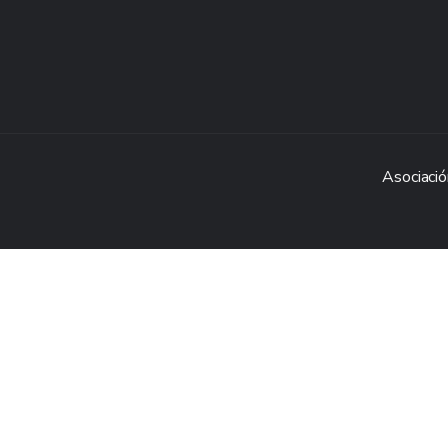
Asociació