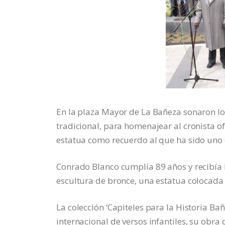
En la plaza Mayor de La Bañeza sonaron lo
tradicional, para homenajear al cronista of
estatua como recuerdo al que ha sido uno 
Conrado Blanco cumplía 89 años y recibía 
escultura de bronce, una estatua colocada
La colección ‘Capiteles para la Historia Ba
internacional de versos infantiles, su obra