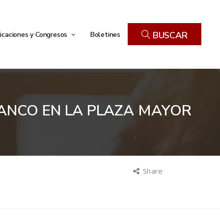
icaciones y Congresos
Boletines
BUSCAR
ANCO EN LA PLAZA MAYOR
Share