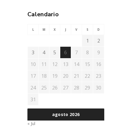
Calendario
L
M
X
J
V
S
D
1
2
3
4
5
6
7
8
9
10
11
12
13
14
15
16
17
18
19
20
21
22
23
24
25
26
27
28
29
30
31
agosto 2026
« Jul