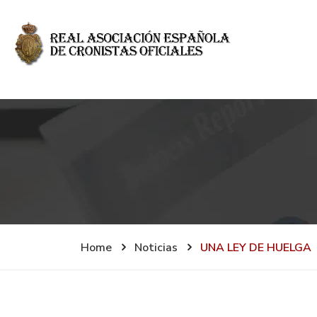
Home
Noticias
UNA LEY DE HUELGA