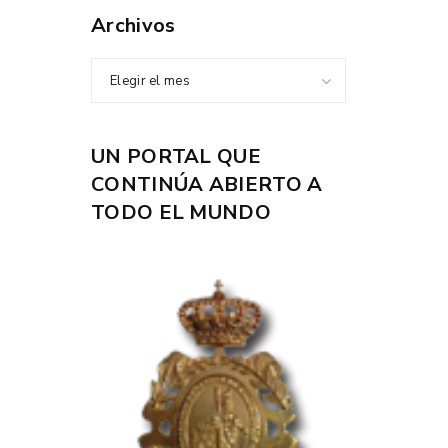
Archivos
Elegir el mes
UN PORTAL QUE
CONTINÚA ABIERTO A
TODO EL MUNDO