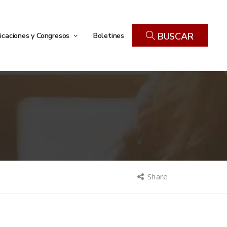
icaciones y Congresos
Boletines
BUSCAR
Share