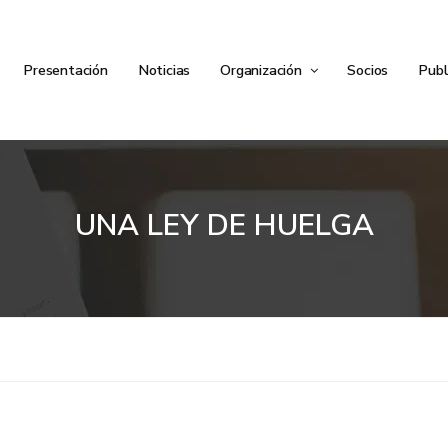
Presentación
Noticias
Organización
Socios
Publ
UNA LEY DE HUELGA