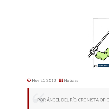
Nov 21 2013
Noticias
POR ÁNGEL DEL RÍO, CRONISTA OFI