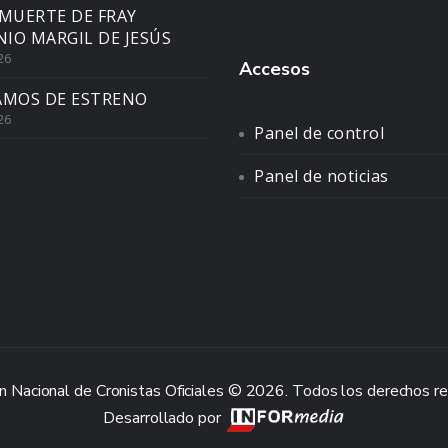
 MUERTE DE FRAY
IO MARGIL DE JESÚS
26
Accesos
AMOS DE ESTRENO
26
Panel de control
Panel de noticias
n Nacional de Cronistas Oficiales © 2026. Todos los derechos r
Desarrollado por