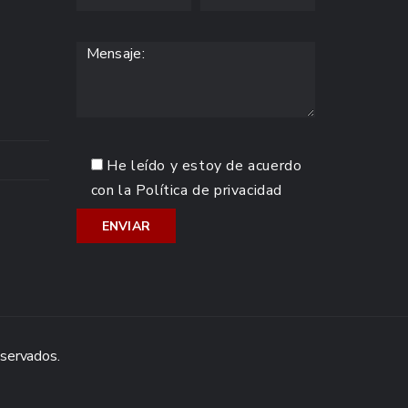
He leído y estoy de acuerdo
con la
Política de privacidad
eservados.