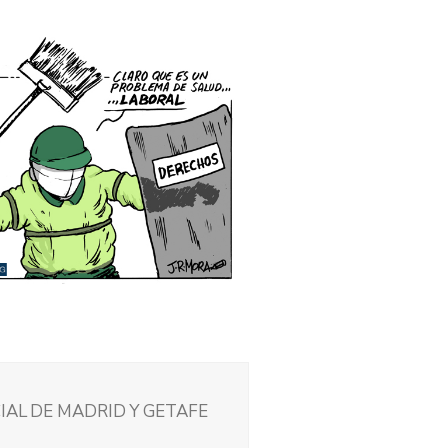
CIAL DE MADRID Y GETAFE