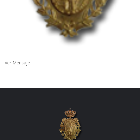
Ver Mensaje