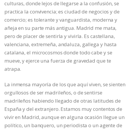
culturas, donde lejos de llegarse a la confusión, se
practica la convivencia; es ciudad de negocios y de
comercio; es tolerante y vanguardista, moderna y
añeja en su parte más antigua. Madrid me mata,
pero de placer de sentirla y vivirla. Es castellana,
valenciana, extremeña, andaluza, gallega y hasta
catalana, el microcosmos donde todo cabe y se
mueve, y ejerce una fuerza de gravedad que te
atrapa.
La inmensa mayoría de los que aquí viven, se sienten
orgullosos de ser madrileños, o de sentirse
madrileños habiendo llegado de otras latitudes de
España y del extranjero. Estamos muy contentos de
vivir en Madrid, aunque en alguna ocasión llegue un
político, un banquero, un periodista o un agente de