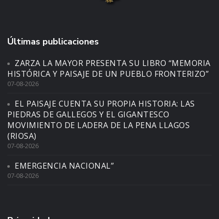
Últimas publicaciones
ZARZA LA MAYOR PRESENTA SU LIBRO “MEMORIA
HISTÓRICA Y PAISAJE DE UN PUEBLO FRONTERIZO”
07-08-2026
EL PAISAJE CUENTA SU PROPIA HISTORIA: LAS
PIEDRAS DE GALLEGOS Y EL GIGANTESCO
MOVIMIENTO DE LADERA DE LA PENA LLAGOS
(RIOSA)
07-08-2026
EMERGENCIA NACIONAL”
07-08-2026