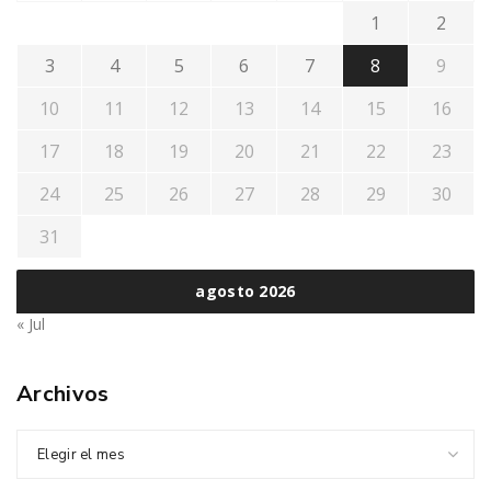
1
2
3
4
5
6
7
8
9
10
11
12
13
14
15
16
17
18
19
20
21
22
23
24
25
26
27
28
29
30
31
agosto 2026
« Jul
Archivos
Elegir el mes