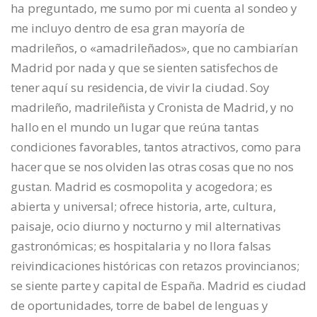
ha preguntado, me sumo por mi cuenta al sondeo y
me incluyo dentro de esa gran mayoría de
madrileños, o «amadrileñados», que no cambiarían
Madrid por nada y que se sienten satisfechos de
tener aquí su residencia, de vivir la ciudad. Soy
madrileño, madrileñista y Cronista de Madrid, y no
hallo en el mundo un lugar que reúna tantas
condiciones favorables, tantos atractivos, como para
hacer que se nos olviden las otras cosas que no nos
gustan. Madrid es cosmopolita y acogedora; es
abierta y universal; ofrece historia, arte, cultura,
paisaje, ocio diurno y nocturno y mil alternativas
gastronómicas; es hospitalaria y no llora falsas
reivindicaciones históricas con retazos provincianos;
se siente parte y capital de España. Madrid es ciudad
de oportunidades, torre de babel de lenguas y