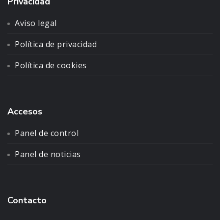
Privacidad
Aviso legal
Política de privacidad
Política de cookies
Accesos
Panel de control
Panel de noticias
Contacto