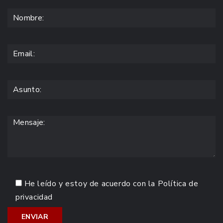
He leído y estoy de acuerdo con la
Política de
privacidad