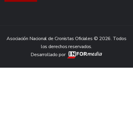
Asociación Nacional de Cronistas Oficiales © 2026. Todos
los derechos reservados.
Desarrollado por