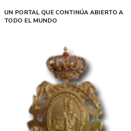
UN PORTAL QUE CONTINÚA ABIERTO A
TODO EL MUNDO