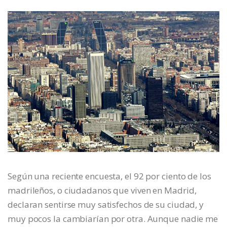
Según una reciente encuesta, el 92 por ciento de los
madrileños, o ciudadanos que viven en Madrid,
declaran sentirse muy satisfechos de su ciudad, y
muy pocos la cambiarían por otra. Aunque nadie me