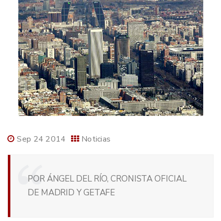
Sep 24 2014
Noticias
POR ÁNGEL DEL RÍO, CRONISTA OFICIAL
DE MADRID Y GETAFE