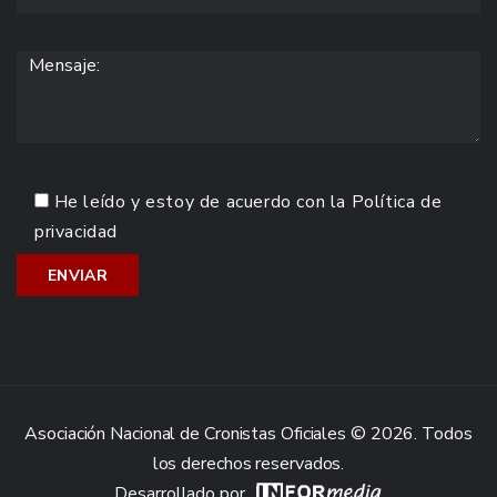
He leído y estoy de acuerdo con la
Política de
privacidad
Asociación Nacional de Cronistas Oficiales © 2026. Todos
los derechos reservados.
Desarrollado por