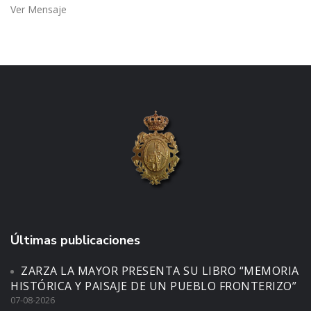
Ver Mensaje
Últimas publicaciones
ZARZA LA MAYOR PRESENTA SU LIBRO “MEMORIA
HISTÓRICA Y PAISAJE DE UN PUEBLO FRONTERIZO”
07-08-2026