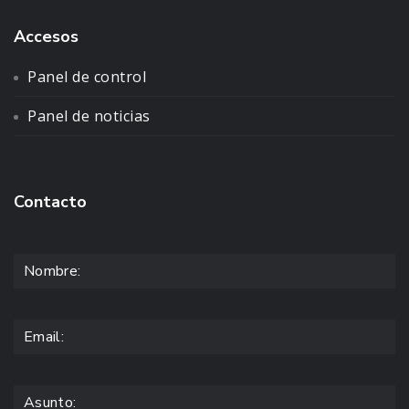
Accesos
Panel de control
Panel de noticias
Contacto