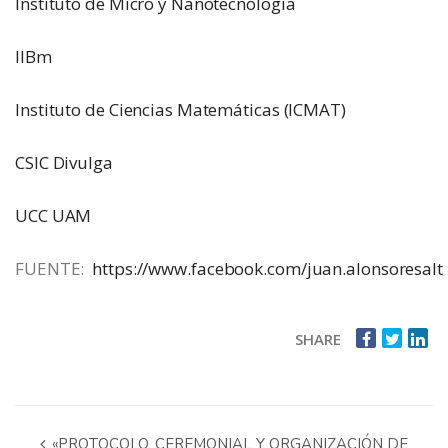
Instituto de Micro y Nanotecnología
IIBm
Instituto de Ciencias Matemáticas (ICMAT)
CSIC Divulga
UCC UAM
FUENTE:
https://www.facebook.com/juan.alonsoresalt
SHARE
«PROTOCOLO, CEREMONIAL Y ORGANIZACIÓN DE