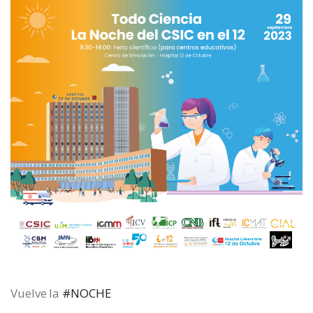
Vuelve la
#NOCHE