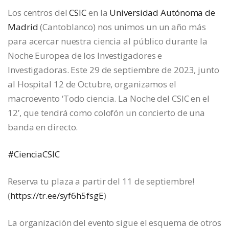
Los centros del
CSIC
en la
Universidad Autónoma de
Madrid
(Cantoblanco) nos unimos un un año más
para acercar nuestra ciencia al público durante la
Noche Europea de los Investigadores e
Investigadoras. Este 29 de septiembre de 2023, junto
al Hospital 12 de Octubre, organizamos el
macroevento ‘Todo ciencia. La Noche del CSIC en el
12’, que tendrá como colofón un concierto de una
banda en directo.
#CienciaCSIC
Reserva tu plaza a partir del 11 de septiembre!
(
https://tr.ee/syf6h5fsgE
)
La organización del evento sigue el esquema de otros