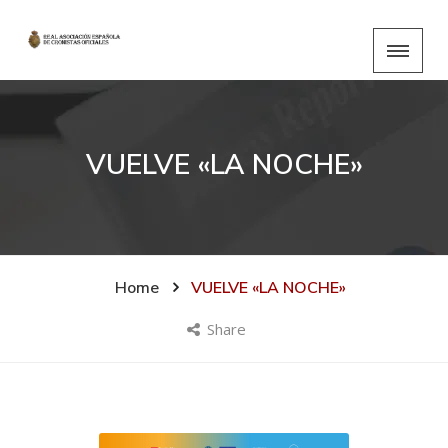
VUELVE «LA NOCHE»
Home
VUELVE «LA NOCHE»
Share