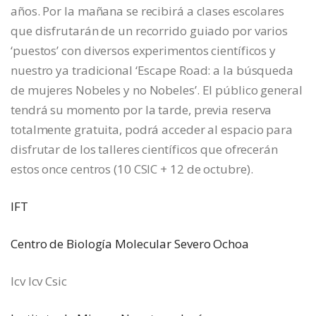
años. Por la mañana se recibirá a clases escolares
que disfrutarán de un recorrido guiado por varios
‘puestos’ con diversos experimentos científicos y
nuestro ya tradicional ‘Escape Road: a la búsqueda
de mujeres Nobeles y no Nobeles’. El público general
tendrá su momento por la tarde, previa reserva
totalmente gratuita, podrá acceder al espacio para
disfrutar de los talleres científicos que ofrecerán
estos once centros (10 CSIC + 12 de octubre).
IFT
Centro de Biología Molecular Severo Ochoa
Icv Icv Csic