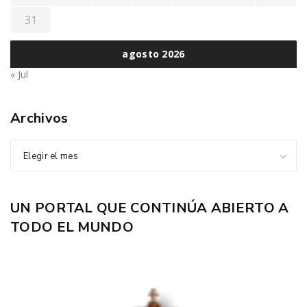
31
agosto 2026
« Jul
Archivos
Elegir el mes
UN PORTAL QUE CONTINÚA ABIERTO A
TODO EL MUNDO