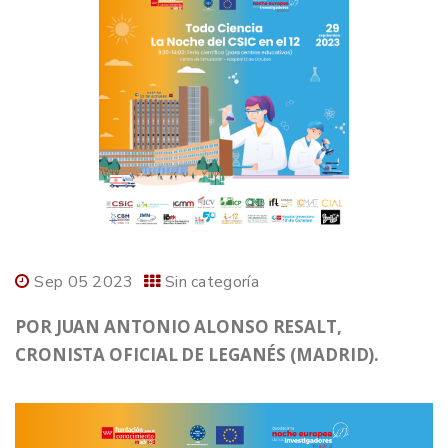
Sep 05 2023
Sin categoría
POR JUAN ANTONIO ALONSO RESALT,
CRONISTA OFICIAL DE LEGANÉS (MADRID).