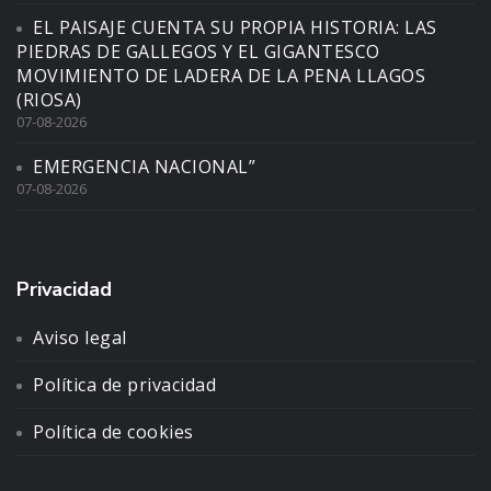
EL PAISAJE CUENTA SU PROPIA HISTORIA: LAS
PIEDRAS DE GALLEGOS Y EL GIGANTESCO
MOVIMIENTO DE LADERA DE LA PENA LLAGOS
(RIOSA)
07-08-2026
EMERGENCIA NACIONAL”
07-08-2026
Privacidad
Aviso legal
Política de privacidad
Política de cookies