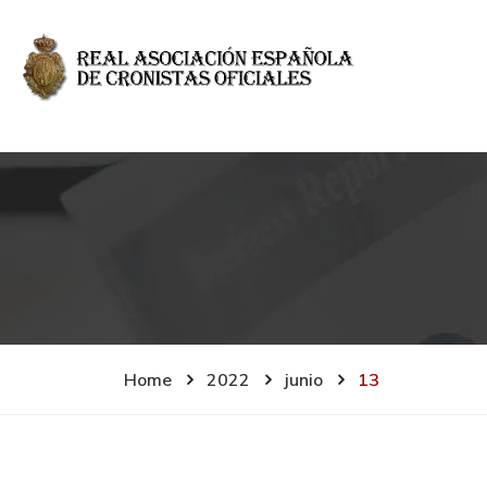
Home
2022
junio
13