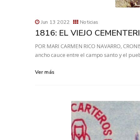
Jun 13 2022
Noticias
1816: EL VIEJO CEMENTER
POR MARI CARMEN RICO NAVARRO, CRONIST
ancho cauce entre el campo santo y el puebl
Ver más