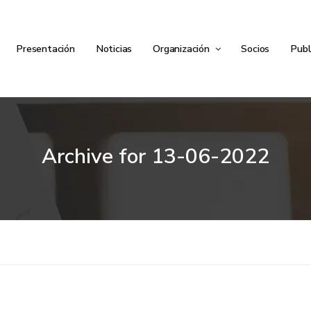
Presentación
Noticias
Organización
Socios
Publ
Archive for
13-06-2022