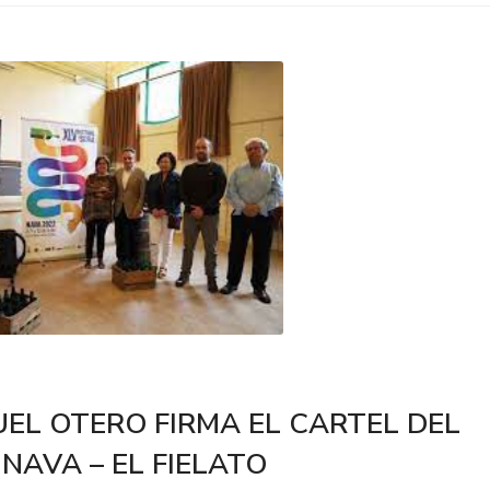
EL OTERO FIRMA EL CARTEL DEL
 NAVA – EL FIELATO