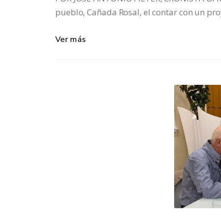
pueblo, Cañada Rosal, el contar con un proy
Ver más