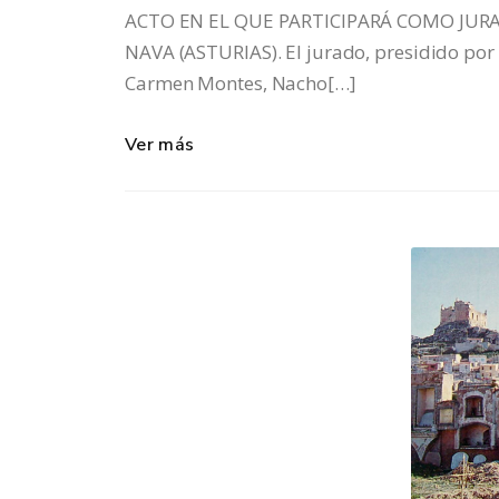
ACTO EN EL QUE PARTICIPARÁ COMO JUR
NAVA (ASTURIAS). El jurado, presidido por
Carmen Montes, Nacho[…]
Ver más