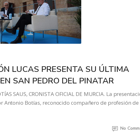
MÓN LUCAS PRESENTA SU ÚLTIMA
EN SAN PEDRO DEL PINATAR
S SAUS, CRONISTA OFICIAL DE MURCIA. La presentaci
or Antonio Botías, reconocido compañero de profesión de
No Comm