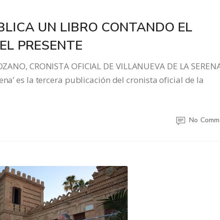
LICA UN LIBRO CONTANDO EL
EL PRESENTE
ZANO, CRONISTA OFICIAL DE VILLANUEVA DE LA SEREN
na’ es la tercera publicación del cronista oficial de la
No Comm