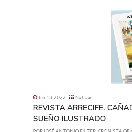
Jun 13 2022
Noticias
REVISTA ARRECIFE. CAÑAD
SUEÑO ILUSTRADO
POR JOSÉ ANTONIO FILTER, CRONISTA OFIC