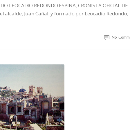
ADO LEOCADIO REDONDO ESPINA, CRONISTA OFICIAL DE
 el alcalde, Juan Cañal, y formado por Leocadio Redondo,
No Comm