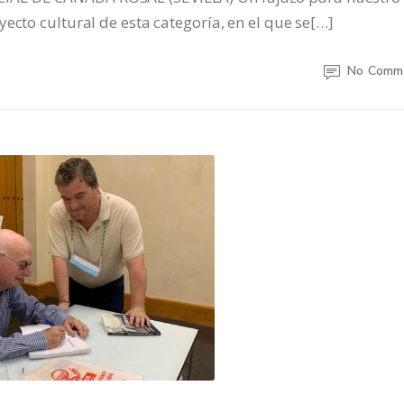
ecto cultural de esta categoría, en el que se[…]
No Comm