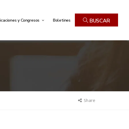
icaciones y Congresos
Boletines
BUSCAR
Share