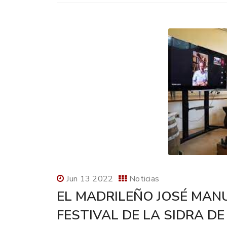
Jun 13 2022
Noticias
EL MADRILEÑO JOSÉ MANU
FESTIVAL DE LA SIDRA DE