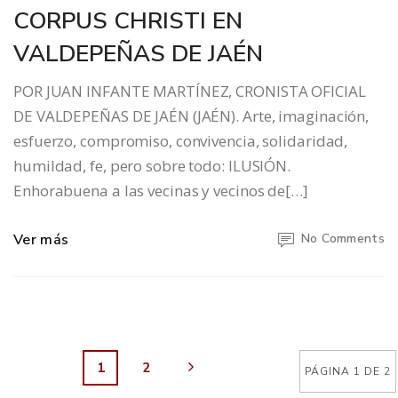
CORPUS CHRISTI EN
VALDEPEÑAS DE JAÉN
POR JUAN INFANTE MARTÍNEZ, CRONISTA OFICIAL
DE VALDEPEÑAS DE JAÉN (JAÉN). Arte, imaginación,
esfuerzo, compromiso, convivencia, solidaridad,
humildad, fe, pero sobre todo: ILUSIÓN.
Enhorabuena a las vecinas y vecinos de[…]
Ver más
No Comments
1
2
PÁGINA 1 DE 2