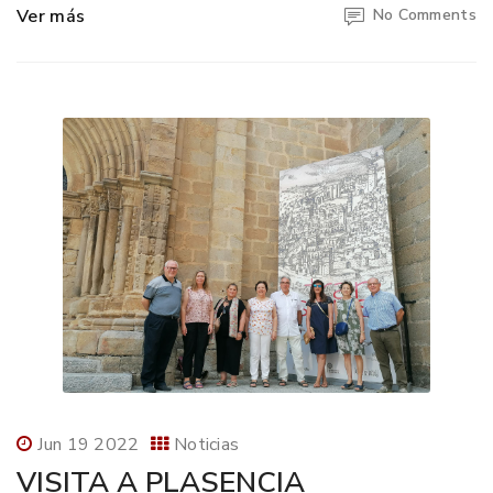
Ver más
No Comments
Jun 19 2022
Noticias
VISITA A PLASENCIA