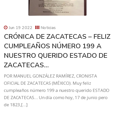
Jun 19 2022
Noticias
CRÓNICA DE ZACATECAS – FELIZ
CUMPLEAÑOS NÚMERO 199 A
NUESTRO QUERIDO ESTADO DE
ZACATECAS…
POR MANUEL GONZÁLEZ RAMÍREZ, CRONISTA
OFICIAL DE ZACATECAS (MÉXICO). Muy feliz
cumpleaños número 199 a nuestro querido ESTADO
DE ZACATECAS… Un día como hoy, 17 de junio pero
de 1823,[…]