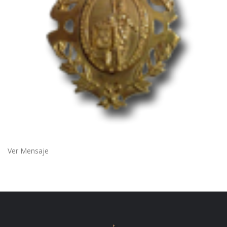
Ver Mensaje