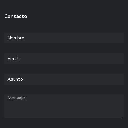
Contacto