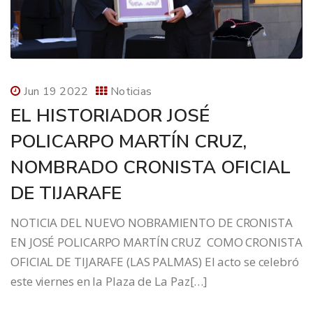
Jun 19 2022
Noticias
EL HISTORIADOR JOSÉ
POLICARPO MARTÍN CRUZ,
NOMBRADO CRONISTA OFICIAL
DE TIJARAFE
NOTICIA DEL NUEVO NOBRAMIENTO DE CRONISTA
EN JOSÉ POLICARPO MARTÍN CRUZ COMO CRONISTA
OFICIAL DE TIJARAFE (LAS PALMAS) El acto se celebró
este viernes en la Plaza de La Paz[…]