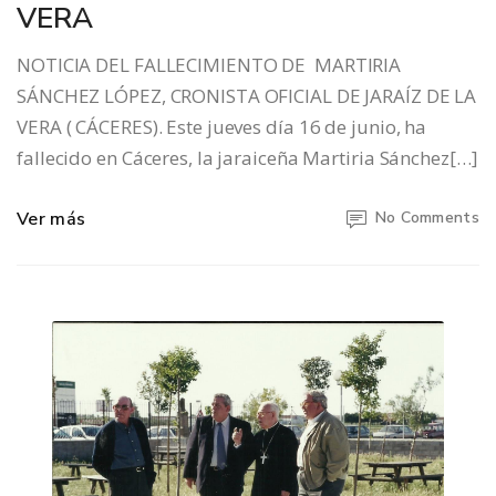
VERA
NOTICIA DEL FALLECIMIENTO DE MARTIRIA
SÁNCHEZ LÓPEZ, CRONISTA OFICIAL DE JARAÍZ DE LA
VERA ( CÁCERES). Este jueves día 16 de junio, ha
fallecido en Cáceres, la jaraiceña Martiria Sánchez[…]
Ver más
No Comments