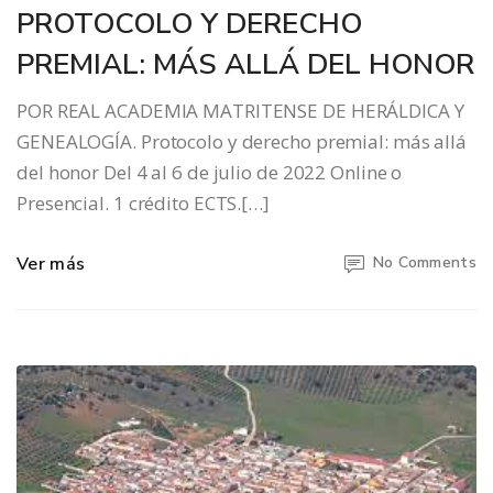
PROTOCOLO Y DERECHO
PREMIAL: MÁS ALLÁ DEL HONOR
POR REAL ACADEMIA MATRITENSE DE HERÁLDICA Y
GENEALOGÍA. Protocolo y derecho premial: más allá
del honor Del 4 al 6 de julio de 2022 Online o
Presencial. 1 crédito ECTS.[…]
Ver más
No Comments