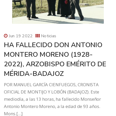
Jun 19 2022
Noticias
HA FALLECIDO DON ANTONIO
MONTERO MORENO (1928-
2022), ARZOBISPO EMÉRITO DE
MÉRIDA-BADAJOZ
POR MANUEL GARCÍA CIENFUEGOS, CRONISTA
OFICIAL DE MONTIJO Y LOBÓN (BADAJOZ). Este
mediodía, a las 13 horas, ha fallecido Monseñor
Antonio Montero Moreno, a la edad de 93 años.
Mons.[…]