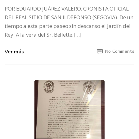
POR EDUARDO JUÁREZ VALERO, CRONISTA OFICIAL
DEL REAL SITIO DE SAN ILDEFONSO (SEGOVIA). De un
tiempo a esta parte paseo sin descanso el Jardín del
Rey. A la vera del Sr. Bellette,[…]
Ver más
No Comments