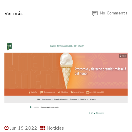
Ver más
No Comments
Jun 19 2022
Noticias