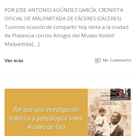
POR JOSE ANTONIO AGÚNDEZ GARCÍA, CRONISTA
OFICIAL DE MALPARTADA DE CÁCERES (CÁCERES).
Tuvimos ocasión de compartir hoy visita a la ciudad
de Plasencia con los Amigos del Museo Vostell
Malpartida[…]
Ver más
No Comments