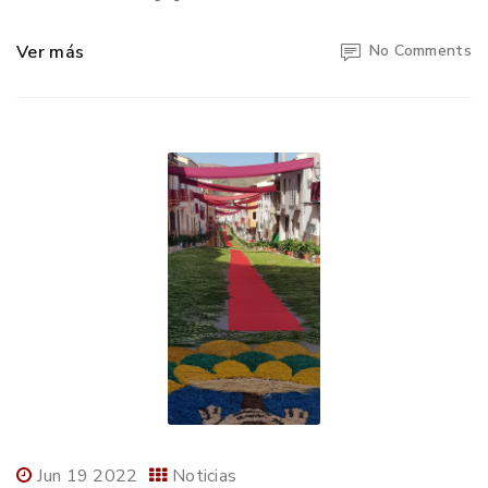
Ver más
No Comments
Jun 19 2022
Noticias