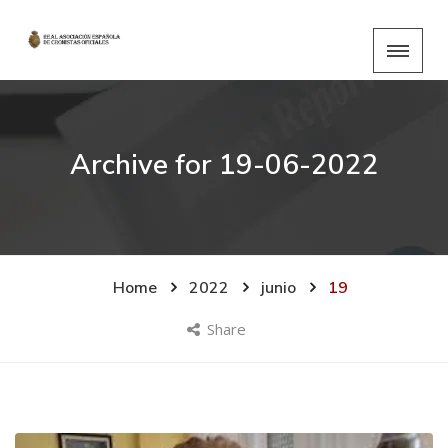
Archive for
19-06-2022
Home
2022
junio
19
Share