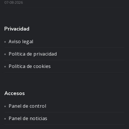
07-08-2026
Privacidad
Aviso legal
Política de privacidad
Política de cookies
Accesos
Panel de control
Panel de noticias