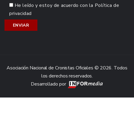
He leído y estoy de acuerdo con la
Política de
privacidad
Asociación Nacional de Cronistas Oficiales © 2026. Todos
los derechos reservados.
Desarrollado por