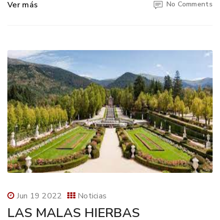
Ver más
No Comments
Jun 19 2022
Noticias
LAS MALAS HIERBAS