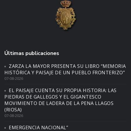
Últimas publicaciones
ZARZA LA MAYOR PRESENTA SU LIBRO “MEMORIA
HISTÓRICA Y PAISAJE DE UN PUEBLO FRONTERIZO”
07-08-2026
EL PAISAJE CUENTA SU PROPIA HISTORIA: LAS
PIEDRAS DE GALLEGOS Y EL GIGANTESCO
MOVIMIENTO DE LADERA DE LA PENA LLAGOS
(RIOSA)
07-08-2026
EMERGENCIA NACIONAL”