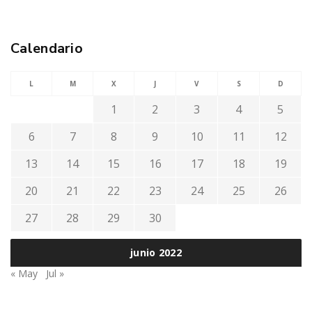
Calendario
L
M
X
J
V
S
D
1
2
3
4
5
6
7
8
9
10
11
12
13
14
15
16
17
18
19
20
21
22
23
24
25
26
27
28
29
30
junio 2022
« May
Jul »