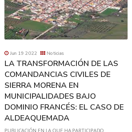
Jun 19 2022
Noticias
LA TRANSFORMACIÓN DE LAS
COMANDANCIAS CIVILES DE
SIERRA MORENA EN
MUNICIPALIDADES BAJO
DOMINIO FRANCÉS: EL CASO DE
ALDEAQUEMADA
PUBLICACIÓN EN LA QUE HA PARTICIPADO