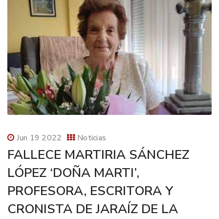
Jun 19 2022
Noticias
FALLECE MARTIRIA SÁNCHEZ
LÓPEZ ‘DOÑA MARTI’,
PROFESORA, ESCRITORA Y
CRONISTA DE JARAÍZ DE LA