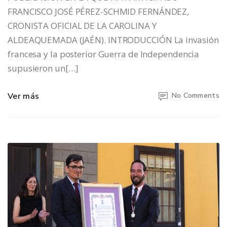
FRANCISCO JOSÉ PÉREZ-SCHMID FERNÁNDEZ,
CRONISTA OFICIAL DE LA CAROLINA Y
ALDEAQUEMADA (JAÉN). INTRODUCCIÓN La invasión
francesa y la posterior Guerra de Independencia
supusieron un[…]
Ver más
No Comments