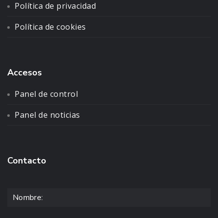
Política de privacidad
Política de cookies
Accesos
Panel de control
Panel de noticias
Contacto