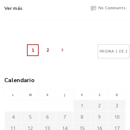
Ver más
No Comments
1
2
PÁGINA 1 DE 2
Calendario
L
M
X
J
V
S
D
1
2
3
4
5
6
7
8
9
10
11
12
13
14
15
16
17