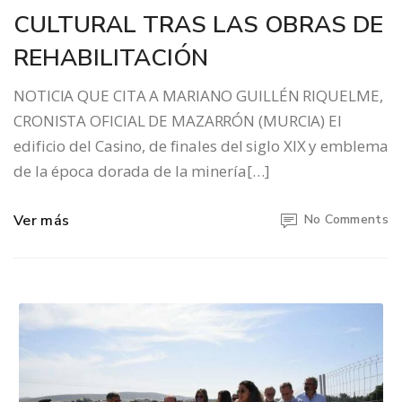
CULTURAL TRAS LAS OBRAS DE
REHABILITACIÓN
NOTICIA QUE CITA A MARIANO GUILLÉN RIQUELME,
CRONISTA OFICIAL DE MAZARRÓN (MURCIA) El
edificio del Casino, de finales del siglo XIX y emblema
de la época dorada de la minería[…]
Ver más
No Comments