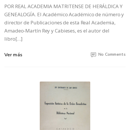
POR REAL ACADEMIA MATRITENSE DE HERÁLDICA Y
GENEALOGÍA. El Académico Académico de número y
director de Publicaciones de esta Real Academia,
Amadeo-Martín Rey y Cabieses, es el autor del
libro[…]
Ver más
No Comments