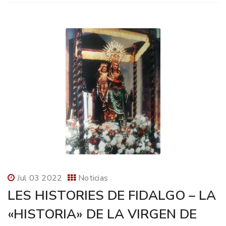
Jul 03 2022
Noticias
LES HISTORIES DE FIDALGO – LA
«HISTORIA» DE LA VIRGEN DE