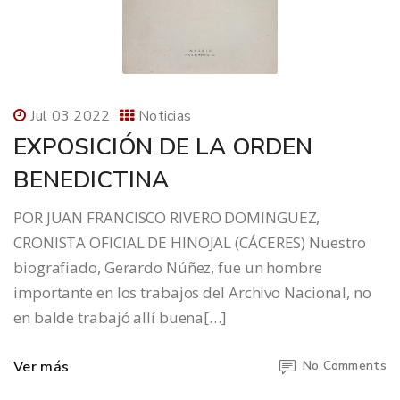
Jul 03 2022
Noticias
EXPOSICIÓN DE LA ORDEN
BENEDICTINA
POR JUAN FRANCISCO RIVERO DOMINGUEZ,
CRONISTA OFICIAL DE HINOJAL (CÁCERES) Nuestro
biografiado, Gerardo Núñez, fue un hombre
importante en los trabajos del Archivo Nacional, no
en balde trabajó allí buena[…]
Ver más
No Comments