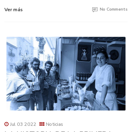
Ver más
No Comments
Jul 03 2022
Noticias