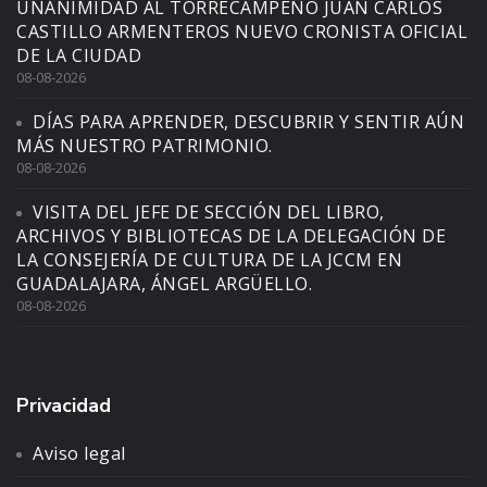
UNANIMIDAD AL TORRECAMPEÑO JUAN CARLOS
CASTILLO ARMENTEROS NUEVO CRONISTA OFICIAL
DE LA CIUDAD
08-08-2026
DÍAS PARA APRENDER, DESCUBRIR Y SENTIR AÚN
MÁS NUESTRO PATRIMONIO.
08-08-2026
VISITA DEL JEFE DE SECCIÓN DEL LIBRO,
ARCHIVOS Y BIBLIOTECAS DE LA DELEGACIÓN DE
LA CONSEJERÍA DE CULTURA DE LA JCCM EN
GUADALAJARA, ÁNGEL ARGÜELLO.
08-08-2026
Privacidad
Aviso legal