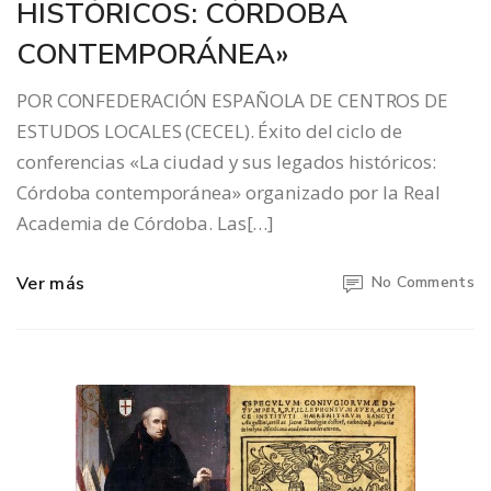
HISTÓRICOS: CÓRDOBA
CONTEMPORÁNEA»
POR CONFEDERACIÓN ESPAÑOLA DE CENTROS DE
ESTUDOS LOCALES (CECEL). Éxito del ciclo de
conferencias «La ciudad y sus legados históricos:
Córdoba contemporánea» organizado por la Real
Academia de Córdoba. Las[…]
Ver más
No Comments