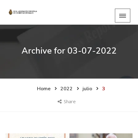
Archive for
03-07-2022
Home
2022
julio
3
Share