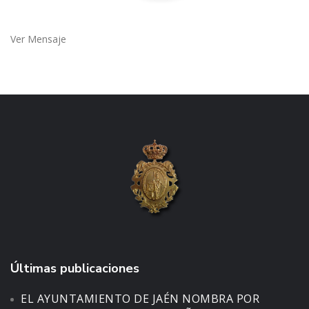
Ver Mensaje
Últimas publicaciones
EL AYUNTAMIENTO DE JAÉN NOMBRA POR