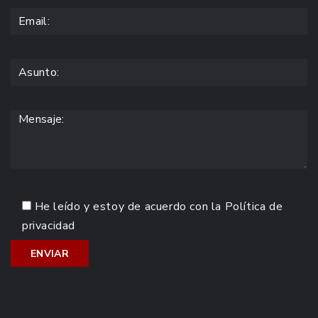
He leído y estoy de acuerdo con la
Política de
privacidad