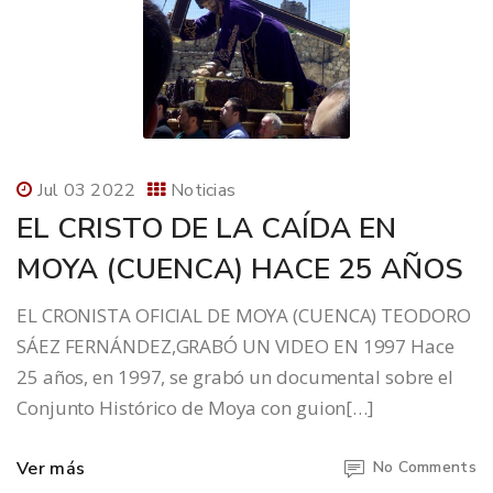
Jul 03 2022
Noticias
EL CRISTO DE LA CAÍDA EN
MOYA (CUENCA) HACE 25 AÑOS
EL CRONISTA OFICIAL DE MOYA (CUENCA) TEODORO
SÁEZ FERNÁNDEZ,GRABÓ UN VIDEO EN 1997 Hace
25 años, en 1997, se grabó un documental sobre el
Conjunto Histórico de Moya con guion[…]
Ver más
No Comments