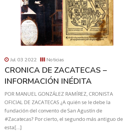
Jul 03 2022
Noticias
CRONICA DE ZACATECAS –
INFORMACIÓN INÉDITA
POR MANUEL GONZÁLEZ RAMÍREZ, CRONISTA
OFICIAL DE ZACATECAS ¿A quién se le debe la
fundación del convento de San Agustín de
#Zacatecas? Por cierto, el segundo más antiguo de
esta[…]