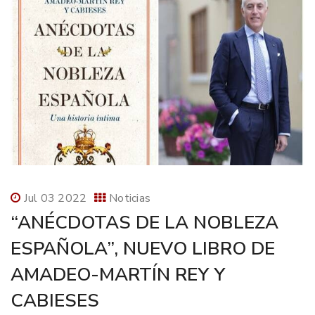
Jul 03 2022
Noticias
“ANÉCDOTAS DE LA NOBLEZA
ESPAÑOLA”, NUEVO LIBRO DE
AMADEO-MARTÍN REY Y
CABIESES