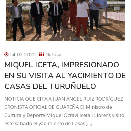
Jul 03 2022
Noticias
MIQUEL ICETA, IMPRESIONADO
EN SU VISITA AL YACIMIENTO DE
CASAS DEL TURUÑUELO
NOTICIA QUE CITA A JUAN ÁNGEL RUIZ RODRÍGUEZ
CRONISTA OFICIAL DE GUAREÑA El Ministro de
Cultura y Deporte Miquel Octavi Iceta i Llorens visitó
este sábado el yacimiento de Casas[…]