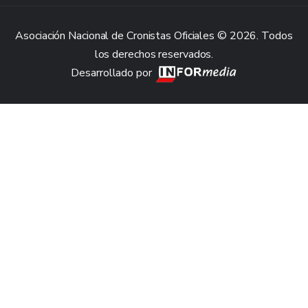
Asociación Nacional de Cronistas Oficiales © 2026. Todos
los derechos reservados.
Desarrollado por