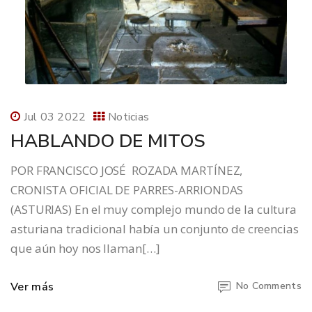
Jul 03 2022
Noticias
HABLANDO DE MITOS
POR FRANCISCO JOSÉ ROZADA MARTÍNEZ,
CRONISTA OFICIAL DE PARRES-ARRIONDAS
(ASTURIAS) En el muy complejo mundo de la cultura
asturiana tradicional había un conjunto de creencias
que aún hoy nos llaman[…]
Ver más
No Comments