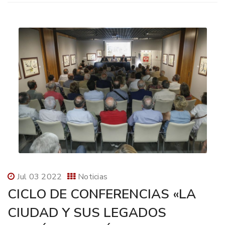
Jul 03 2022
Noticias
CICLO DE CONFERENCIAS «LA
CIUDAD Y SUS LEGADOS