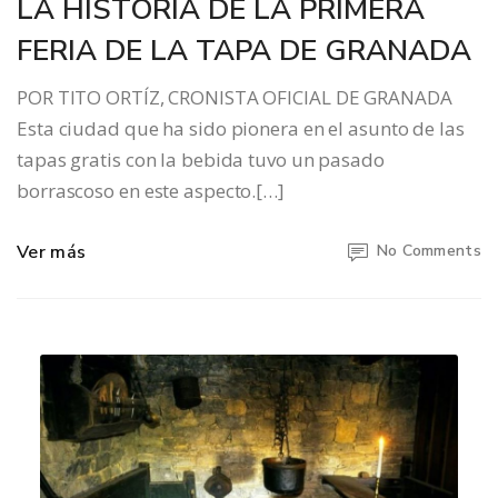
LA HISTORIA DE LA PRIMERA
FERIA DE LA TAPA DE GRANADA
POR TITO ORTÍZ, CRONISTA OFICIAL DE GRANADA
Esta ciudad que ha sido pionera en el asunto de las
tapas gratis con la bebida tuvo un pasado
borrascoso en este aspecto.[…]
Ver más
No Comments