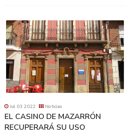
Jul 03 2022
Noticias
EL CASINO DE MAZARRÓN
RECUPERARÁ SU USO