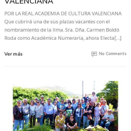
VALENCIANA
POR LA REAL ACADEMIA DE CULTURA VALENCIANA
Que cubrirá una de sus plazas vacantes con el
nombramiento de la Ilma. Sra. Dña. Carmen Boldó
Roda como Académica Numeraria, ahora Electa[…]
Ver más
No Comments