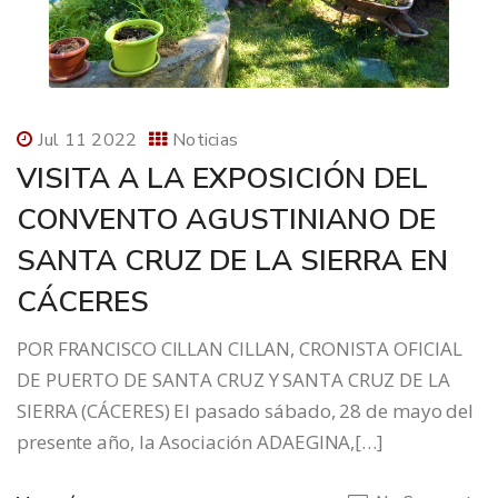
Jul 11 2022
Noticias
VISITA A LA EXPOSICIÓN DEL
CONVENTO AGUSTINIANO DE
SANTA CRUZ DE LA SIERRA EN
CÁCERES
POR FRANCISCO CILLAN CILLAN, CRONISTA OFICIAL
DE PUERTO DE SANTA CRUZ Y SANTA CRUZ DE LA
SIERRA (CÁCERES) El pasado sábado, 28 de mayo del
presente año, la Asociación ADAEGINA,[…]