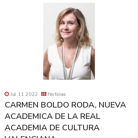
Jul 11 2022
Noticias
CARMEN BOLDO RODA, NUEVA
ACADEMICA DE LA REAL
ACADEMIA DE CULTURA