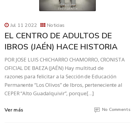
Jul 11 2022
Noticias
EL CENTRO DE ADULTOS DE
IBROS (JAÉN) HACE HISTORIA
POR JOSE LUIS CHICHARRO CHAMORRO, CRONISTA
OFICIAL DE BAEZA (JAÉN) Hay multitud de
razones para felicitar a la Sección de Educación
Permanente “Los Olivos” de Ibros, perteneciente al
CEPER “Alto Guadalquivir”, porque[…]
Ver más
No Comments