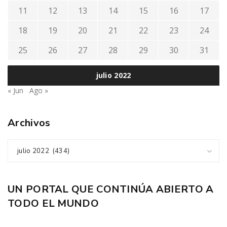
11
12
13
14
15
16
17
18
19
20
21
22
23
24
25
26
27
28
29
30
31
julio 2022
« Jun
Ago »
Archivos
julio 2022 (434)
UN PORTAL QUE CONTINÚA ABIERTO A
TODO EL MUNDO