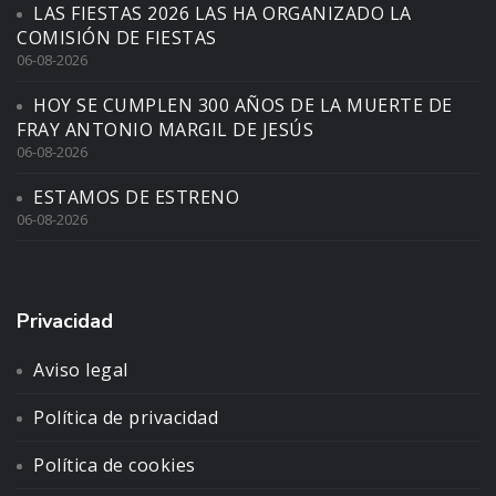
LAS FIESTAS 2026 LAS HA ORGANIZADO LA
COMISIÓN DE FIESTAS
06-08-2026
HOY SE CUMPLEN 300 AÑOS DE LA MUERTE DE
FRAY ANTONIO MARGIL DE JESÚS
06-08-2026
ESTAMOS DE ESTRENO
06-08-2026
Privacidad
Aviso legal
Política de privacidad
Política de cookies