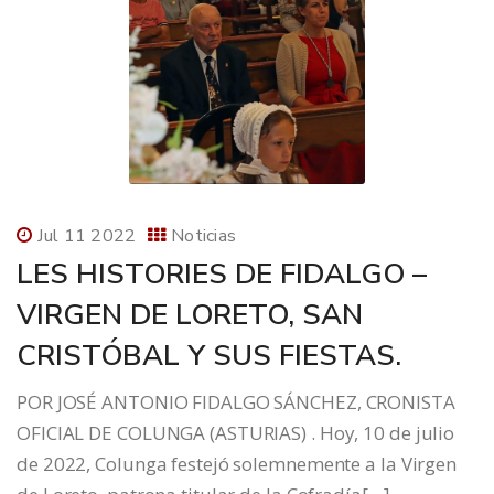
Jul 11 2022
Noticias
LES HISTORIES DE FIDALGO –
VIRGEN DE LORETO, SAN
CRISTÓBAL Y SUS FIESTAS.
POR JOSÉ ANTONIO FIDALGO SÁNCHEZ, CRONISTA
OFICIAL DE COLUNGA (ASTURIAS) . Hoy, 10 de julio
de 2022, Colunga festejó solemnemente a la Virgen