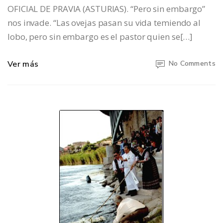
OFICIAL DE PRAVIA (ASTURIAS). “Pero sin embargo”
nos invade. “Las ovejas pasan su vida temiendo al
lobo, pero sin embargo es el pastor quien se[…]
Ver más
No Comments