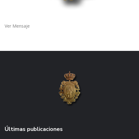
Ver Mensaje
Últimas publicaciones