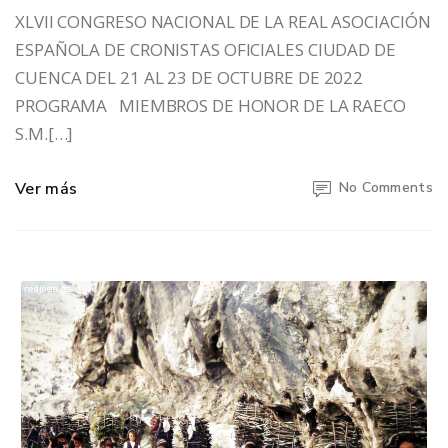
XLVII CONGRESO NACIONAL DE LA REAL ASOCIACIÓN
ESPAÑOLA DE CRONISTAS OFICIALES CIUDAD DE
CUENCA DEL 21 AL 23 DE OCTUBRE DE 2022
PROGRAMA MIEMBROS DE HONOR DE LA RAECO
S.M.[…]
Ver más
No Comments