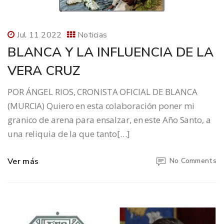
Jul 11 2022
Noticias
BLANCA Y LA INFLUENCIA DE LA
VERA CRUZ
POR ÁNGEL RIOS, CRONISTA OFICIAL DE BLANCA
(MURCIA) Quiero en esta colaboración poner mi
granico de arena para ensalzar, en este Año Santo, a
una reliquia de la que tanto[…]
Ver más
No Comments