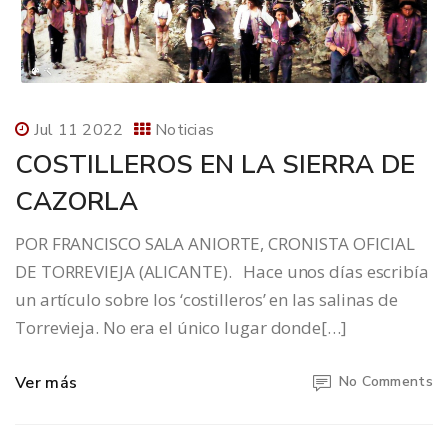
Jul 11 2022
Noticias
COSTILLEROS EN LA SIERRA DE
CAZORLA
POR FRANCISCO SALA ANIORTE, CRONISTA OFICIAL
DE TORREVIEJA (ALICANTE). Hace unos días escribía
un artículo sobre los ‘costilleros’ en las salinas de
Torrevieja. No era el único lugar donde[…]
Ver más
No Comments