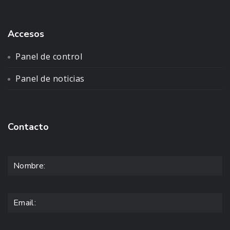
Accesos
Panel de control
Panel de noticias
Contacto