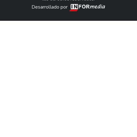
Desarrollado por