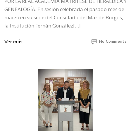
POR LA REAL ACADEMIA MATRITESE DE HERÁLDICA Y
GENEALOGÍA. En sesión celebrada el pasado mes de
marzo en su sede del Consulado del Mar de Burgos,
la Institución Fernán González[…]
Ver más
No Comments