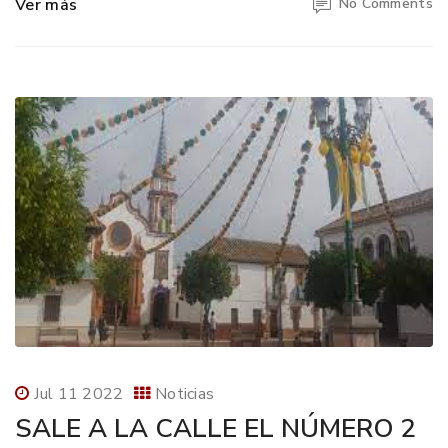
Ver más
No Comments
Jul 11 2022
Noticias
SALE A LA CALLE EL NÚMERO 2