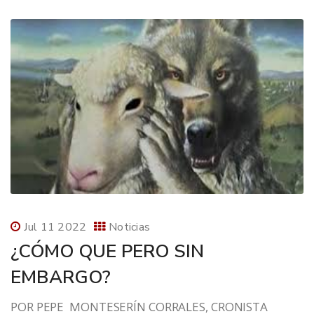
Jul 11 2022
Noticias
¿CÓMO QUE PERO SIN
EMBARGO?
POR PEPE MONTESERÍN CORRALES, CRONISTA