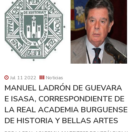
Jul 11 2022
Noticias
MANUEL LADRÓN DE GUEVARA
E ISASA, CORRESPONDIENTE DE
LA REAL ACADEMIA BURGUENSE
DE HISTORIA Y BELLAS ARTES