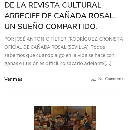
DE LA REVISTA CULTURAL
ARRECIFE DE CAÑADA ROSAL.
UN SUEÑO COMPARTIDO.
POR JOSÉ ANTONIO FILTER FRODRÍGUEZ, CRONISTA
OFICIAL DE CAÑADA ROSAL (SEVILLA). Todos
sabemos que cuando algo en la vida se hace con
ganas e ilusión es difícil no sacarlo adelante[…]
Ver más
No Comments