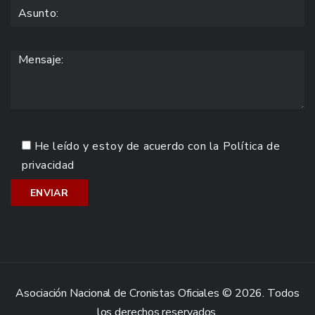
He leído y estoy de acuerdo con la
Política de
privacidad
Asociación Nacional de Cronistas Oficiales © 2026. Todos
los derechos reservados.