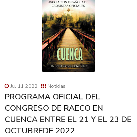
Jul 11 2022
Noticias
PROGRAMA OFICIAL DEL
CONGRESO DE RAECO EN
CUENCA ENTRE EL 21 Y EL 23 DE
OCTUBREDE 2022