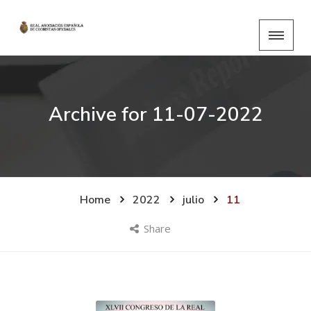
Archive for
11-07-2022
Home
2022
julio
11
Share