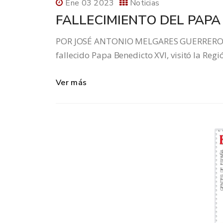
Ene 03 2023
Noticias
FALLECIMIENTO DEL PAPA
POR JOSÉ ANTONIO MELGARES GUERRERO, 
fallecido Papa Benedicto XVI, visitó la Reg
Ver más