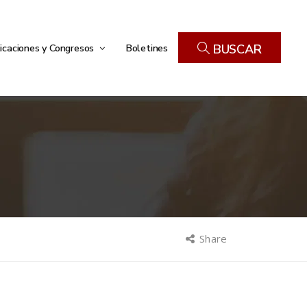
icaciones y Congresos
Boletines
BUSCAR
Share