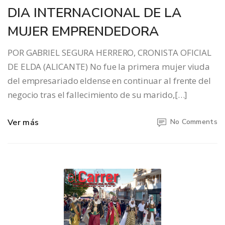
DIA INTERNACIONAL DE LA
MUJER EMPRENDEDORA
POR GABRIEL SEGURA HERRERO, CRONISTA OFICIAL
DE ELDA (ALICANTE) No fue la primera mujer viuda
del empresariado eldense en continuar al frente del
negocio tras el fallecimiento de su marido,[…]
Ver más
No Comments