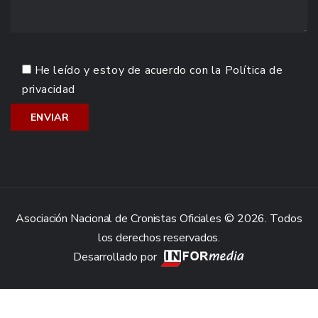
He leído y estoy de acuerdo con la
Política de
privacidad
Asociación Nacional de Cronistas Oficiales © 2026. Todos
los derechos reservados.
Desarrollado por