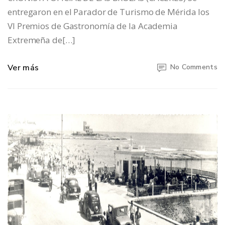
entregaron en el Parador de Turismo de Mérida los
VI Premios de Gastronomía de la Academia
Extremeña de[…]
Ver más
No Comments