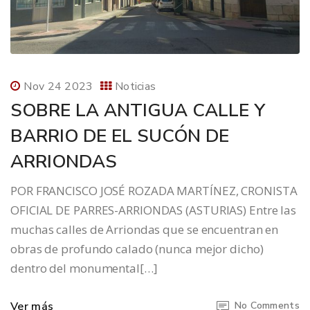
Nov 24 2023
Noticias
SOBRE LA ANTIGUA CALLE Y
BARRIO DE EL SUCÓN DE
ARRIONDAS
POR FRANCISCO JOSÉ ROZADA MARTÍNEZ, CRONISTA
OFICIAL DE PARRES-ARRIONDAS (ASTURIAS) Entre las
muchas calles de Arriondas que se encuentran en
obras de profundo calado (nunca mejor dicho)
dentro del monumental[…]
Ver más
No Comments