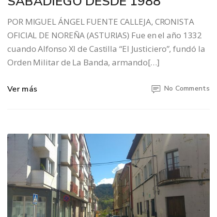
SABADIEGO DESDE 1988
POR MIGUEL ÁNGEL FUENTE CALLEJA, CRONISTA
OFICIAL DE NOREÑA (ASTURIAS) Fue en el año 1332
cuando Alfonso XI de Castilla “El Justiciero”, fundó la
Orden Militar de La Banda, armando[…]
Ver más
No Comments