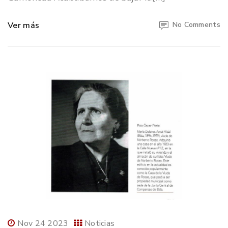
Ver más
No Comments
Nov 24 2023
Noticias