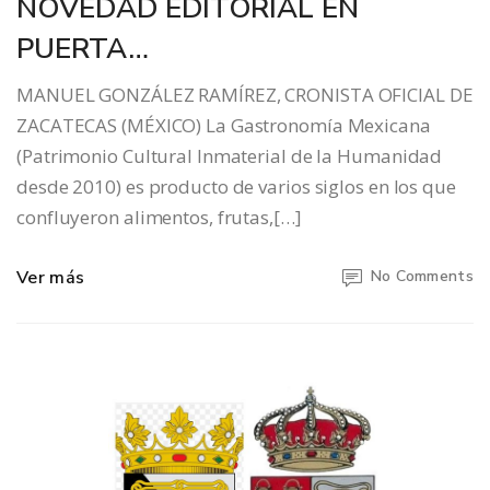
NOVEDAD EDITORIAL EN
PUERTA…
MANUEL GONZÁLEZ RAMÍREZ, CRONISTA OFICIAL DE
ZACATECAS (MÉXICO) La Gastronomía Mexicana
(Patrimonio Cultural Inmaterial de la Humanidad
desde 2010) es producto de varios siglos en los que
confluyeron alimentos, frutas,[…]
Ver más
No Comments