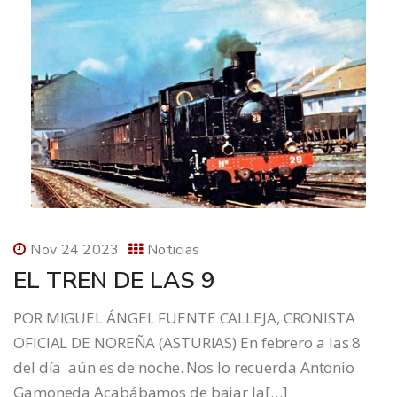
Nov 24 2023
Noticias
EL TREN DE LAS 9
POR MIGUEL ÁNGEL FUENTE CALLEJA, CRONISTA
OFICIAL DE NOREÑA (ASTURIAS) En febrero a las 8
del día aún es de noche. Nos lo recuerda Antonio
Gamoneda Acabábamos de bajar la[…]