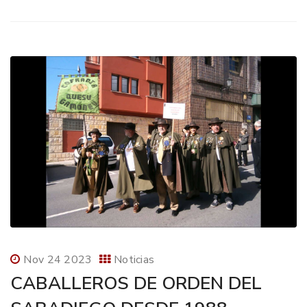
Nov 24 2023
Noticias
CABALLEROS DE ORDEN DEL