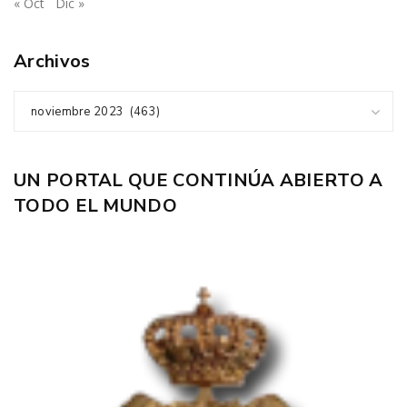
« Oct
Dic »
Archivos
noviembre 2023 (463)
UN PORTAL QUE CONTINÚA ABIERTO A
TODO EL MUNDO