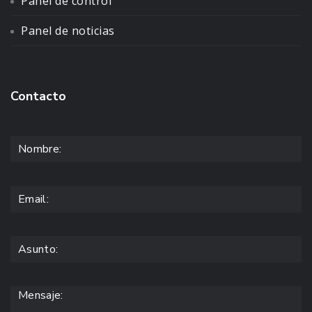
Panel de control
Panel de noticias
Contacto