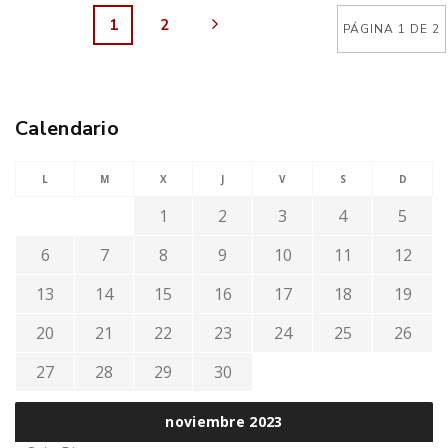
1
2
PÁGINA 1 DE 2
Calendario
L
M
X
J
V
S
D
1
2
3
4
5
6
7
8
9
10
11
12
13
14
15
16
17
18
19
20
21
22
23
24
25
26
27
28
29
30
noviembre 2023