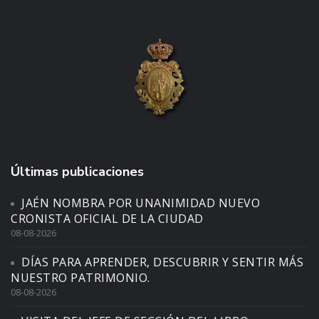
Últimas publicaciones
JAÉN NOMBRA POR UNANIMIDAD NUEVO
CRONISTA OFICIAL DE LA CIUDAD
08-08-2026
DÍAS PARA APRENDER, DESCUBRIR Y SENTIR MÁS
NUESTRO PATRIMONIO.
08-08-2026