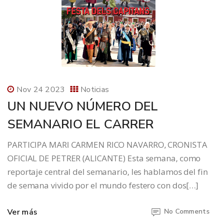
Nov 24 2023
Noticias
UN NUEVO NÚMERO DEL
SEMANARIO EL CARRER
PARTICIPA MARI CARMEN RICO NAVARRO, CRONISTA
OFICIAL DE PETRER (ALICANTE) Esta semana, como
reportaje central del semanario, les hablamos del fin
de semana vivido por el mundo festero con dos[…]
Ver más
No Comments