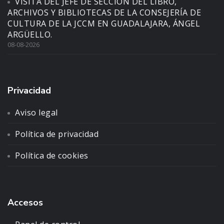
VISITA DEL JEFE DE SECCIÓN DEL LIBRO,
ARCHIVOS Y BIBLIOTECAS DE LA CONSEJERÍA DE
CULTURA DE LA JCCM EN GUADALAJARA, ÁNGEL
ARGÜELLO.
08-08-2026
Privacidad
Aviso legal
Política de privacidad
Política de cookies
Accesos