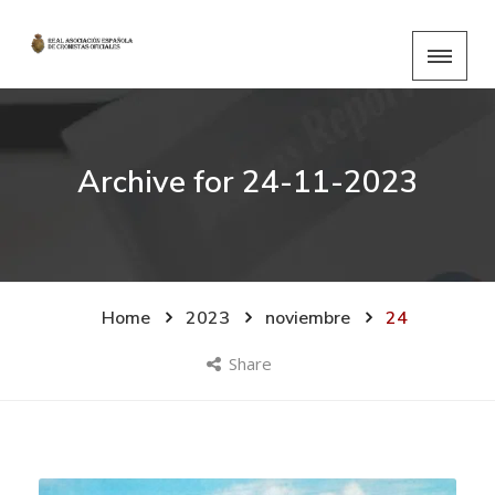
Archive for
24-11-2023
Home
2023
noviembre
24
Share