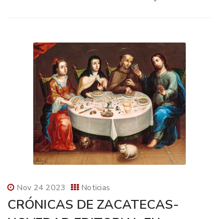
Nov 24 2023
Noticias
CRÓNICAS DE ZACATECAS-