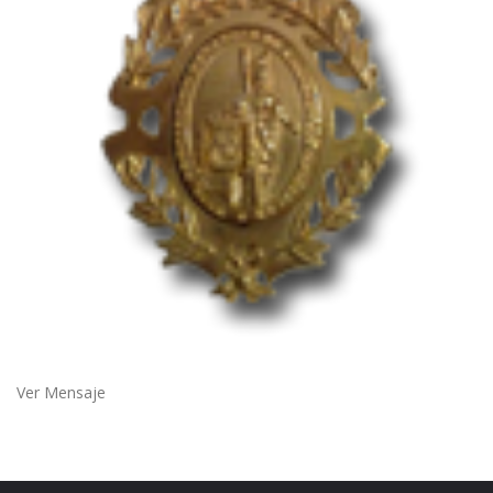
Ver Mensaje