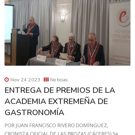
Nov 24 2023
Noticias
ENTREGA DE PREMIOS DE LA
ACADEMIA EXTREMEÑA DE
GASTRONOMÍA
POR JUAN FRANCISCO RIVERO DOMÍNGUEZ,
CRONISTA OFICIAL DE LAS BROZAS (CÁCERES) Se