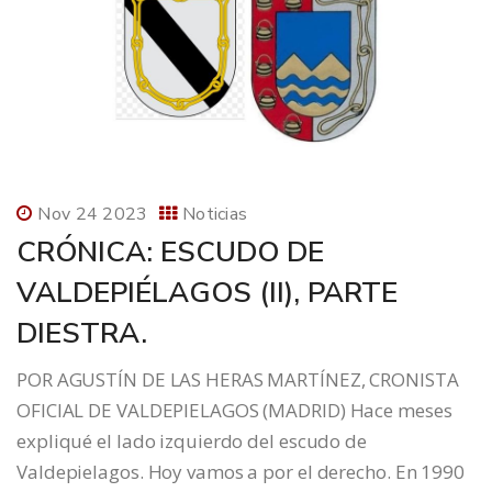
Nov 24 2023
Noticias
CRÓNICA: ESCUDO DE
VALDEPIÉLAGOS (II), PARTE
DIESTRA.
POR AGUSTÍN DE LAS HERAS MARTÍNEZ, CRONISTA
OFICIAL DE VALDEPIELAGOS (MADRID) Hace meses
expliqué el lado izquierdo del escudo de
Valdepielagos. Hoy vamos a por el derecho. En 1990