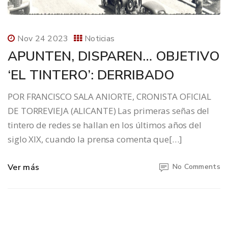
Nov 24 2023
Noticias
APUNTEN, DISPAREN… OBJETIVO
‘EL TINTERO’: DERRIBADO
POR FRANCISCO SALA ANIORTE, CRONISTA OFICIAL
DE TORREVIEJA (ALICANTE) Las primeras señas del
tintero de redes se hallan en los últimos años del
siglo XIX, cuando la prensa comenta que[…]
Ver más
No Comments