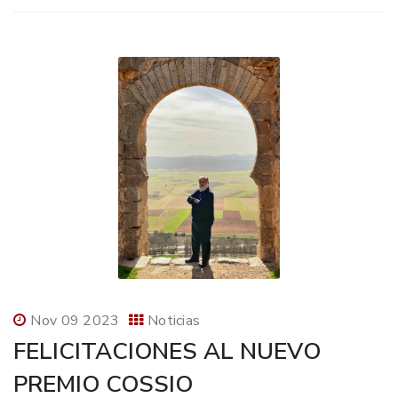
Nov 09 2023
Noticias
FELICITACIONES AL NUEVO
PREMIO COSSIO