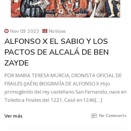
Nov 09 2023
Noticias
ALFONSO X EL SABIO Y LOS
PACTOS DE ALCALÁ DE BEN
ZAYDE
POR MARIA TERESA MURCIA, CRONISTA OFICIAL DE
FRAILES (JAÉN) BIOGRAFÍA DE ALFONSO X Hijo
primogénito del rey castellano San Fernando, nace en
Toledo a finales del 1221. Casó en 1246[…]
Ver más
No Comments