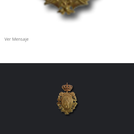
Ver Mensaje