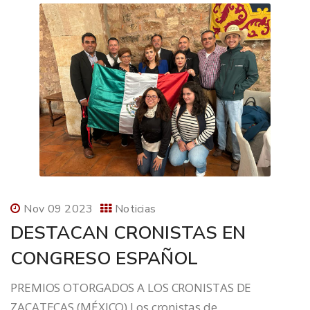
Nov 09 2023
Noticias
DESTACAN CRONISTAS EN
CONGRESO ESPAÑOL
PREMIOS OTORGADOS A LOS CRONISTAS DE
ZACATECAS (MÉXICO) Los cronistas de