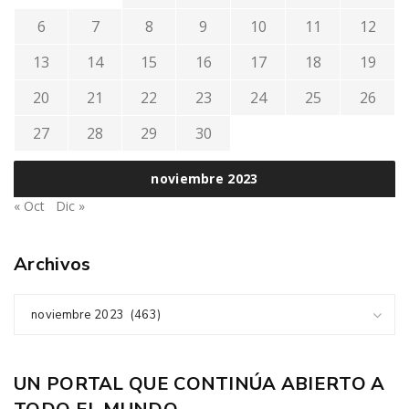
6
7
8
9
10
11
12
13
14
15
16
17
18
19
20
21
22
23
24
25
26
27
28
29
30
noviembre 2023
« Oct
Dic »
Archivos
noviembre 2023 (463)
UN PORTAL QUE CONTINÚA ABIERTO A