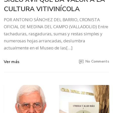
CULTURA VITIVINÍCOLA
POR ANTONIO SÁNCHEZ DEL BARRIO, CRONISTA
OFICIAL DE MEDINA DEL CAMPO (VALLADOLID) Entre
tachaduras, rasgaduras, sumas y restas simples y
numerosas hojas arrancadas, deslumbra
actualmente en el Museo de las[…]
Ver más
No Comments