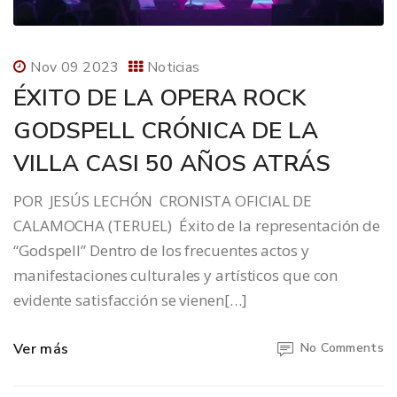
Nov 09 2023
Noticias
ÉXITO DE LA OPERA ROCK
GODSPELL CRÓNICA DE LA
VILLA CASI 50 AÑOS ATRÁS
POR JESÚS LECHÓN CRONISTA OFICIAL DE
CALAMOCHA (TERUEL) Éxito de la representación de
“Godspell” Dentro de los frecuentes actos y
manifestaciones culturales y artísticos que con
evidente satisfacción se vienen[…]
Ver más
No Comments