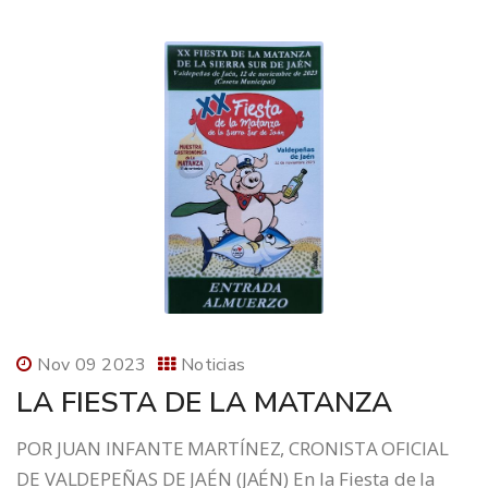
Nov 09 2023
Noticias
LA FIESTA DE LA MATANZA
POR JUAN INFANTE MARTÍNEZ, CRONISTA OFICIAL
DE VALDEPEÑAS DE JAÉN (JAÉN) En la Fiesta de la