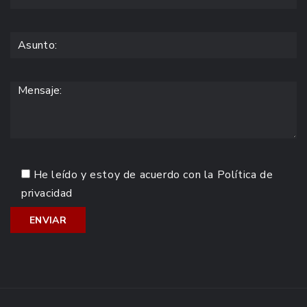
He leído y estoy de acuerdo con la
Política de
privacidad