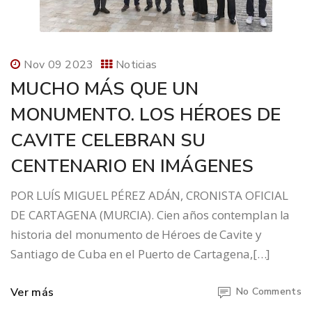
Nov 09 2023
Noticias
MUCHO MÁS QUE UN
MONUMENTO. LOS HÉROES DE
CAVITE CELEBRAN SU
CENTENARIO EN IMÁGENES
POR LUÍS MIGUEL PÉREZ ADÁN, CRONISTA OFICIAL
DE CARTAGENA (MURCIA). Cien años contemplan la
historia del monumento de Héroes de Cavite y
Santiago de Cuba en el Puerto de Cartagena,[…]
Ver más
No Comments