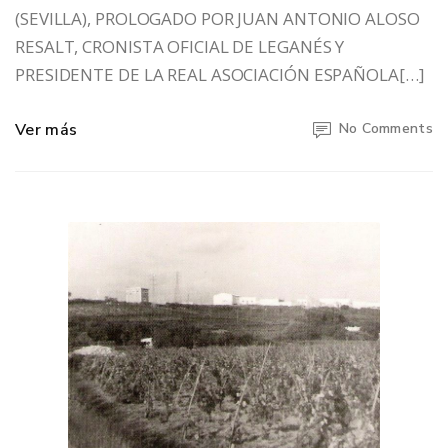
(SEVILLA), PROLOGADO POR JUAN ANTONIO ALOSO
RESALT, CRONISTA OFICIAL DE LEGANÉS Y
PRESIDENTE DE LA REAL ASOCIACIÓN ESPAÑOLA[…]
Ver más
No Comments