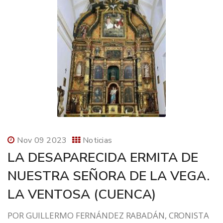
Nov 09 2023
Noticias
LA DESAPARECIDA ERMITA DE
NUESTRA SEÑORA DE LA VEGA.
LA VENTOSA (CUENCA)
POR GUILLERMO FERNÁNDEZ RABADÁN, CRONISTA