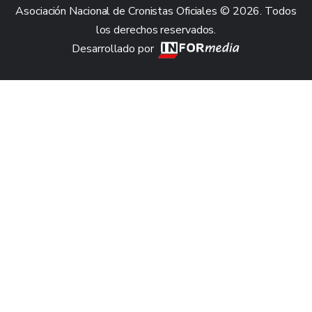
Asociación Nacional de Cronistas Oficiales © 2026. Todos
los derechos reservados.
Desarrollado por