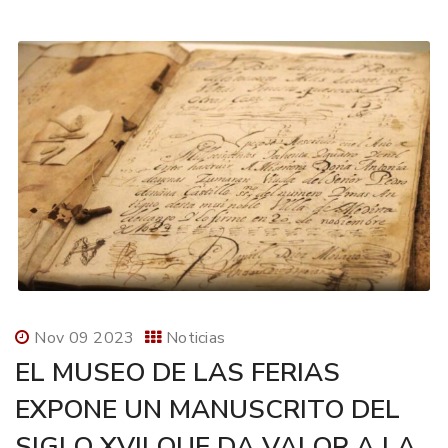
Nov 09 2023
Noticias
EL MUSEO DE LAS FERIAS
EXPONE UN MANUSCRITO DEL
SIGLO XVII QUE DA VALOR A LA