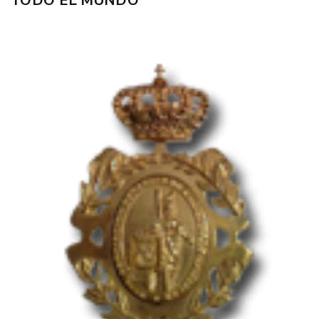
TODO EL MUNDO