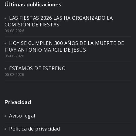
Últimas publicaciones
LAS FIESTAS 2026 LAS HA ORGANIZADO LA
COMISIÓN DE FIESTAS
06-08-2026
HOY SE CUMPLEN 300 AÑOS DE LA MUERTE DE
FRAY ANTONIO MARGIL DE JESÚS
06-08-2026
ESTAMOS DE ESTRENO
06-08-2026
Privacidad
Aviso legal
Política de privacidad