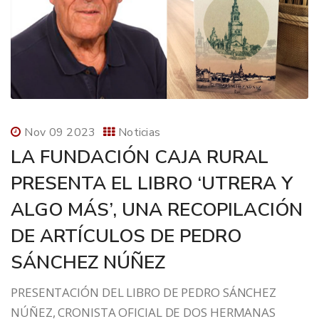
Nov 09 2023
Noticias
LA FUNDACIÓN CAJA RURAL
PRESENTA EL LIBRO ‘UTRERA Y
ALGO MÁS’, UNA RECOPILACIÓN
DE ARTÍCULOS DE PEDRO
SÁNCHEZ NÚÑEZ
PRESENTACIÓN DEL LIBRO DE PEDRO SÁNCHEZ
NÚÑEZ, CRONISTA OFICIAL DE DOS HERMANAS