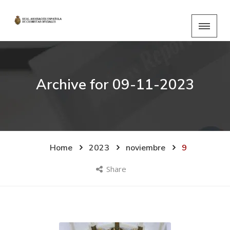
Archive for
09-11-2023
Home
2023
noviembre
9
Share