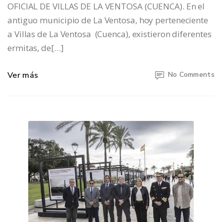
OFICIAL DE VILLAS DE LA VENTOSA (CUENCA). En el
antiguo municipio de La Ventosa, hoy perteneciente
a Villas de La Ventosa (Cuenca), existieron diferentes
ermitas, de[…]
Ver más
No Comments