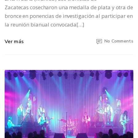
Zacatecas cosecharon una medalla de plata y otra de
bronce en ponencias de investigación al participar en
la reunión bianual convocada[…]
Ver más
No Comments