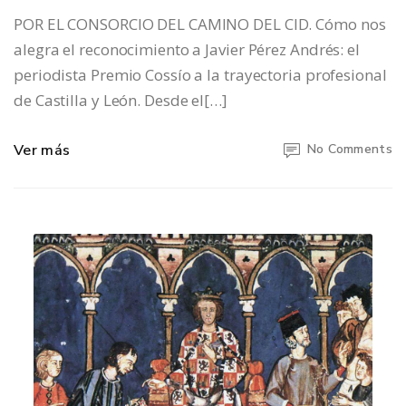
POR EL CONSORCIO DEL CAMINO DEL CID. Cómo nos
alegra el reconocimiento a Javier Pérez Andrés: el
periodista Premio Cossío a la trayectoria profesional
de Castilla y León. Desde el[…]
Ver más
No Comments