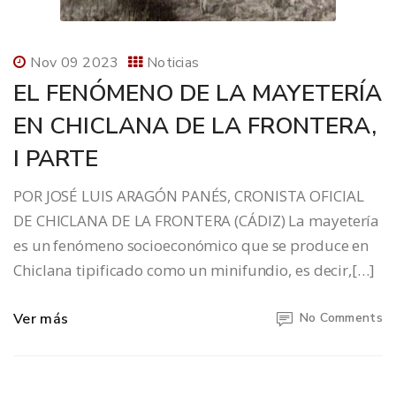
Nov 09 2023
Noticias
EL FENÓMENO DE LA MAYETERÍA
EN CHICLANA DE LA FRONTERA,
I PARTE
POR JOSÉ LUIS ARAGÓN PANÉS, CRONISTA OFICIAL
DE CHICLANA DE LA FRONTERA (CÁDIZ) La mayetería
es un fenómeno socioeconómico que se produce en
Chiclana tipificado como un minifundio, es decir,[…]
Ver más
No Comments