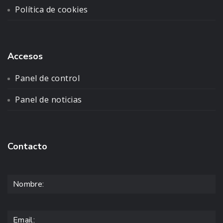
Política de cookies
Accesos
Panel de control
Panel de noticias
Contacto