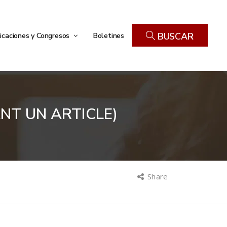
icaciones y Congresos
Boletines
BUSCAR
ANT UN ARTICLE)
Share