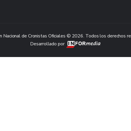
n Nacional de Cronistas Oficiales © 2026. Todos los derechos r
Desarrollado por