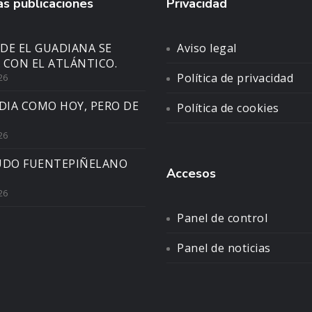
s publicaciones
Privacidad
DE EL GUADIANA SE
Aviso legal
 CON EL ATLÁNTICO.
Política de privacidad
26
DIA COMO HOY, PERO DE
Política de cookies
26
UDO FUENTEPIÑELANO
Accesos
26
Panel de control
Panel de noticias