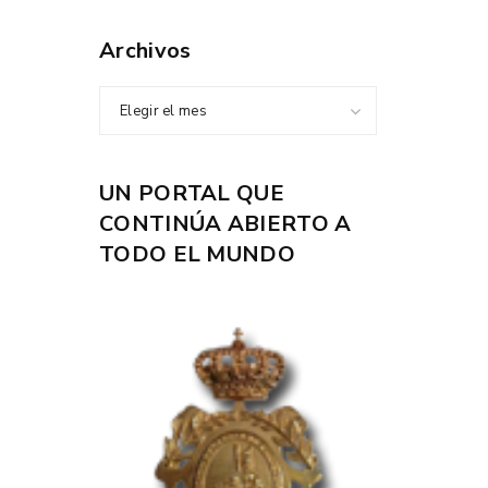
Archivos
Elegir el mes
UN PORTAL QUE
CONTINÚA ABIERTO A
TODO EL MUNDO