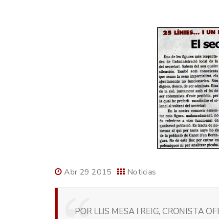
Abr 29 2015
Noticias
POR LLIS MESA I REIG, CRONISTA OF