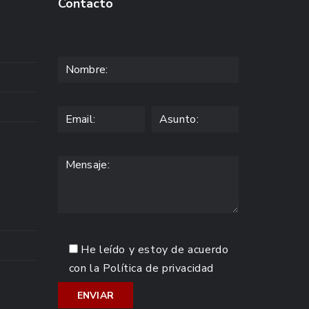
Contacto
He leído y estoy de acuerdo
con la
Política de privacidad