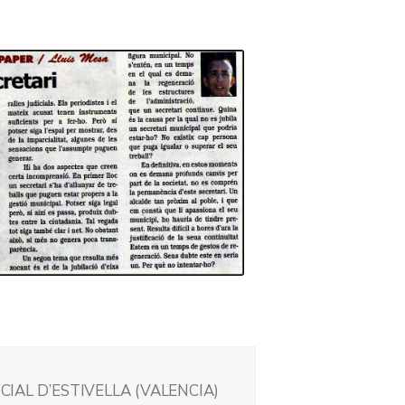
ICIAL D’ESTIVELLA (VALENCIA)