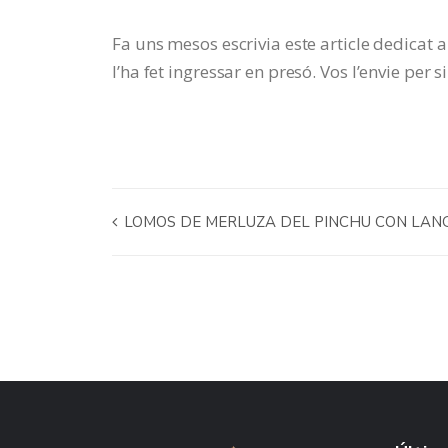
Fa uns mesos escrivia este article dedicat a
l’ha fet ingressar en presó. Vos l’envie per 
LOMOS DE MERLUZA DEL PINCHU CON LAN