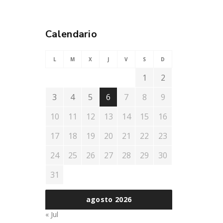
Calendario
L
M
X
J
V
S
D
1
2
3
4
5
6
7
8
9
10
11
12
13
14
15
16
17
18
19
20
21
22
23
24
25
26
27
28
29
30
31
agosto 2026
« Jul