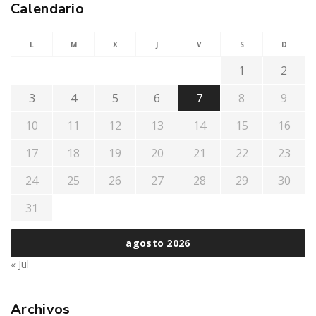
Calendario
L
M
X
J
V
S
D
1
2
3
4
5
6
7
8
9
10
11
12
13
14
15
16
17
18
19
20
21
22
23
24
25
26
27
28
29
30
31
agosto 2026
« Jul
Archivos