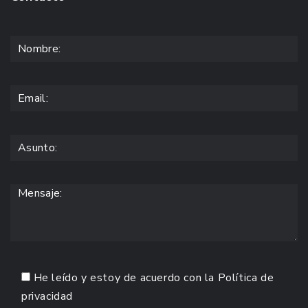
He leído y estoy de acuerdo con la
Política de
privacidad