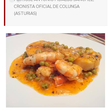
CRONISTA OFICIAL DE COLUNGA
(ASTURIAS)