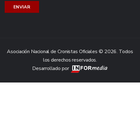
Asociación Nacional de Cronistas Oficiales © 2026. Todos
los derechos reservados.
Desarrollado por