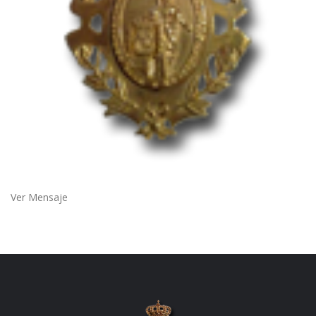
Ver Mensaje