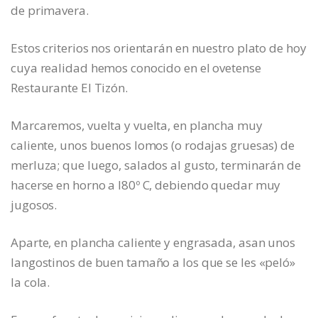
de primavera.
Estos criterios nos orientarán en nuestro plato de hoy
cuya realidad hemos conocido en el ovetense
Restaurante El Tizón.
Marcaremos, vuelta y vuelta, en plancha muy
caliente, unos buenos lomos (o rodajas gruesas) de
merluza; que luego, salados al gusto, terminarán de
hacerse en horno a l80º C, debiendo quedar muy
jugosos.
Aparte, en plancha caliente y engrasada, asan unos
langostinos de buen tamaño a los que se les «peló»
la cola.