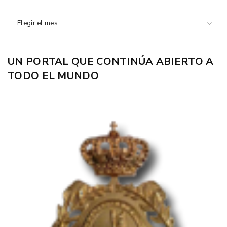
Elegir el mes
UN PORTAL QUE CONTINÚA ABIERTO A
TODO EL MUNDO