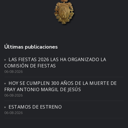
Últimas publicaciones
LAS FIESTAS 2026 LAS HA ORGANIZADO LA
COMISIÓN DE FIESTAS
06-08-2026
HOY SE CUMPLEN 300 AÑOS DE LA MUERTE DE
FRAY ANTONIO MARGIL DE JESÚS
06-08-2026
ESTAMOS DE ESTRENO
06-08-2026