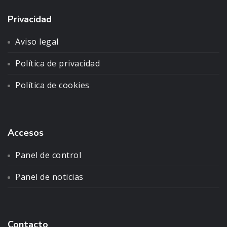
Privacidad
Aviso legal
Política de privacidad
Política de cookies
Accesos
Panel de control
Panel de noticias
Contacto