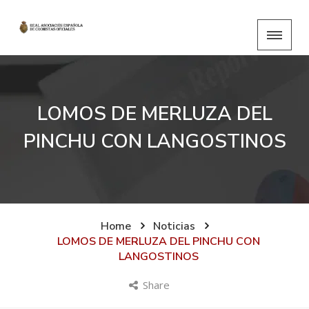
LOMOS DE MERLUZA DEL
PINCHU CON LANGOSTINOS
Home
Noticias
LOMOS DE MERLUZA DEL PINCHU CON
LANGOSTINOS
Share