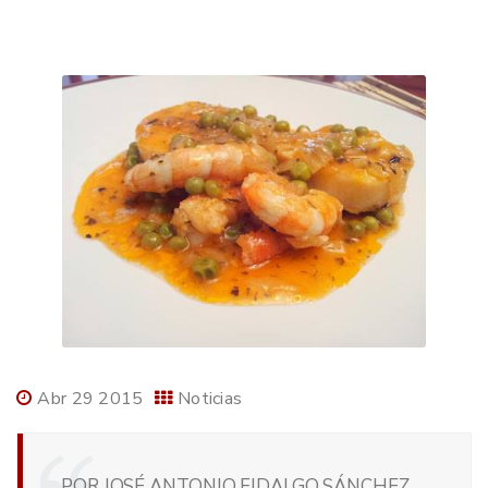
Abr 29 2015
Noticias
POR JOSÉ ANTONIO FIDALGO SÁNCHEZ,