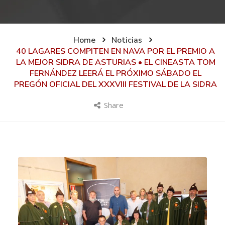
Home
Noticias
40 LAGARES COMPITEN EN NAVA POR EL PREMIO A
LA MEJOR SIDRA DE ASTURIAS • EL CINEASTA TOM
FERNÁNDEZ LEERÁ EL PRÓXIMO SÁBADO EL
PREGÓN OFICIAL DEL XXXVIII FESTIVAL DE LA SIDRA
Share