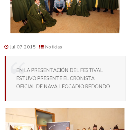
Jul 07 2015
Noticias
EN LA PRESENTACIÓN DEL FESTIVAL
ESTUVO PRESENTE EL CRONISTA
OFICIAL DE NAVA, LEOCADIO REDONDO