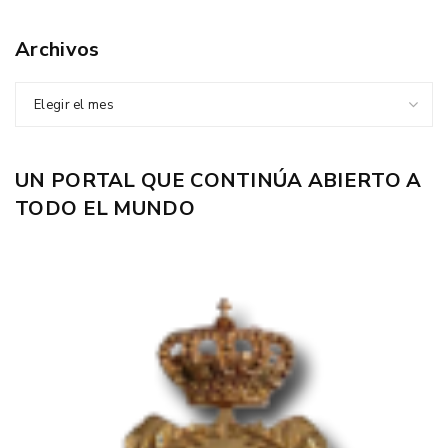
Archivos
Elegir el mes
UN PORTAL QUE CONTINÚA ABIERTO A
TODO EL MUNDO