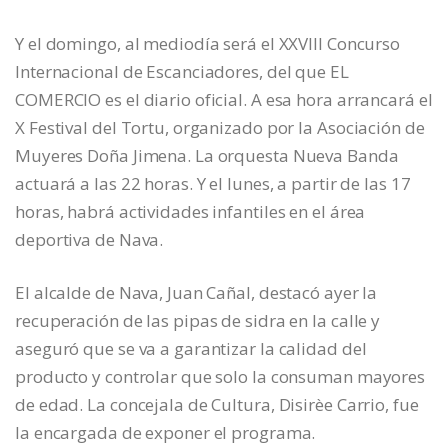
Y el domingo, al mediodía será el XXVIII Concurso
Internacional de Escanciadores, del que EL
COMERCIO es el diario oficial. A esa hora arrancará el
X Festival del Tortu, organizado por la Asociación de
Muyeres Doña Jimena. La orquesta Nueva Banda
actuará a las 22 horas. Y el lunes, a partir de las 17
horas, habrá actividades infantiles en el área
deportiva de Nava.
El alcalde de Nava, Juan Cañal, destacó ayer la
recuperación de las pipas de sidra en la calle y
aseguró que se va a garantizar la calidad del
producto y controlar que solo la consuman mayores
de edad. La concejala de Cultura, Disirèe Carrio, fue
la encargada de exponer el programa.