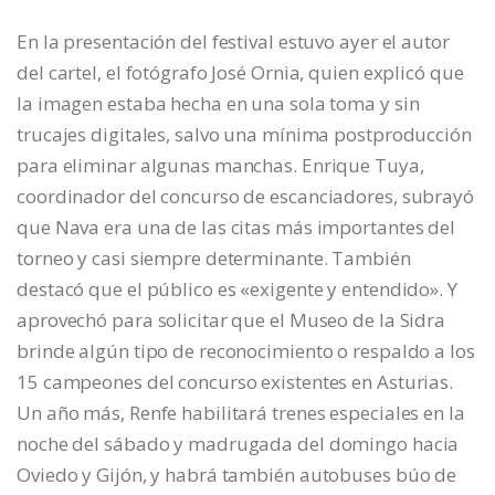
En la presentación del festival estuvo ayer el autor
del cartel, el fotógrafo José Ornia, quien explicó que
la imagen estaba hecha en una sola toma y sin
trucajes digitales, salvo una mínima postproducción
para eliminar algunas manchas. Enrique Tuya,
coordinador del concurso de escanciadores, subrayó
que Nava era una de las citas más importantes del
torneo y casi siempre determinante. También
destacó que el público es «exigente y entendido». Y
aprovechó para solicitar que el Museo de la Sidra
brinde algún tipo de reconocimiento o respaldo a los
15 campeones del concurso existentes en Asturias.
Un año más, Renfe habilitará trenes especiales en la
noche del sábado y madrugada del domingo hacia
Oviedo y Gijón, y habrá también autobuses búo de