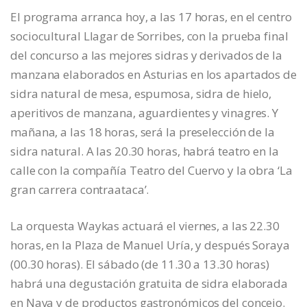
El programa arranca hoy, a las 17 horas, en el centro
sociocultural Llagar de Sorribes, con la prueba final
del concurso a las mejores sidras y derivados de la
manzana elaborados en Asturias en los apartados de
sidra natural de mesa, espumosa, sidra de hielo,
aperitivos de manzana, aguardientes y vinagres. Y
mañana, a las 18 horas, será la preselección de la
sidra natural. A las 20.30 horas, habrá teatro en la
calle con la compañía Teatro del Cuervo y la obra ‘La
gran carrera contraataca’.
La orquesta Waykas actuará el viernes, a las 22.30
horas, en la Plaza de Manuel Uría, y después Soraya
(00.30 horas). El sábado (de 11.30 a 13.30 horas)
habrá una degustación gratuita de sidra elaborada
en Nava y de productos gastronómicos del concejo.