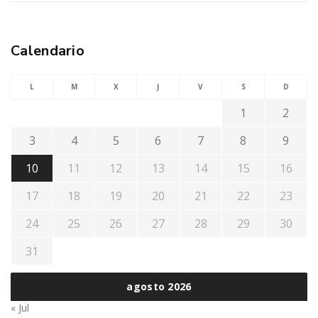
Calendario
L
M
X
J
V
S
D
1
2
3
4
5
6
7
8
9
10
11
12
13
14
15
16
17
18
19
20
21
22
23
24
25
26
27
28
29
30
31
agosto 2026
« Jul