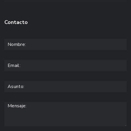
Contacto