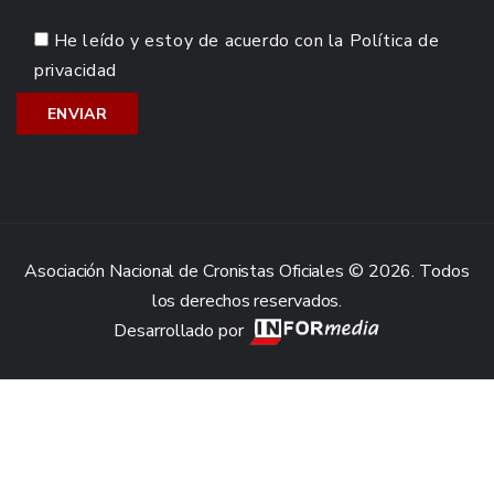
He leído y estoy de acuerdo con la
Política de
privacidad
Asociación Nacional de Cronistas Oficiales © 2026. Todos
los derechos reservados.
Desarrollado por