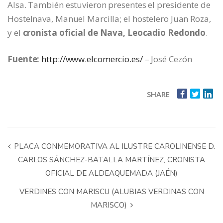
Alsa. También estuvieron presentes el presidente de
Hostelnava, Manuel Marcilla; el hostelero Juan Roza,
y el
cronista oficial de Nava, Leocadio Redondo
.
Fuente:
http://www.elcomercio.es/
– José Cezón
SHARE
PLACA CONMEMORATIVA AL ILUSTRE CAROLINENSE D.
CARLOS SÁNCHEZ-BATALLA MARTÍNEZ, CRONISTA
OFICIAL DE ALDEAQUEMADA (JAÉN)
VERDINES CON MARISCU (ALUBIAS VERDINAS CON
MARISCO)