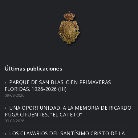
Últimas publicaciones
PARQUE DE SAN BLAS. CIEN PRIMAVERAS
FLORIDAS. 1926-2026 (III)
09-08-2026
UNA OPORTUNIDAD. A LA MEMORIA DE RICARDO
PUGA CIFUENTES, “EL CATETO”
09-08-2026
LOS CLAVARIOS DEL SANTÍSIMO CRISTO DE LA