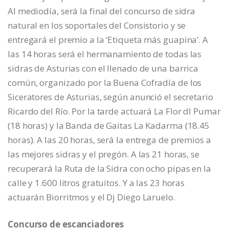
Al mediodía, será la final del concurso de sidra
natural en los soportales del Consistorio y se
entregará el premio a la ‘Etiqueta más guapina’. A
las 14 horas será el hermanamiento de todas las
sidras de Asturias con el llenado de una barrica
común, organizado por la Buena Cofradía de los
Siceratores de Asturias, según anunció el secretario
Ricardo del Río. Por la tarde actuará La Flor dl Pumar
(18 horas) y la Banda de Gaitas La Kadarma (18.45
horas). A las 20 horas, será la entrega de premios a
las mejores sidras y el pregón. A las 21 horas, se
recuperará la Ruta de la Sidra con ocho pipas en la
calle y 1.600 litros gratuitos. Y a las 23 horas
actuarán Biorritmos y el Dj Diego Laruelo.
Concurso de escanciadores