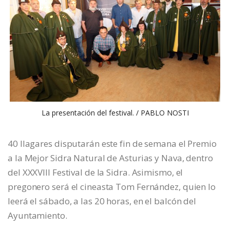
La presentación del festival. / PABLO NOSTI
40 llagares disputarán este fin de semana el Premio
a la Mejor Sidra Natural de Asturias y Nava, dentro
del XXXVIII Festival de la Sidra. Asimismo, el
pregonero será el cineasta Tom Fernández, quien lo
leerá el sábado, a las 20 horas, en el balcón del
Ayuntamiento.