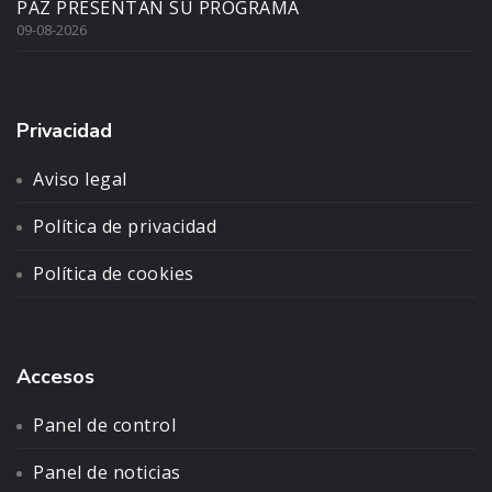
PAZ PRESENTAN SU PROGRAMA
09-08-2026
Privacidad
Aviso legal
Política de privacidad
Política de cookies
Accesos
Panel de control
Panel de noticias