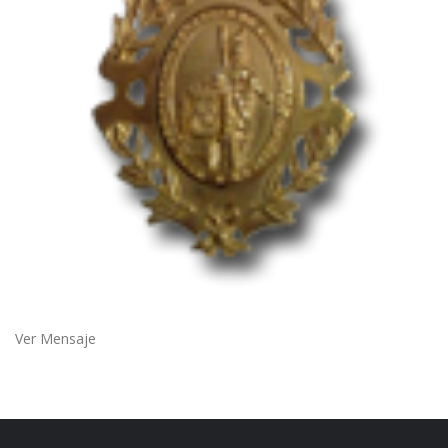
Ver Mensaje