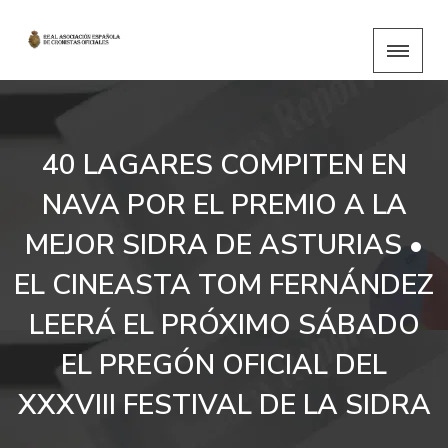
40 LAGARES COMPITEN EN
NAVA POR EL PREMIO A LA
MEJOR SIDRA DE ASTURIAS •
EL CINEASTA TOM FERNÁNDEZ
LEERÁ EL PRÓXIMO SÁBADO
EL PREGÓN OFICIAL DEL
XXXVIII FESTIVAL DE LA SIDRA