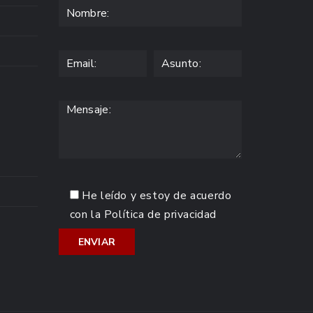
He leído y estoy de acuerdo
con la
Política de privacidad