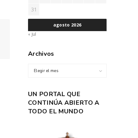
31
agosto 2026
« Jul
Archivos
Elegir el mes
UN PORTAL QUE
CONTINÚA ABIERTO A
TODO EL MUNDO