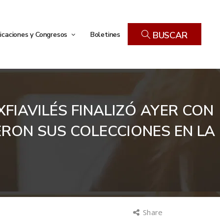
icaciones y Congresos
Boletines
BUSCAR
XFIAVILÉS FINALIZÓ AYER CON
ERON SUS COLECCIONES EN LA
Share