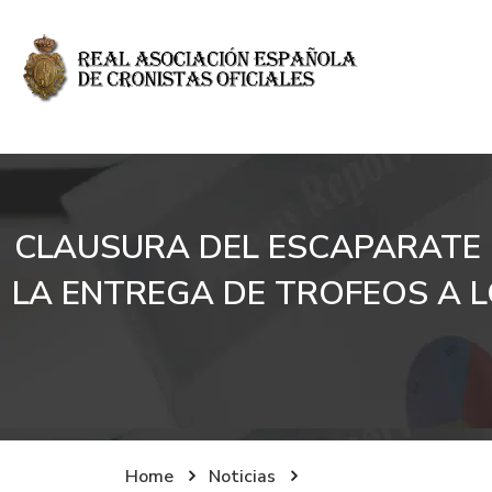
CLAUSURA DEL ESCAPARATE DE
LA ENTREGA DE TROFEOS A L
Home
Noticias