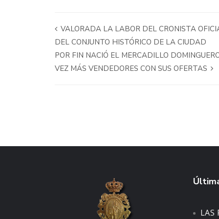
VALORADA LA LABOR DEL CRONISTA OFICIA
DEL CONJUNTO HISTÓRICO DE LA CIUDAD
POR FIN NACIÓ EL MERCADILLO DOMINGUERO
VEZ MÁS VENDEDORES CON SUS OFERTAS
Última
LAS 