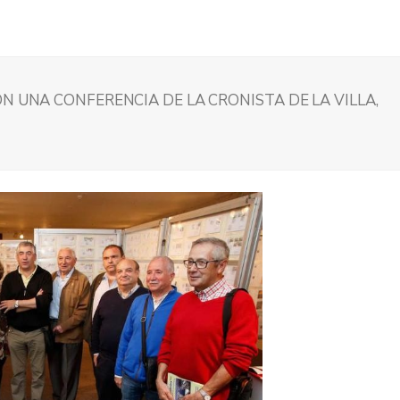
N UNA CONFERENCIA DE LA CRONISTA DE LA VILLA,