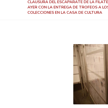
CLAUSURA DEL ESCAPARATE DE LA FILATELI
AYER CON LA ENTREGA DE TROFEOS A LO
COLECCIONES EN LA CASA DE CULTURA