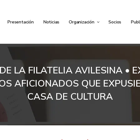
Presentación
Noticias
Organización
Socios
Publ
 LA FILATELIA AVILESINA • E
OS AFICIONADOS QUE EXPUSI
CASA DE CULTURA