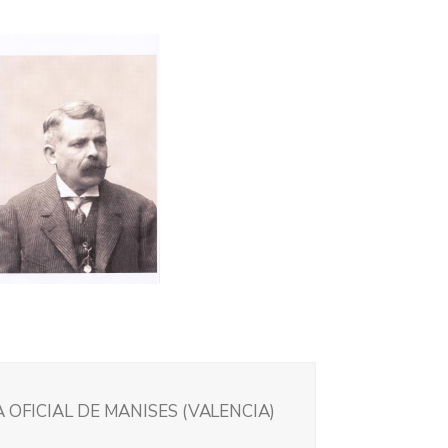
 OFICIAL DE MANISES (VALENCIA)