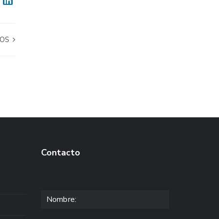
COS
Contacto