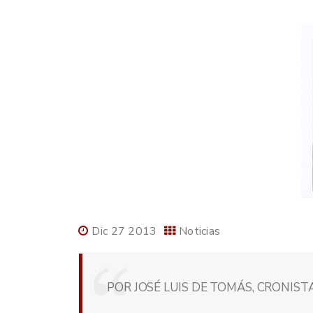
Dic 27 2013
Noticias
POR JOSÉ LUIS DE TOMÁS, CRONISTA