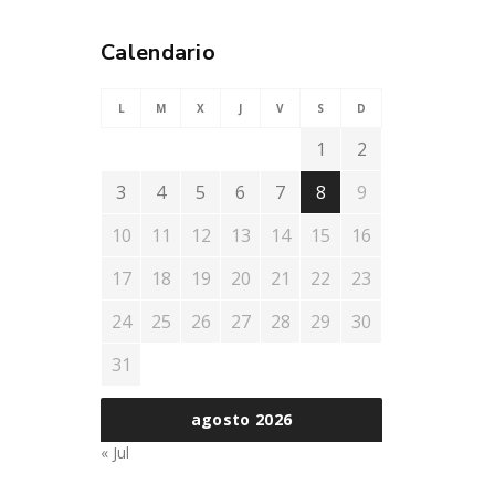
Calendario
L
M
X
J
V
S
D
1
2
3
4
5
6
7
8
9
10
11
12
13
14
15
16
17
18
19
20
21
22
23
24
25
26
27
28
29
30
31
agosto 2026
« Jul