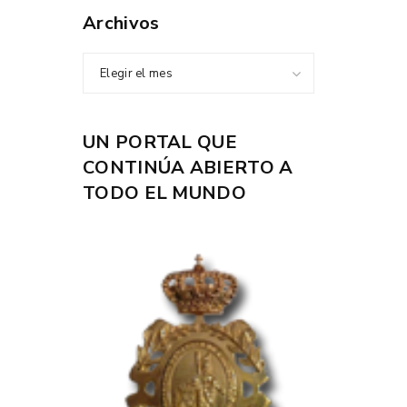
Archivos
Elegir el mes
UN PORTAL QUE
CONTINÚA ABIERTO A
TODO EL MUNDO