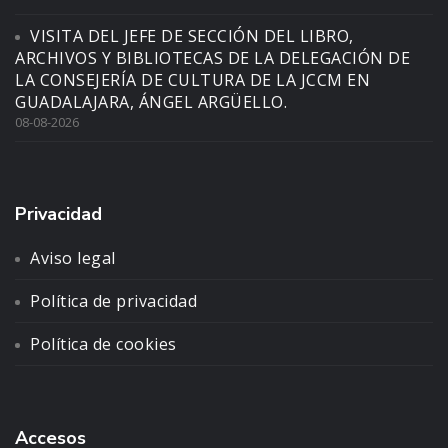
VISITA DEL JEFE DE SECCIÓN DEL LIBRO,
ARCHIVOS Y BIBLIOTECAS DE LA DELEGACIÓN DE
LA CONSEJERÍA DE CULTURA DE LA JCCM EN
GUADALAJARA, ÁNGEL ARGÜELLO.
08-08-2026
Privacidad
Aviso legal
Política de privacidad
Política de cookies
Accesos