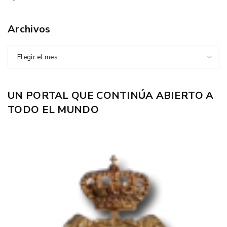
Archivos
Elegir el mes
UN PORTAL QUE CONTINÚA ABIERTO A
TODO EL MUNDO