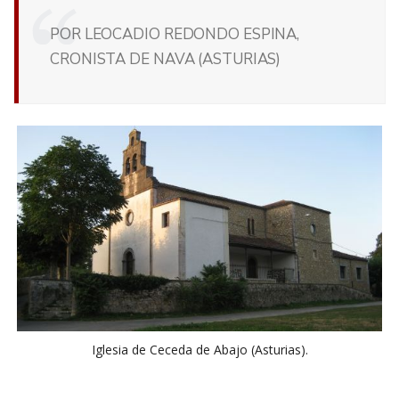
POR LEOCADIO REDONDO ESPINA,
CRONISTA DE NAVA (ASTURIAS)
Iglesia de Ceceda de Abajo (Asturias).