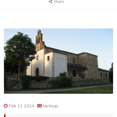
Share
Feb 11 2014
Noticias