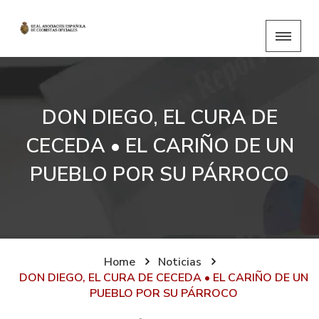
DON DIEGO, EL CURA DE
CECEDA • EL CARIÑO DE UN
PUEBLO POR SU PÁRROCO
Home
Noticias
DON DIEGO, EL CURA DE CECEDA • EL CARIÑO DE UN
PUEBLO POR SU PÁRROCO