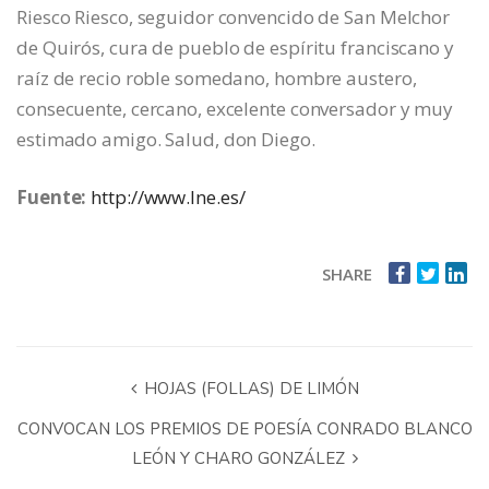
Riesco Riesco, seguidor convencido de San Melchor
de Quirós, cura de pueblo de espíritu franciscano y
raíz de recio roble somedano, hombre austero,
consecuente, cercano, excelente conversador y muy
estimado amigo. Salud, don Diego.
Fuente:
http://www.lne.es/
SHARE
HOJAS (FOLLAS) DE LIMÓN
CONVOCAN LOS PREMIOS DE POESÍA CONRADO BLANCO
LEÓN Y CHARO GONZÁLEZ