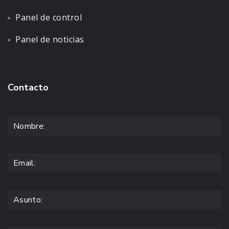
Panel de control
Panel de noticias
Contacto