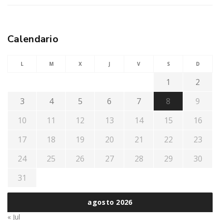
Calendario
L
M
X
J
V
S
D
1
2
3
4
5
6
7
8
9
10
11
12
13
14
15
16
17
18
19
20
21
22
23
24
25
26
27
28
29
30
31
agosto 2026
« Jul