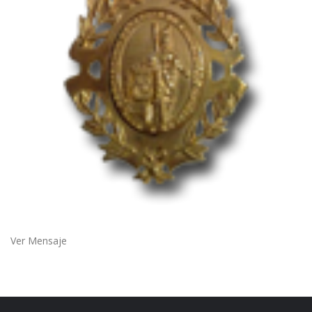
Ver Mensaje