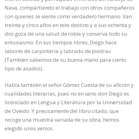
Nava, compartiendo el trabajo con otros compañeros
con quienes se siente como verdadero hermano. Van
treinta y cinco años en este destino y a sus ochenta y
dos goza de una salud de roble y conserva todo su
entusiasmo. En sus tiempos libres, Diego hace
labores de carpintería y labrado de piedra».
(También sabemos de su buena mano para cierto
tipo de asados).
Habla también el señor Gómez Cuesta de su afición y
cualidades literarias, pues no en vano don Diego es
licenciado en Lengua y Literatura por la Universidad
de Oviedo. Y precisamente del libro citado, que
recoge una muestra variada de su obra, hemos
elegido unos versos.