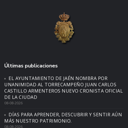
Últimas publicaciones
EL AYUNTAMIENTO DE JAÉN NOMBRA POR
UNANIMIDAD AL TORRECAMPEÑO JUAN CARLOS
CASTILLO ARMENTEROS NUEVO CRONISTA OFICIAL
DE LA CIUDAD
08-08-2026
DÍAS PARA APRENDER, DESCUBRIR Y SENTIR AÚN
MÁS NUESTRO PATRIMONIO.
08-08-2026