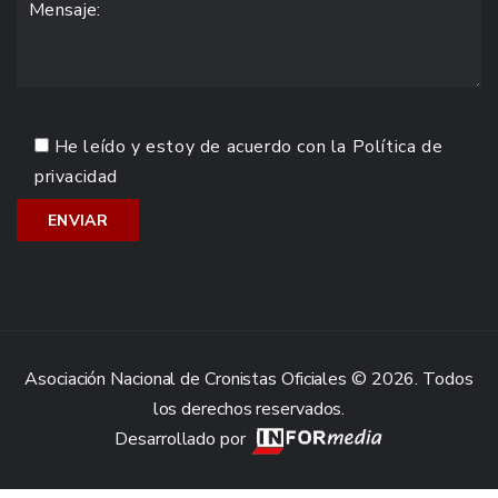
He leído y estoy de acuerdo con la
Política de
privacidad
Asociación Nacional de Cronistas Oficiales © 2026. Todos
los derechos reservados.
Desarrollado por