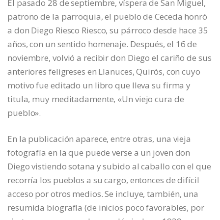
El pasado 28 de septiembre, víspera de San Miguel,
patrono de la parroquia, el pueblo de Ceceda honró
a don Diego Riesco Riesco, su párroco desde hace 35
años, con un sentido homenaje. Después, el 16 de
noviembre, volvió a recibir don Diego el cariño de sus
anteriores feligreses en Llanuces, Quirós, con cuyo
motivo fue editado un libro que lleva su firma y
titula, muy meditadamente, «Un viejo cura de
pueblo».
En la publicación aparece, entre otras, una vieja
fotografía en la que puede verse a un joven don
Diego vistiendo sotana y subido al caballo con el que
recorría los pueblos a su cargo, entonces de difícil
acceso por otros medios. Se incluye, también, una
resumida biografía (de inicios poco favorables, por