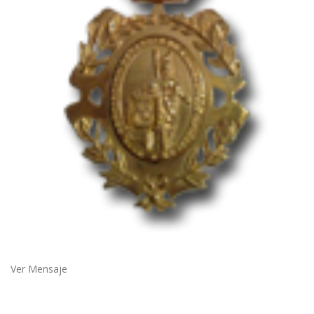
Ver Mensaje