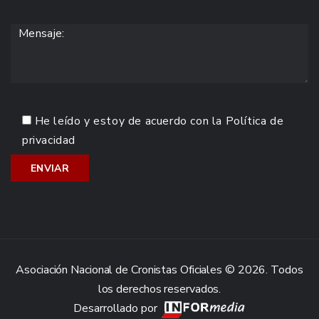
He leído y estoy de acuerdo con la
Política de
privacidad
Asociación Nacional de Cronistas Oficiales © 2026. Todos
los derechos reservados.
Desarrollado por