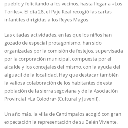
pueblo y felicitando a los vecinos, hasta llegar a «Los
Toriles». El día 28, el Paje Real recogió las cartas
infantiles dirigidas a los Reyes Magos.
Las citadas actividades, en las que los niños han
gozado de especial protagonismo, han sido
organizadas por la comisión de festejos, supervisada
por la corporación municipal, compuesta por el
alcalde y los concejales del mismo, con la ayuda del
alguacil de la localidad. Hay que destacar también
la valiosa colaboración de los habitantes de esta
población de la sierra segoviana y de la Asociación
Provincial «La Colodra» (Cultural y Juvenil).
Un año más, la villa de Cantimpalos acogió con gran
expectación la representación de su Belén Viviente,