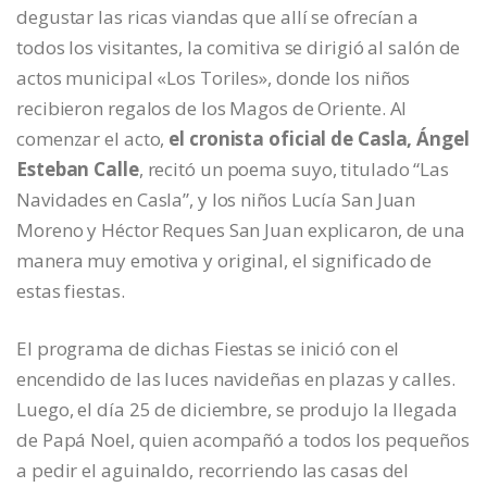
degustar las ricas viandas que allí se ofrecían a
todos los visitantes, la comitiva se dirigió al salón de
actos municipal «Los Toriles», donde los niños
recibieron regalos de los Magos de Oriente. Al
comenzar el acto,
el cronista oficial de Casla, Ángel
Esteban Calle
, recitó un poema suyo, titulado “Las
Navidades en Casla”, y los niños Lucía San Juan
Moreno y Héctor Reques San Juan explicaron, de una
manera muy emotiva y original, el significado de
estas fiestas.
El programa de dichas Fiestas se inició con el
encendido de las luces navideñas en plazas y calles.
Luego, el día 25 de diciembre, se produjo la llegada
de Papá Noel, quien acompañó a todos los pequeños
a pedir el aguinaldo, recorriendo las casas del