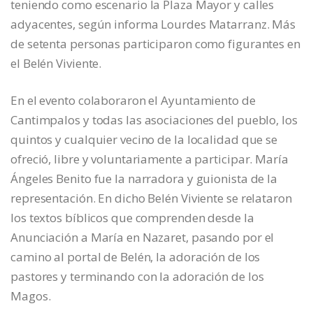
teniendo como escenario la Plaza Mayor y calles
adyacentes, según informa Lourdes Matarranz. Más
de setenta personas participaron como figurantes en
el Belén Viviente.
En el evento colaboraron el Ayuntamiento de
Cantimpalos y todas las asociaciones del pueblo, los
quintos y cualquier vecino de la localidad que se
ofreció, libre y voluntariamente a participar. María
Ángeles Benito fue la narradora y guionista de la
representación. En dicho Belén Viviente se relataron
los textos bíblicos que comprenden desde la
Anunciación a María en Nazaret, pasando por el
camino al portal de Belén, la adoración de los
pastores y terminando con la adoración de los
Magos.