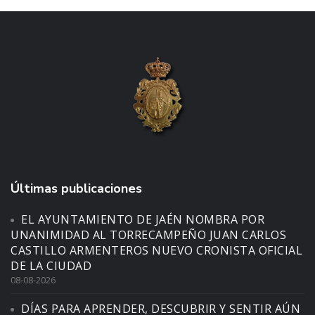
Últimas publicaciones
EL AYUNTAMIENTO DE JAÉN NOMBRA POR
UNANIMIDAD AL TORRECAMPEÑO JUAN CARLOS
CASTILLO ARMENTEROS NUEVO CRONISTA OFICIAL
DE LA CIUDAD
08-08-2026
DÍAS PARA APRENDER, DESCUBRIR Y SENTIR AÚN