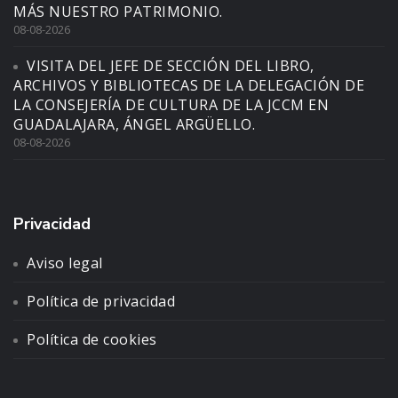
MÁS NUESTRO PATRIMONIO.
08-08-2026
VISITA DEL JEFE DE SECCIÓN DEL LIBRO,
ARCHIVOS Y BIBLIOTECAS DE LA DELEGACIÓN DE
LA CONSEJERÍA DE CULTURA DE LA JCCM EN
GUADALAJARA, ÁNGEL ARGÜELLO.
08-08-2026
Privacidad
Aviso legal
Política de privacidad
Política de cookies