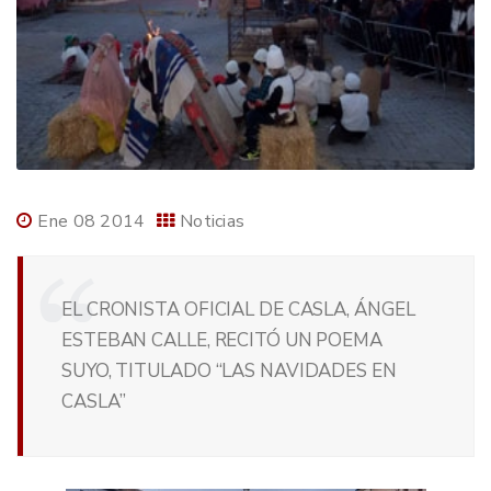
Ene 08 2014
Noticias
EL CRONISTA OFICIAL DE CASLA, ÁNGEL
ESTEBAN CALLE, RECITÓ UN POEMA
SUYO, TITULADO “LAS NAVIDADES EN
CASLA”