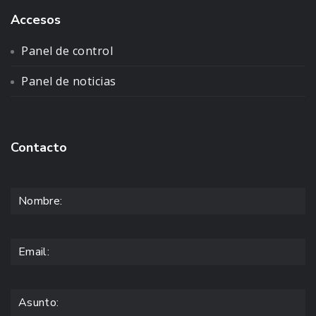
Accesos
Panel de control
Panel de noticias
Contacto