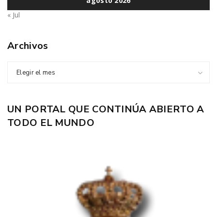
agosto 2026
« Jul
Archivos
Elegir el mes
UN PORTAL QUE CONTINÚA ABIERTO A
TODO EL MUNDO