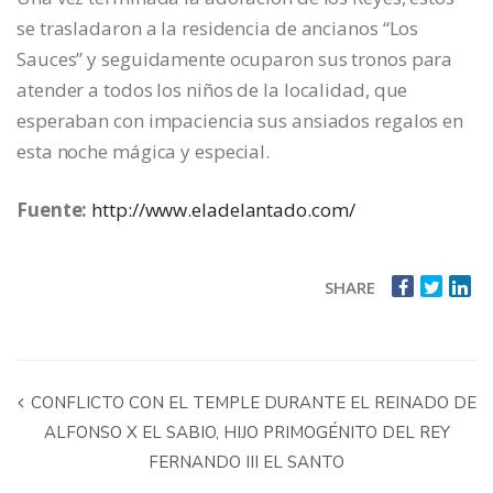
se trasladaron a la residencia de ancianos “Los
Sauces” y seguidamente ocuparon sus tronos para
atender a todos los niños de la localidad, que
esperaban con impaciencia sus ansiados regalos en
esta noche mágica y especial.
Fuente:
http://www.eladelantado.com/
SHARE
CONFLICTO CON EL TEMPLE DURANTE EL REINADO DE
ALFONSO X EL SABIO, HIJO PRIMOGÉNITO DEL REY
FERNANDO III EL SANTO