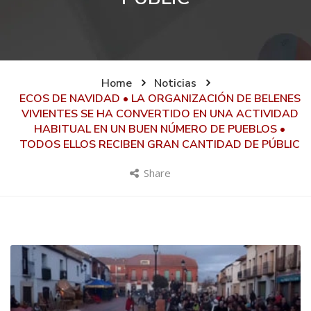
Home
Noticias
ECOS DE NAVIDAD • LA ORGANIZACIÓN DE BELENES
VIVIENTES SE HA CONVERTIDO EN UNA ACTIVIDAD
HABITUAL EN UN BUEN NÚMERO DE PUEBLOS •
TODOS ELLOS RECIBEN GRAN CANTIDAD DE PÚBLIC
Share