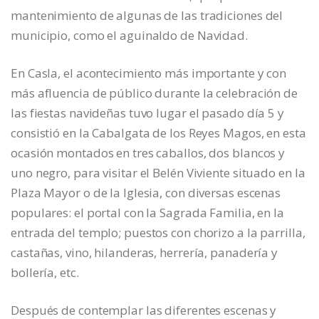
mantenimiento de algunas de las tradiciones del
municipio, como el aguinaldo de Navidad.
En Casla, el acontecimiento más importante y con
más afluencia de público durante la celebración de
las fiestas navideñas tuvo lugar el pasado día 5 y
consistió en la Cabalgata de los Reyes Magos, en esta
ocasión montados en tres caballos, dos blancos y
uno negro, para visitar el Belén Viviente situado en la
Plaza Mayor o de la Iglesia, con diversas escenas
populares: el portal con la Sagrada Familia, en la
entrada del templo; puestos con chorizo a la parrilla,
castañas, vino, hilanderas, herrería, panadería y
bollería, etc.
Después de contemplar las diferentes escenas y