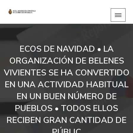
ECOS DE NAVIDAD • LA
ORGANIZACIÓN DE BELENES
VIVIENTES SE HA CONVERTIDO
EN UNA ACTIVIDAD HABITUAL
EN UN BUEN NÚMERO DE
PUEBLOS • TODOS ELLOS
RECIBEN GRAN CANTIDAD DE
PÚBLIC