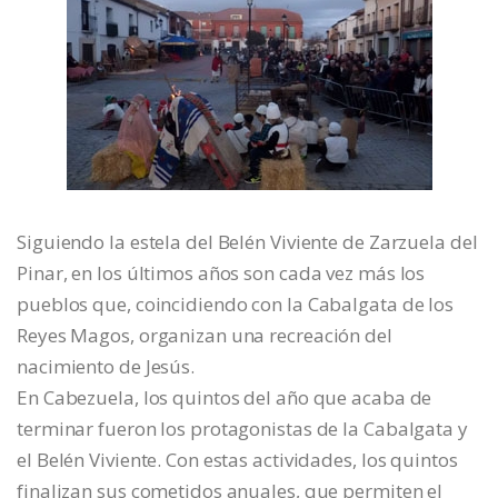
Siguiendo la estela del Belén Viviente de Zarzuela del
Pinar, en los últimos años son cada vez más los
pueblos que, coincidiendo con la Cabalgata de los
Reyes Magos, organizan una recreación del
nacimiento de Jesús.
En Cabezuela, los quintos del año que acaba de
terminar fueron los protagonistas de la Cabalgata y
el Belén Viviente. Con estas actividades, los quintos
finalizan sus cometidos anuales, que permiten el