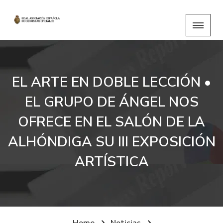
EL ARTE EN DOBLE LECCIÓN •
EL GRUPO DE ÁNGEL NOS
OFRECE EN EL SALÓN DE LA
ALHÓNDIGA SU III EXPOSICIÓN
ARTÍSTICA