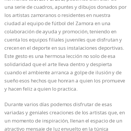
una serie de cuadros, apuntes y dibujos donados por
los artistas zamoranos o residentes en nuestra
ciudad al equipo de fútbol del Zamora en una
colaboración de ayuda y promoción, teniendo en
cuenta los equipos filiales juveniles que disfrutan y
crecen en el deporte en sus instalaciones deportivas.
Este gesto es una hermosa lección no solo de esa
solidaridad que el arte lleva dentro y despierta
cuando el ambiente arranca a golpe de ilusión y de
sueño esos hechos que honran a quien los promueve
y hacen feliz a quien lo practica.
Durante varios días podemos disfrutar de esas
variadas y geniales creaciones de los artistas que, en
un momento de inspiración, llenan el espacio de un
atractivo mensaje de luz envuelto en la túnica