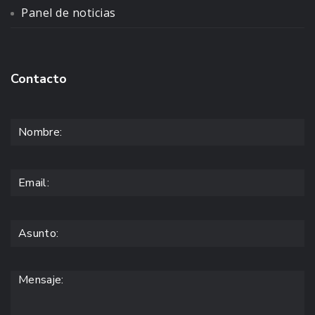
Panel de noticias
Contacto