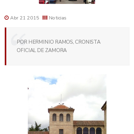
Abr 21 2015
Noticias
POR HERMINIO RAMOS, CRONISTA
OFICIAL DE ZAMORA