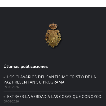
Últimas publicaciones
LOS CLAVARIOS DEL SANTÍSIMO CRISTO DE LA
PAZ PRESENTAN SU PROGRAMA
09-08-2026
EXTRAER LA VERDAD A LAS COSAS QUE CONOZCO.
09-08-2026