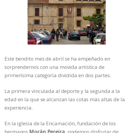
Este bendito mes de abril se ha empeñado en
sorprendernos con una movida artística de
primerísima categoría dividida en dos partes.
La primera vinculada al deporte y la segunda a la
edad en la que se alcanzan las cotas más altas de la
experiencia.
En la iglesia de la Encarnación, fundación de los
hermanos
Morán Pereira
, podemos disfrutar de