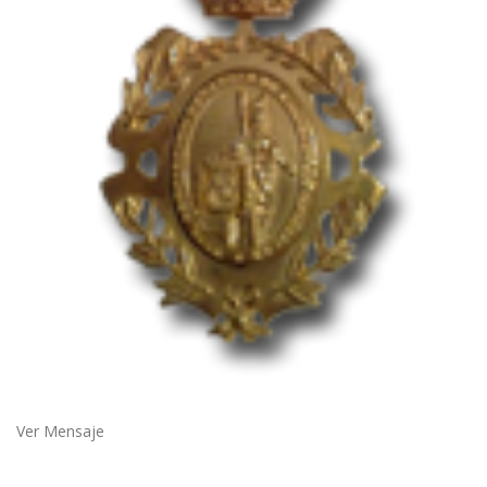
Ver Mensaje