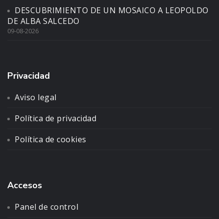
DESCUBRIMIENTO DE UN MOSAICO A LEOPOLDO
DE ALBA SALCEDO
09-08-2026
Privacidad
Aviso legal
Política de privacidad
Política de cookies
Accesos
Panel de control