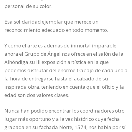
personal de su color.
Esa solidaridad ejemplar que merece un
reconocimiento adecuado en todo momento.
Y como el arte es además de inmortal imparable,
ahora el Grupo de Ángel nos ofrece en el salón de la
Alhóndiga su III exposición artística en la que
podemos disfrutar del enorme trabajo de cada uno a
la hora de entregarse hasta el acabado de su
inspirada obra, teniendo en cuenta que el oficio y la
edad son dos valores claves.
Nunca han podido encontrar los coordinadores otro
lugar más oportuno y a la vez histórico cuya fecha
grabada en su fachada Norte, 1574, nos habla por sí