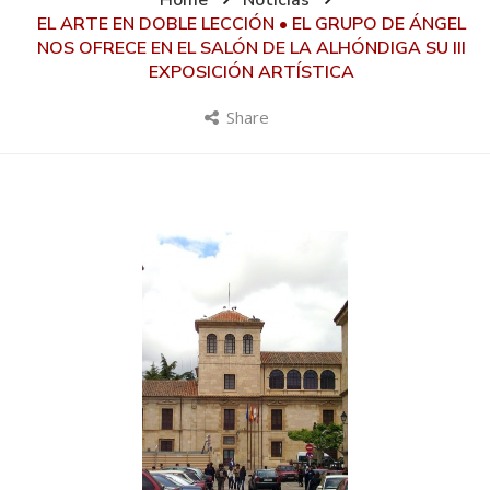
Home
Noticias
EL ARTE EN DOBLE LECCIÓN • EL GRUPO DE ÁNGEL
NOS OFRECE EN EL SALÓN DE LA ALHÓNDIGA SU III
EXPOSICIÓN ARTÍSTICA
Share