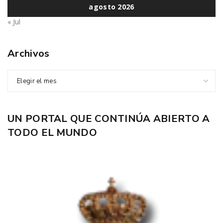
agosto 2026
« Jul
Archivos
Elegir el mes
UN PORTAL QUE CONTINÚA ABIERTO A
TODO EL MUNDO