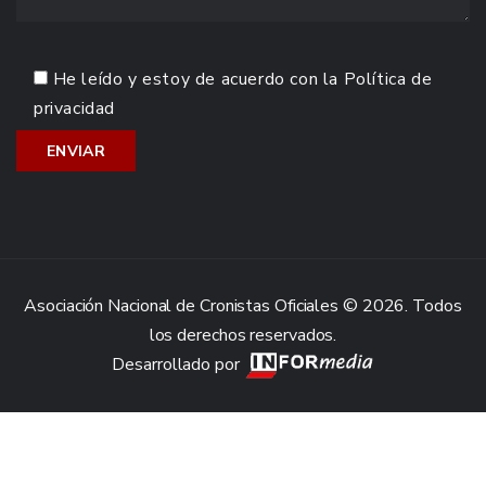
He leído y estoy de acuerdo con la
Política de
privacidad
Asociación Nacional de Cronistas Oficiales © 2026. Todos
los derechos reservados.
Desarrollado por