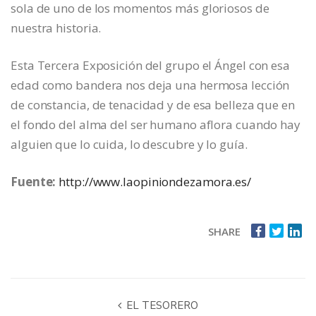
sola de uno de los momentos más gloriosos de
nuestra historia.
Esta Tercera Exposición del grupo el Ángel con esa
edad como bandera nos deja una hermosa lección
de constancia, de tenacidad y de esa belleza que en
el fondo del alma del ser humano aflora cuando hay
alguien que lo cuida, lo descubre y lo guía.
Fuente:
http://www.laopiniondezamora.es/
SHARE
EL TESORERO