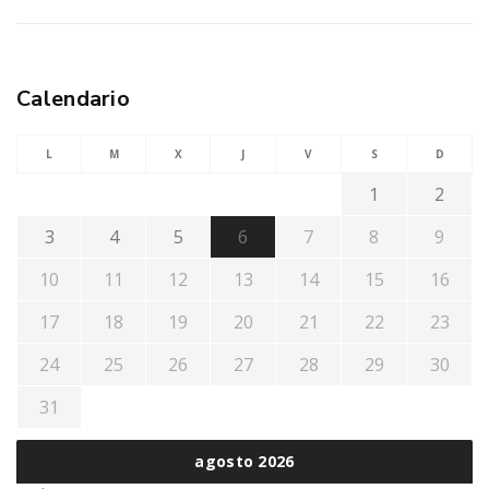
Calendario
L
M
X
J
V
S
D
1
2
3
4
5
6
7
8
9
10
11
12
13
14
15
16
17
18
19
20
21
22
23
24
25
26
27
28
29
30
31
agosto 2026