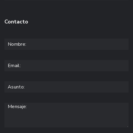
Contacto