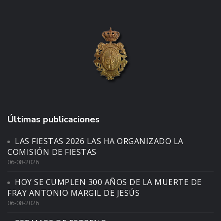
Últimas publicaciones
LAS FIESTAS 2026 LAS HA ORGANIZADO LA
COMISIÓN DE FIESTAS
06-08-2026
HOY SE CUMPLEN 300 AÑOS DE LA MUERTE DE
FRAY ANTONIO MARGIL DE JESÚS
06-08-2026