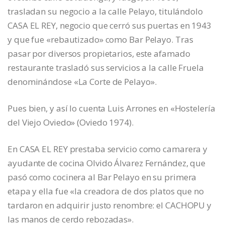
trasladan su negocio a la calle Pelayo, titulándolo
CASA EL REY, negocio que cerró sus puertas en 1943
y que fue «rebautizado» como Bar Pelayo. Tras
pasar por diversos propietarios, este afamado
restaurante trasladó sus servicios a la calle Fruela
denominándose «La Corte de Pelayo».
Pues bien, y así lo cuenta Luis Arrones en «Hostelería
del Viejo Oviedo» (Oviedo 1974).
En CASA EL REY prestaba servicio como camarera y
ayudante de cocina Olvido Álvarez Fernández, que
pasó como cocinera al Bar Pelayo en su primera
etapa y ella fue «la creadora de dos platos que no
tardaron en adquirir justo renombre: el CACHOPU y
las manos de cerdo rebozadas».