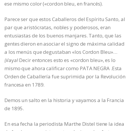
ese mismo color («cordon bleu, en francés).
Parece ser que estos Caballeros del Espíritu Santo, al
par que aristócratas, nobles y poderosos, eran
entusiastas de los buenos manjares. Tanto, que las
gentes dieron en asociar el signo de máxima calidad
a los menús que degustaban «los Cordon Bleu»…
¡Vaya! Decir entonces esto es «cordon bleu», es lo
mismo que ahora calificar como PATA NEGRA .Esta
Orden de Caballería fue suprimida por la Revolución
francesa en 1789.
Demos un salto en la historia y vayamos a la Francia
de 1895.
En esa fecha la periodista Marthe Distel tiene la idea