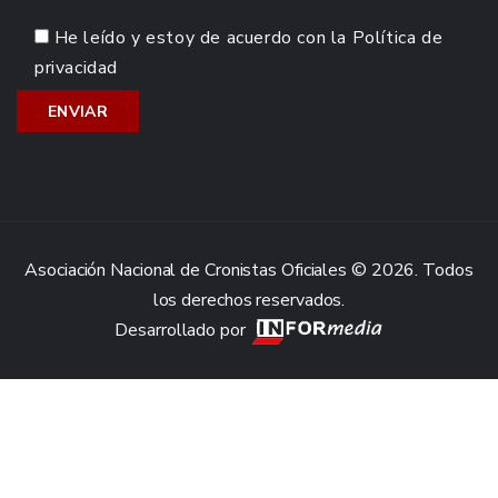
He leído y estoy de acuerdo con la
Política de
privacidad
Asociación Nacional de Cronistas Oficiales © 2026. Todos
los derechos reservados.
Desarrollado por