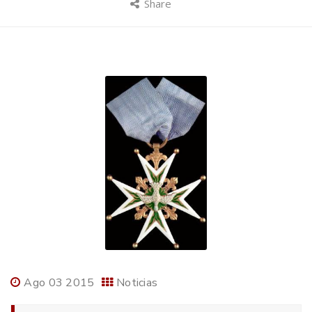
Share
Ago 03 2015
Noticias