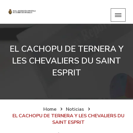
EL CACHOPU DE TERNERA Y
LES CHEVALIERS DU SAINT
ESPRIT
Home
Noticias
EL CACHOPU DE TERNERA Y LES CHEVALIERS DU
SAINT ESPRIT