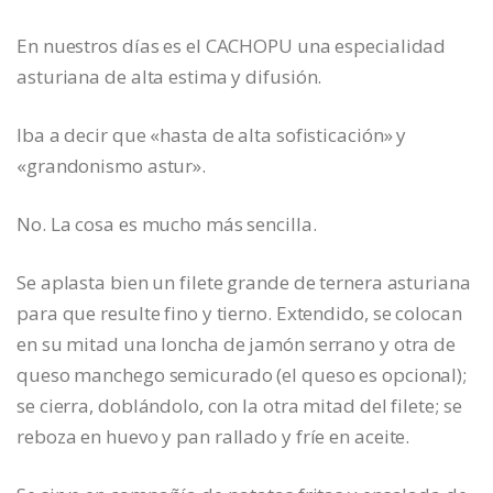
En nuestros días es el CACHOPU una especialidad
asturiana de alta estima y difusión.
Iba a decir que «hasta de alta sofisticación» y
«grandonismo astur».
No. La cosa es mucho más sencilla.
Se aplasta bien un filete grande de ternera asturiana
para que resulte fino y tierno. Extendido, se colocan
en su mitad una loncha de jamón serrano y otra de
queso manchego semicurado (el queso es opcional);
se cierra, doblándolo, con la otra mitad del filete; se
reboza en huevo y pan rallado y fríe en aceite.