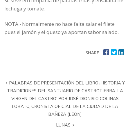
Se sirve en compañía de patatas fritas y ensalada de
lechuga y tomate.
NOTA.- Normalmente no hace falta salar el filete
pues el jamón y el queso ya aportan sabor salado.
SHARE
PALABRAS DE PRESENTACIÓN DEL LIBRO ¡HISTORIA Y
TRADICIONES DEL SANTUARIO DE CASTROTIERRA. LA
VIRGEN DEL CASTRO’ POR JOSÉ DIONISIO COLINAS
LOBATO, CRONISTA OFICIAL DE LA CIUDAD DE LA
BAÑEZA (LEÓN)
LUNAS