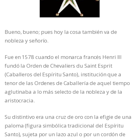
Bueno, bueno; pues hoy la cosa también va de
nobleza y señorío.
Fue en 1578 cuando el monarca francés Henri III
fundó la Orden de Chevaliers du Saint Esprit
(Caballeros del Espíritu Santo), institución que a
tenor de las Ordenes de Caballería de aquel tiempo
aglutinaba a lo más selecto de la nobleza y de la
aristocracia.
Su distintivo era una cruz de oro con la efigie de una
paloma (figura simbólica tradicional del Espíritu
Santo), sujeta por un lazo azul o por un cordón de