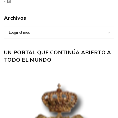
« Jul
Archivos
Elegir el mes
UN PORTAL QUE CONTINÚA ABIERTO A
TODO EL MUNDO