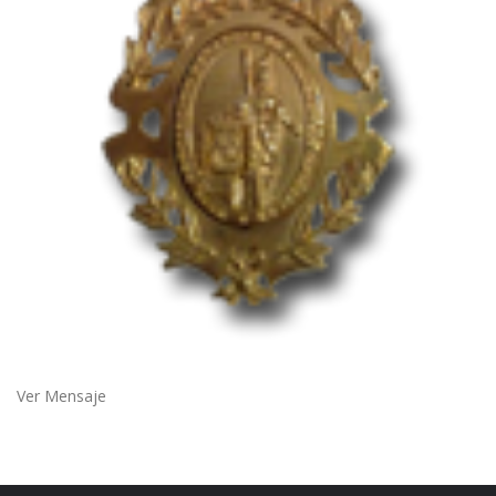
Ver Mensaje