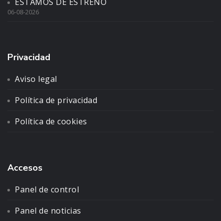
ESTAMOS DE ESTRENO
06-08-2026
Privacidad
Aviso legal
Política de privacidad
Política de cookies
Accesos
Panel de control
Panel de noticias