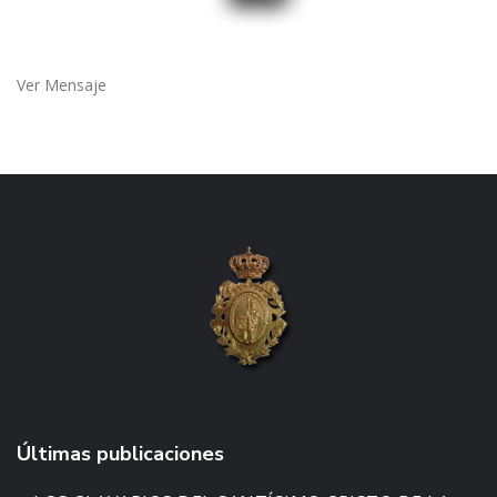
Ver Mensaje
Últimas publicaciones