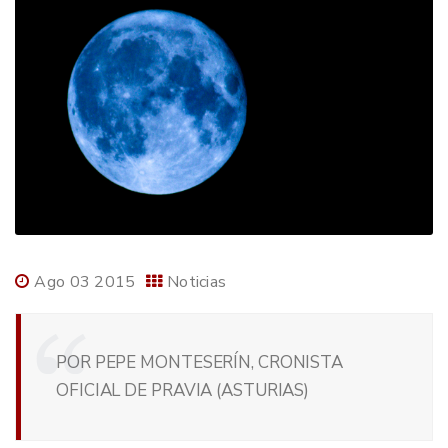
Ago 03 2015
Noticias
POR PEPE MONTESERÍN, CRONISTA
OFICIAL DE PRAVIA (ASTURIAS)