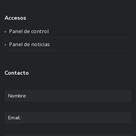
Accesos
Panel de control
Panel de noticias
Contacto