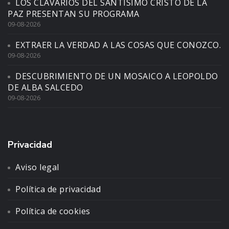
LOS CLAVARIOS DEL SANTÍSIMO CRISTO DE LA
PAZ PRESENTAN SU PROGRAMA
09-08-2026
EXTRAER LA VERDAD A LAS COSAS QUE CONOZCO.
09-08-2026
DESCUBRIMIENTO DE UN MOSAICO A LEOPOLDO
DE ALBA SALCEDO
09-08-2026
Privacidad
Aviso legal
Política de privacidad
Política de cookies