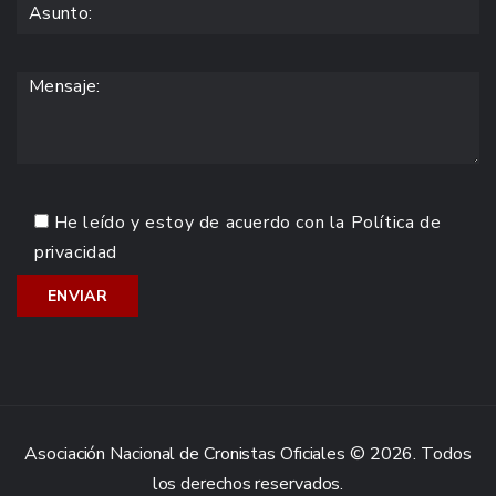
He leído y estoy de acuerdo con la
Política de
privacidad
Asociación Nacional de Cronistas Oficiales © 2026. Todos
los derechos reservados.