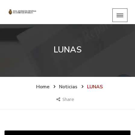
LUNAS
Home
Noticias
LUNAS
Share