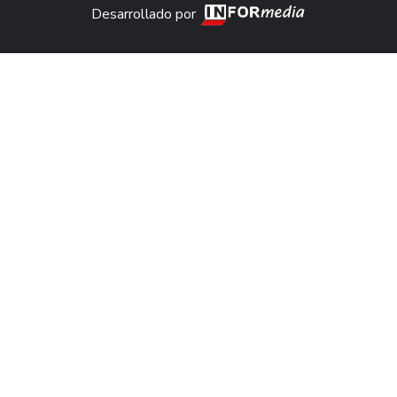
Desarrollado por