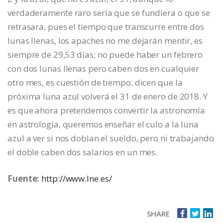
verdaderamente raro sería que se fundiera o que se
retrasara, pues el tiempo que transcurre entre dos
lunas llenas, los apaches no me dejarán mentir, es
siempre de 29,53 días; no puede haber un febrero
con dos lunas llenas pero caben dos en cualquier
otro mes, es cuestión de tiempo; dicen que la
próxima luna azul volverá el 31 de enero de 2018. Y
es que ahora pretendemos convertir la astronomía
en astrología, queremos enseñar el culo a la luna
azul a ver si nos doblan el sueldo, pero ni trabajando
el doble caben dos salarios en un mes.
Fuente:
http://www.lne.es/
SHARE