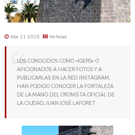
Abr 11 2015
Noticias
LOS CONOCIDOS COMO «IGERS» O
AFICIONADOS A HACER FOTOS Y A
PUBLICARLAS EN LA RED INSTAGRAM,
HAN PODIDO CONOCER LA FORTALEZA
DE LA MANO DEL CRONISTA OFICIAL DE
LA CIUDAD, JUAN JOSÉ LAFORET