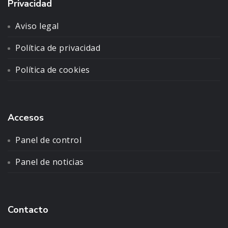
Privacidad
Aviso legal
Política de privacidad
Política de cookies
Accesos
Panel de control
Panel de noticias
Contacto