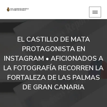
EL CASTILLO DE MATA
PROTAGONISTA EN
INSTAGRAM • AFICIONADOS A
LA FOTOGRAFÍA RECORREN LA
FORTALEZA DE LAS PALMAS
DE GRAN CANARIA