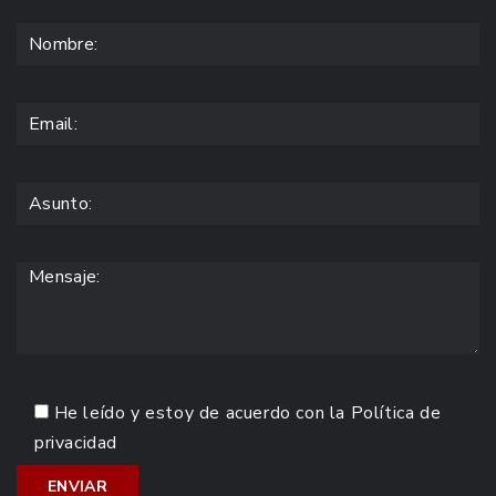
He leído y estoy de acuerdo con la
Política de
privacidad