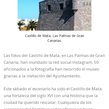
Castillo de Mata, Las Palmas de Gran
Canarias.
Las fotos del Castillo de Mata, en Las Palmas de Gran
Canaria, han inundado la red social Instagram. 50
aficionados a la fotografía han recorrido el museo
gracias a la invitación del Ayuntamiento.
Este sábado el escenario ha sido el Castillo de Mata;
una fortaleza del siglo XVI con una historia que la
ciudad ha querido rescatar. Cualquiera de los