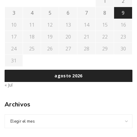
1
2
3
4
5
6
7
8
9
10
11
12
13
14
15
16
17
18
19
20
21
22
23
24
25
26
27
28
29
30
31
agosto 2026
« Jul
Archivos
Elegir el mes