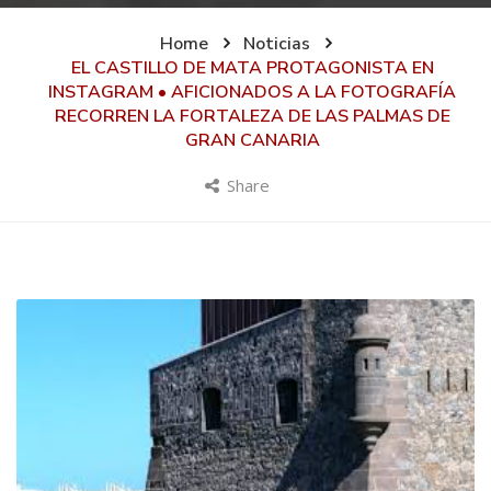
Home
Noticias
EL CASTILLO DE MATA PROTAGONISTA EN
INSTAGRAM • AFICIONADOS A LA FOTOGRAFÍA
RECORREN LA FORTALEZA DE LAS PALMAS DE
GRAN CANARIA
Share