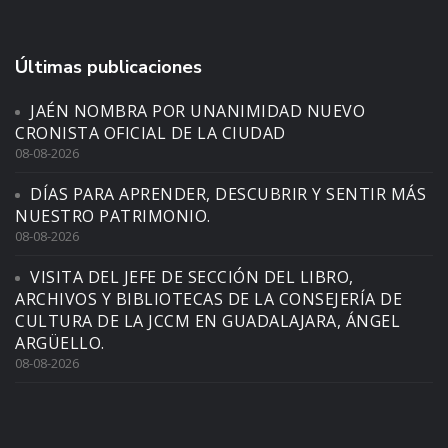
Últimas publicaciones
JAÉN NOMBRA POR UNANIMIDAD NUEVO
CRONISTA OFICIAL DE LA CIUDAD
08-08-2026
DÍAS PARA APRENDER, DESCUBRIR Y SENTIR MÁS
NUESTRO PATRIMONIO.
08-08-2026
VISITA DEL JEFE DE SECCIÓN DEL LIBRO,
ARCHIVOS Y BIBLIOTECAS DE LA CONSEJERÍA DE
CULTURA DE LA JCCM EN GUADALAJARA, ÁNGEL
ARGÜELLO.
08-08-2026