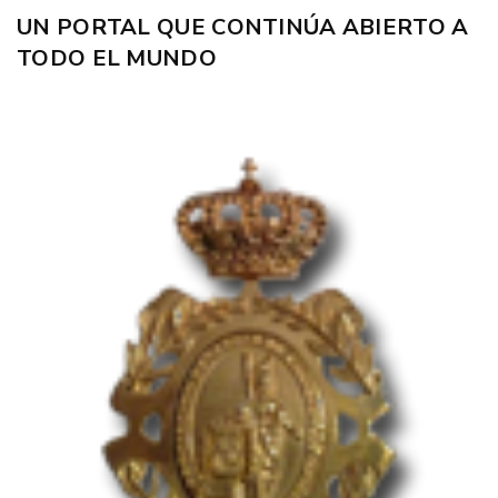
UN PORTAL QUE CONTINÚA ABIERTO A
TODO EL MUNDO