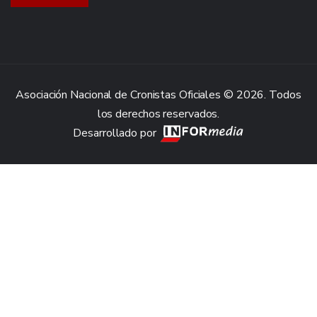
Asociación Nacional de Cronistas Oficiales © 2026. Todos
los derechos reservados.
Desarrollado por