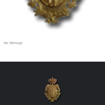
Ver Mensaje